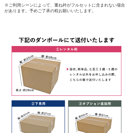
※ご利用シーンによって、重ね衿がフルセットに含まれない場合
があります。予めご了承の程お願いいたします。