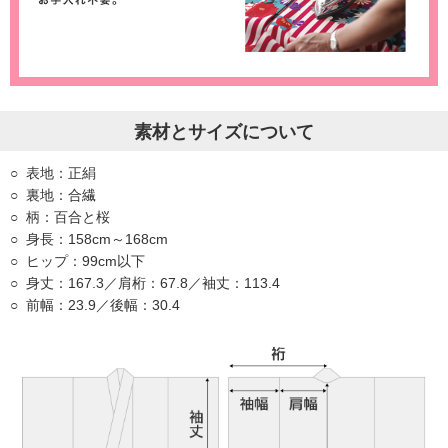
素材とサイズについて
表地：正絹
裏地：合繊
柄：百合と桜
身長：158cm～168cm
ヒップ：99cm以下
身丈：167.3／肩桁：67.8／袖丈：113.4
前幅：23.9／後幅：30.4