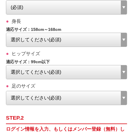
身長
適応サイズ：158cm～168cm
ヒップサイズ
適応サイズ：99cm以下
足のサイズ
STEP.2
ログイン情報を入力、もしくはメンバー登録（無料）し