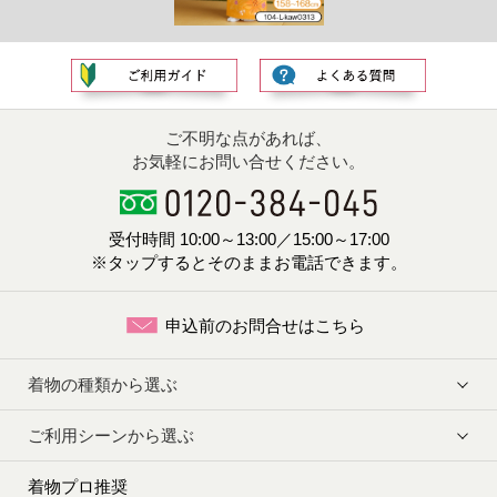
ご不明な点があれば、
お気軽にお問い合せください。
受付時間 10:00～13:00／15:00～17:00
※タップするとそのままお電話できます。
申込前のお問合せはこちら
着物の種類から選ぶ
ご利用シーンから選ぶ
着物プロ推奨