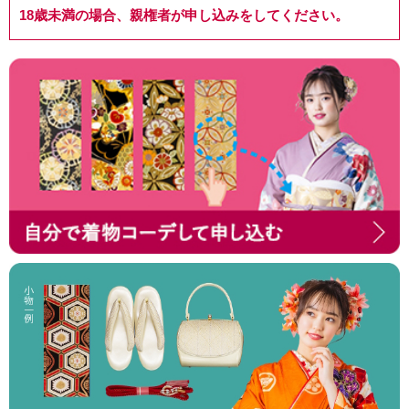
18歳未満の場合、親権者が申し込みをしてください。