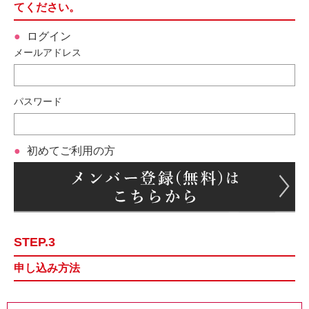
てください。
ログイン
メールアドレス
パスワード
初めてご利用の方
STEP.3
申し込み方法