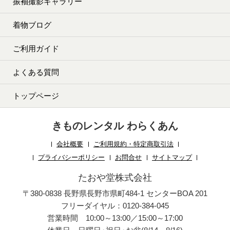
振袖撮影ギャラリー
着物ブログ
ご利用ガイド
よくある質問
トップページ
きものレンタル わらくあん
会社概要
ご利用規約・特定商取引法
プライバシーポリシー
お問合せ
サイトマップ
たおや堂株式会社
〒380-0838 長野県長野市県町484-1 センターBOA 201
フリーダイヤル：0120-384-045
営業時間 10:00～13:00／15:00～17:00