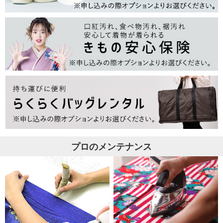
プロのメンテナンス