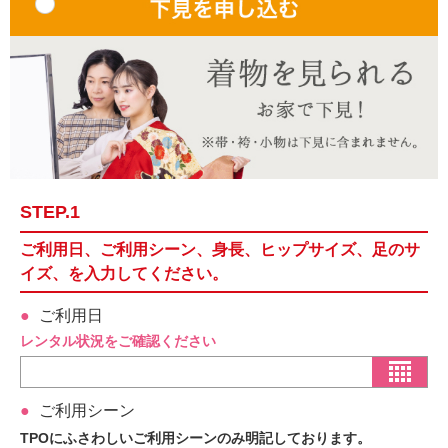
STEP.1
ご利用日、ご利用シーン、身長、ヒップサイズ、足のサ
イズ、を入力してください。
ご利用日
レンタル状況をご確認ください
ご利用シーン
TPOにふさわしいご利用シーンのみ明記しております。