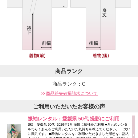
商品ランク
商品ランク：C
商品紛失破損請求について
ご利用いただいたお客様の声
振袖レンタル：愛媛県 50代 撮影にご利用
S様 愛媛県 50代 2026年3月 撮影に振袖をご利用 ■きものレンタ
ルわらくあんをご利用いただいた気持ちを教えてください。 ∟大い
に満足です。 ■着物レンタルをご利用いただきました感想をご記入