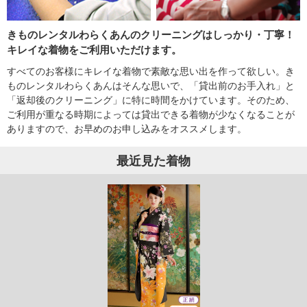
きものレンタルわらくあんのクリーニングはしっかり・丁寧！
キレイな着物をご利用いただけます。
すべてのお客様にキレイな着物で素敵な思い出を作って欲しい。き
ものレンタルわらくあんはそんな思いで、「貸出前のお手入れ」と
「返却後のクリーニング」に特に時間をかけています。そのため、
ご利用が重なる時期によっては貸出できる着物が少なくなることが
ありますので、お早めのお申し込みをオススメします。
最近見た着物