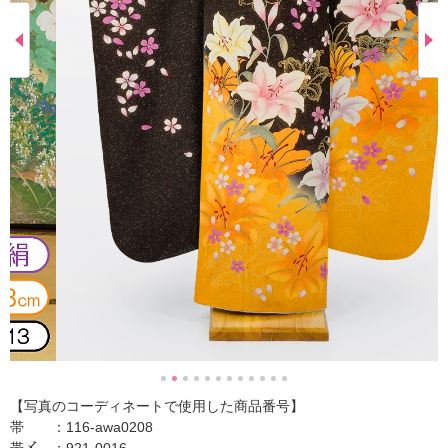
【写真のコーディネートで使用した商品番号】
帯 ：116-awa0208