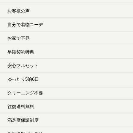
お客様の声
自分で着物コーデ
お家で下見
早期契約特典
安心フルセット
ゆったり5泊6日
クリーニング不要
往復送料無料
満足度保証制度