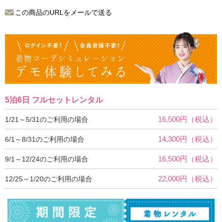
この商品のURLをメールで送る
5泊6日 フルセットレンタル
16,500円（税込）
1/21～5/31のご利用の場合
14,300円（税込）
6/1～8/31のご利用の場合
16,500円（税込）
9/1～12/24のご利用の場合
22,000円（税込）
12/25～1/20のご利用の場合