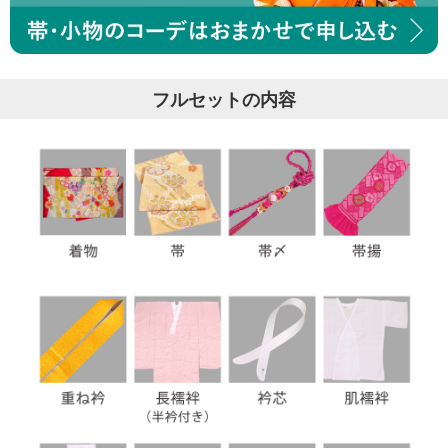
フルセットの内容