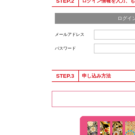
STEP.2
ログイン情報を入力、も
ログイ
メールアドレス
パスワード
STEP.3
申し込み方法