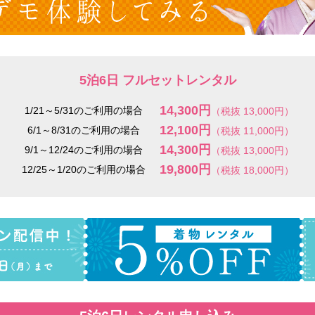
5泊6日 フルセットレンタル
14,300円
1/21～5/31のご利用の場合
（税抜 13,000円）
12,100円
6/1～8/31のご利用の場合
（税抜 11,000円）
14,300円
9/1～12/24のご利用の場合
（税抜 13,000円）
19,800円
12/25～1/20のご利用の場合
（税抜 18,000円）