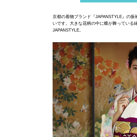
京都の着物ブランド『JAPANSTYLE』
いです。大きな花柄の中に蝶が舞っている
JAPANSTYLE。