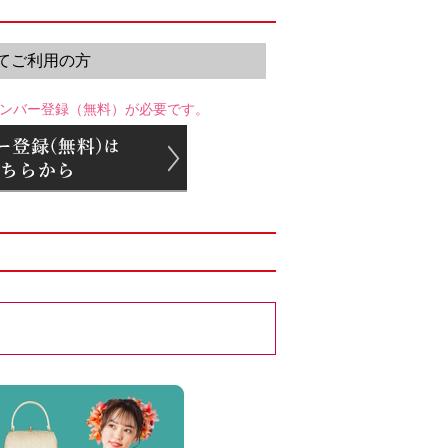
てご利用の方
ンバー登録（無料）が必要です。