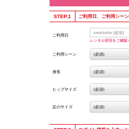
STEP.1
ご利用日、ご利用シーン
ご利用日
レンタル状況をご確認
ご利用シーン
身長
ヒップサイズ
足のサイズ