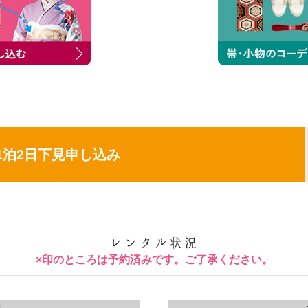
1泊2日下見申し込み
×印のところは予約済みです。ご了承ください。