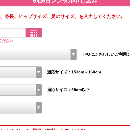
5泊6日レンタル申し込み
、身長、ヒップサイズ、足のサイズ、を入力してください。
ください
TPOにふさわしいご利用
適応サイズ：153cm～160cm
適応サイズ：99cm以下