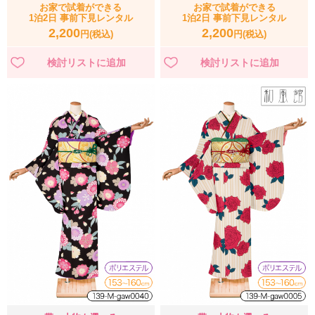
お家で試着ができる
お家で試着ができる
1泊2日 事前下見レンタル
1泊2日 事前下見レンタル
2,200
2,200
円(税込)
円(税込)