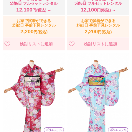
5泊6日 フルセットレンタル
5泊6日 フルセットレンタル
12,100
12,100
円(税込) ～
円(税込) ～
お家で試着ができる
お家で試着ができる
1泊2日 事前下見レンタル
1泊2日 事前下見レンタル
2,200
2,200
円(税込)
円(税込)