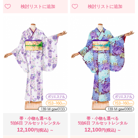
帯・小物も選べる
帯・小物も選べる
5泊6日 フルセットレンタル
5泊6日 フルセットレンタル
12,100
12,100
円(税込) ～
円(税込) ～