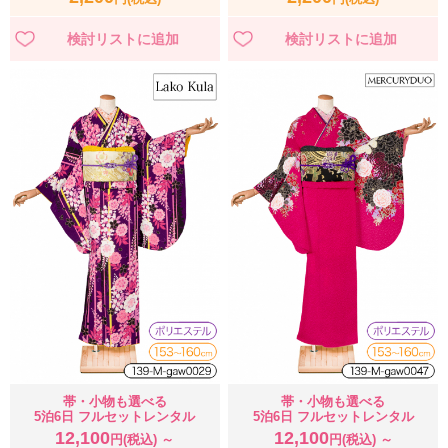
帯・小物も選べる
帯・小物も選べる
5泊6日 フルセットレンタル
5泊6日 フルセットレンタル
12,100
12,100
円(税込) ～
円(税込) ～