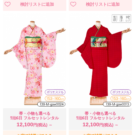
帯・小物も選べる
帯・小物も選べる
5泊6日 フルセットレンタル
5泊6日 フルセットレンタル
12,100
12,100
円(税込) ～
円(税込) ～