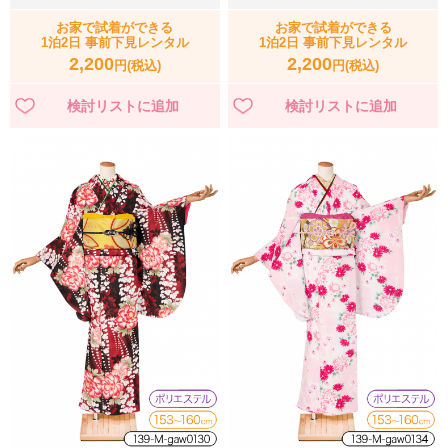
お家で試着ができる
お家で試着ができる
1泊2日 事前下見レンタル
1泊2日 事前下見レンタル
2,200
2,200
円(税込)
円(税込)