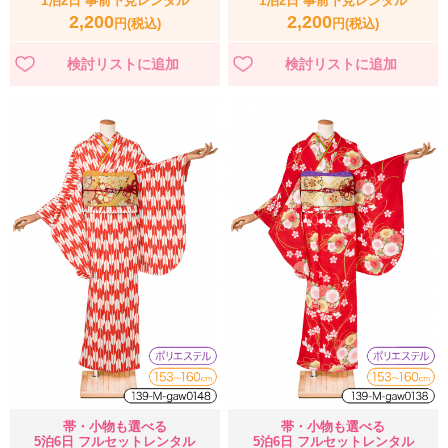
1泊2日 事前下見レンタル
1泊2日 事前下見レンタル
2,200
2,200
円(税込)
円(税込)
帯・小物も選べる
帯・小物も選べる
5泊6日 フルセットレンタル
5泊6日 フルセットレンタル