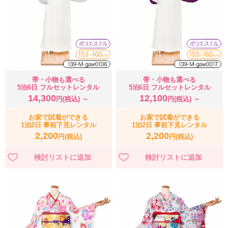
帯・小物も選べる
帯・小物も選べる
5泊6日 フルセットレンタル
5泊6日 フルセットレンタル
14,300
12,100
円(税込) ～
円(税込) ～
お家で試着ができる
お家で試着ができる
1泊2日 事前下見レンタル
1泊2日 事前下見レンタル
2,200
2,200
円(税込)
円(税込)