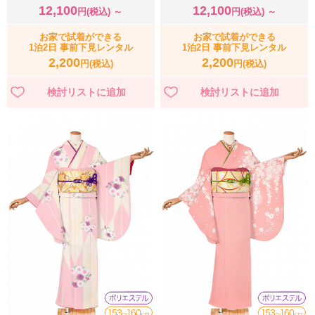
12,100
12,100
円(税込) ～
円(税込) ～
お家で試着ができる
お家で試着ができる
1泊2日 事前下見レンタル
1泊2日 事前下見レンタル
2,200
2,200
円(税込)
円(税込)