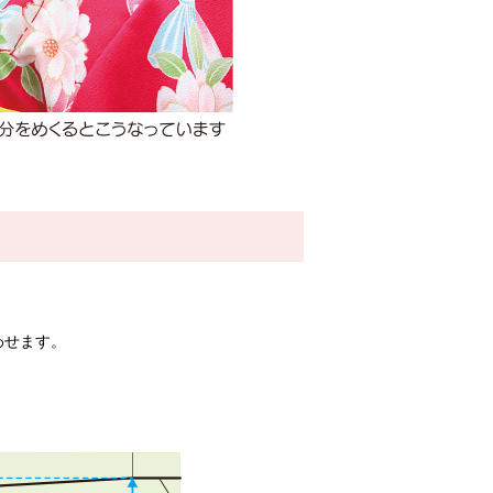
わせます。