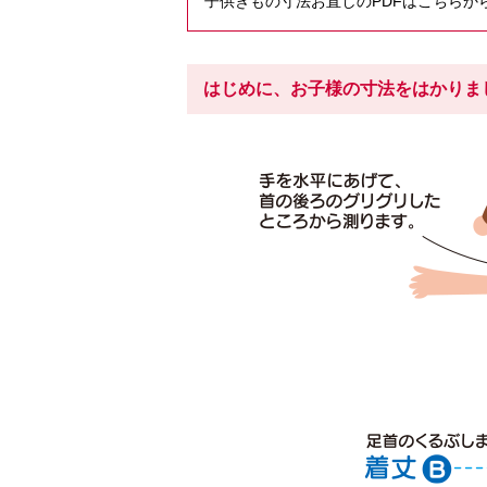
子供きもの寸法お直しのPDFはこちらか
はじめに、お子様の寸法をはかりま