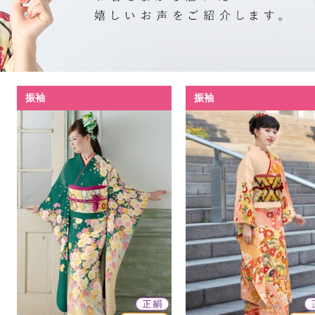
振袖
振袖