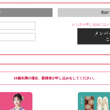
ン
初め
レンタル申し込みにはメ
18歳未満の場合、親権者が申し込みをしてください。