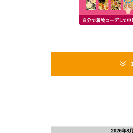
2026年8