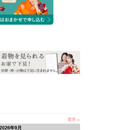
翌月
2026年9月