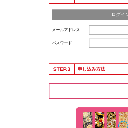
ログイ
メールアドレス
パスワード
STEP.3
申し込み方法