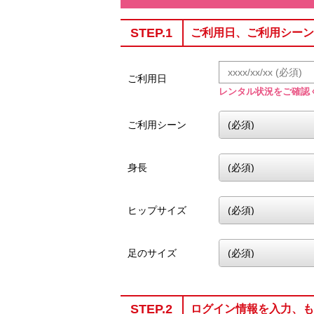
STEP.1
ご利用日、ご利用シーン
ご利用日
レンタル状況をご確認
ご利用シーン
身長
ヒップサイズ
足のサイズ
STEP.2
ログイン情報を入力、も