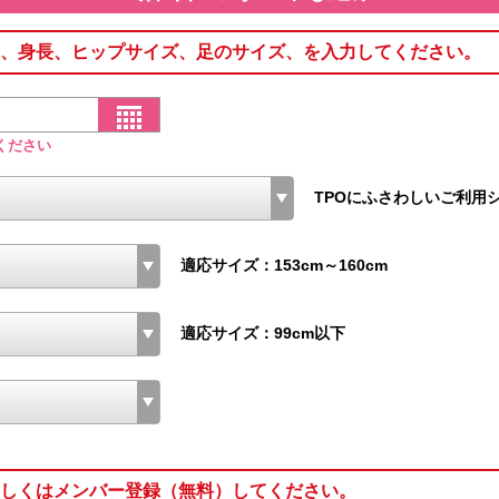
、身長、ヒップサイズ、足のサイズ、を入力してください。
ください
TPOにふさわしいご利用
適応サイズ：153cm～160cm
適応サイズ：99cm以下
しくはメンバー登録（無料）してください。