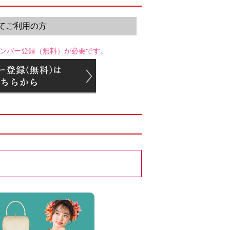
てご利用の方
ンバー登録（無料）が必要です。