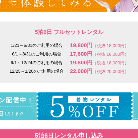
5泊6日 フルセットレンタル
19,800円
1/21～5/31のご利用の場合
（税抜 18,000円）
17,600円
6/1～8/31のご利用の場合
（税抜 16,000円）
19,800円
9/1～12/24のご利用の場合
（税抜 18,000円）
22,000円
12/25～1/20のご利用の場合
（税抜 20,000円）
5泊6日レンタル申し込み