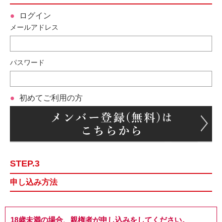
ログイン
メールアドレス
パスワード
初めてご利用の方
STEP.3
申し込み方法
18歳未満の場合、親権者が申し込みをしてください。