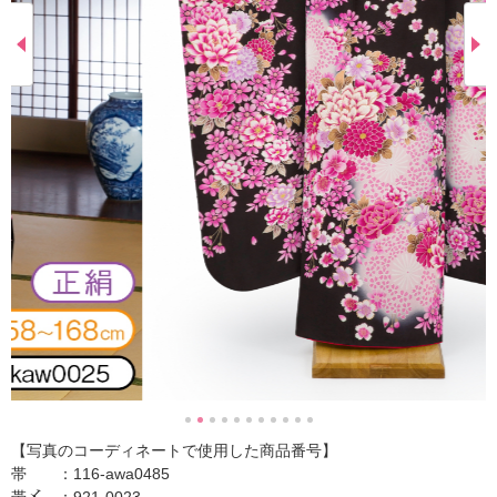
【写真のコーディネートで使用した商品番号】
帯 ：116-awa0485