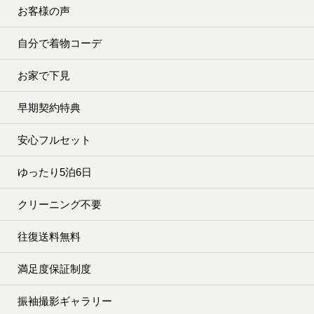
お客様の声
自分で着物コーデ
お家で下見
早期契約特典
安心フルセット
ゆったり5泊6日
クリーニング不要
往復送料無料
満足度保証制度
振袖撮影ギャラリー