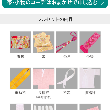
フルセットの内容