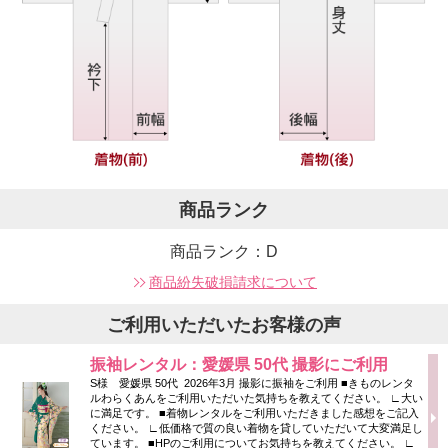
商品ランク
商品ランク：D
商品紛失破損請求について
ご利用いただいたお客様の声
振袖レンタル：愛媛県 50代 撮影にご利用
S様 愛媛県 50代 2026年3月 撮影に振袖をご利用 ■きものレンタ
ルわらくあんをご利用いただいた気持ちを教えてください。 ∟大い
に満足です。 ■着物レンタルをご利用いただきました感想をご記入
ください。 ∟低価格で質の良い着物を貸していただいて大変満足し
ています。 ■HPのご利用についてお気持ちを教えてください。 ∟