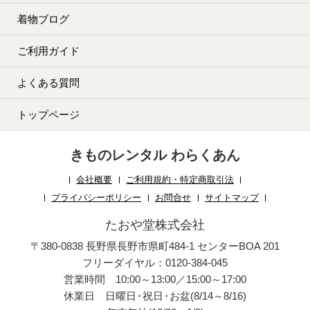
着物ブログ
ご利用ガイド
よくある質問
トップページ
きものレンタル わらくあん
会社概要
ご利用規約・特定商取引法
プライバシーポリシー
お問合せ
サイトマップ
たおや堂株式会社
〒380-0838 長野県長野市県町484-1 センターBOA 201
フリーダイヤル：0120-384-045
営業時間 10:00～13:00／15:00～17:00
休業日 日曜日
・
祝日
・
お盆(8/14～8/16)