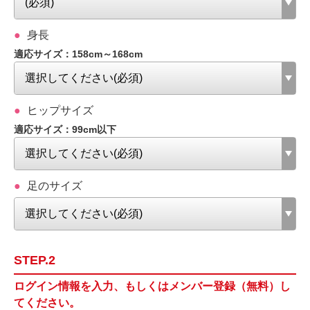
身長
適応サイズ：158cm～168cm
ヒップサイズ
適応サイズ：99cm以下
足のサイズ
STEP.2
ログイン情報を入力、もしくはメンバー登録（無料）し
てください。