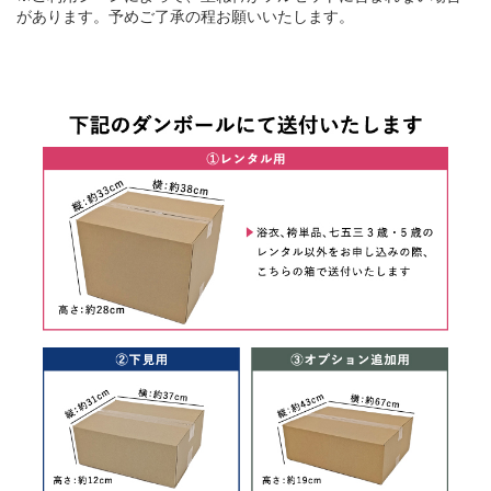
があります。予めご了承の程お願いいたします。