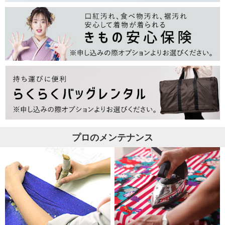
プロのメンテナンス