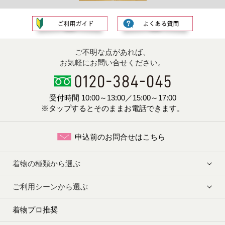
ご不明な点があれば、
お気軽にお問い合せください。
受付時間 10:00～13:00／15:00～17:00
※タップするとそのままお電話できます。
申込前のお問合せはこちら
着物の種類から選ぶ
ご利用シーンから選ぶ
着物プロ推奨