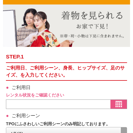
STEP.1
ご利用日、ご利用シーン、身長、ヒップサイズ、足のサ
イズ、を入力してください。
ご利用日
レンタル状況をご確認ください
ご利用シーン
TPOにふさわしいご利用シーンのみ明記しております。