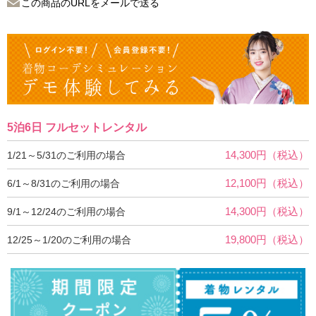
この商品のURLをメールで送る
5泊6日 フルセットレンタル
14,300円（税込）
1/21～5/31のご利用の場合
12,100円（税込）
6/1～8/31のご利用の場合
14,300円（税込）
9/1～12/24のご利用の場合
19,800円（税込）
12/25～1/20のご利用の場合