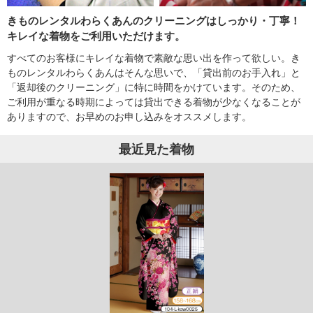
きものレンタルわらくあんのクリーニングはしっかり・丁寧！
キレイな着物をご利用いただけます。
すべてのお客様にキレイな着物で素敵な思い出を作って欲しい。き
ものレンタルわらくあんはそんな思いで、「貸出前のお手入れ」と
「返却後のクリーニング」に特に時間をかけています。そのため、
ご利用が重なる時期によっては貸出できる着物が少なくなることが
ありますので、お早めのお申し込みをオススメします。
最近見た着物