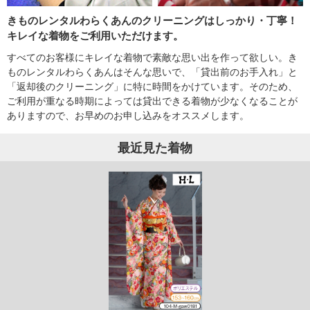
きものレンタルわらくあんのクリーニングはしっかり・丁寧！
キレイな着物をご利用いただけます。
すべてのお客様にキレイな着物で素敵な思い出を作って欲しい。き
ものレンタルわらくあんはそんな思いで、「貸出前のお手入れ」と
「返却後のクリーニング」に特に時間をかけています。そのため、
ご利用が重なる時期によっては貸出できる着物が少なくなることが
ありますので、お早めのお申し込みをオススメします。
最近見た着物