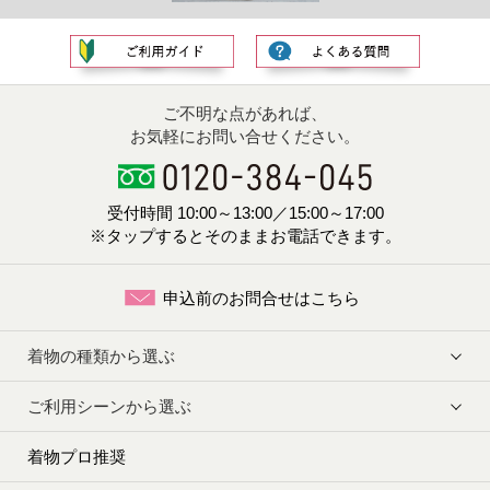
ご不明な点があれば、
お気軽にお問い合せください。
受付時間 10:00～13:00／15:00～17:00
※タップするとそのままお電話できます。
申込前のお問合せはこちら
着物の種類から選ぶ
ご利用シーンから選ぶ
着物プロ推奨