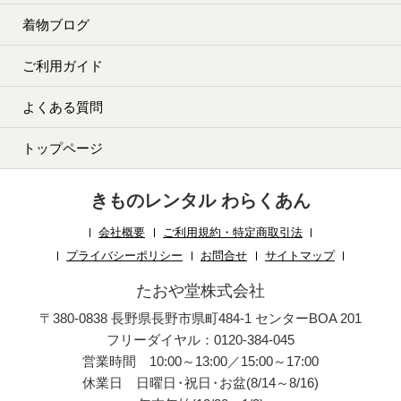
着物ブログ
ご利用ガイド
よくある質問
トップページ
きものレンタル わらくあん
会社概要
ご利用規約・特定商取引法
プライバシーポリシー
お問合せ
サイトマップ
たおや堂株式会社
〒380-0838 長野県長野市県町484-1 センターBOA 201
フリーダイヤル：0120-384-045
営業時間 10:00～13:00／15:00～17:00
休業日 日曜日
・
祝日
・
お盆(8/14～8/16)