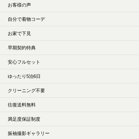
お客様の声
自分で着物コーデ
お家で下見
早期契約特典
安心フルセット
ゆったり5泊6日
クリーニング不要
往復送料無料
満足度保証制度
振袖撮影ギャラリー