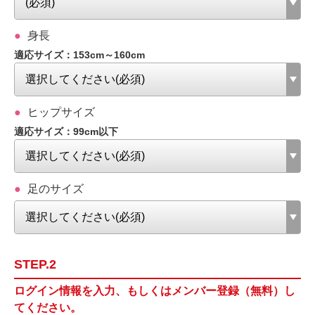
身長
適応サイズ：153cm～160cm
ヒップサイズ
適応サイズ：99cm以下
足のサイズ
STEP.2
ログイン情報を入力、もしくはメンバー登録（無料）し
てください。