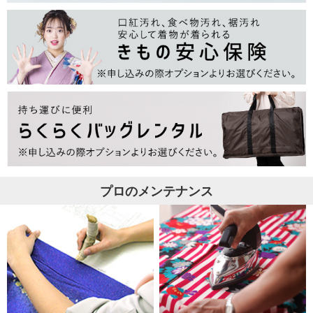
プロのメンテナンス