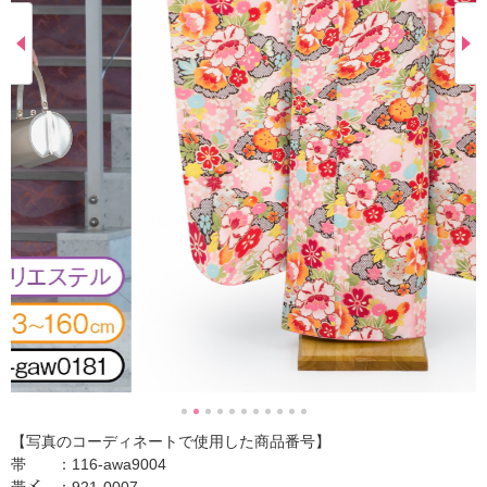
【写真のコーディネートで使用した商品番号】
帯 ：116-awa9004