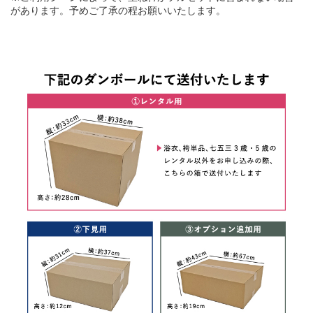
があります。予めご了承の程お願いいたします。