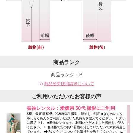
商品ランク
商品ランク：B
商品紛失破損請求について
ご利用いただいたお客様の声
振袖レンタル：愛媛県 50代 撮影にご利用
S様 愛媛県 50代 2026年3月 撮影に振袖をご利用 ■きものレンタ
ルわらくあんをご利用いただいた気持ちを教えてください。 ∟大い
に満足です。 ■着物レンタルをご利用いただきました感想をご記入
ください。 ∟低価格で質の良い着物を貸していただいて大変満足し
ています。 ■HPのご利用についてお気持ちを教えてください。 ∟