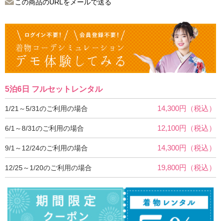
この商品のURLをメールで送る
5泊6日 フルセットレンタル
14,300円（税込）
1/21～5/31のご利用の場合
12,100円（税込）
6/1～8/31のご利用の場合
14,300円（税込）
9/1～12/24のご利用の場合
19,800円（税込）
12/25～1/20のご利用の場合