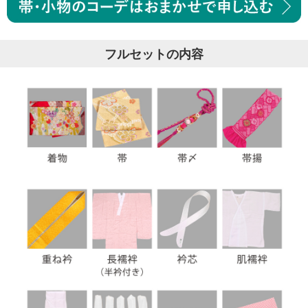
フルセットの内容