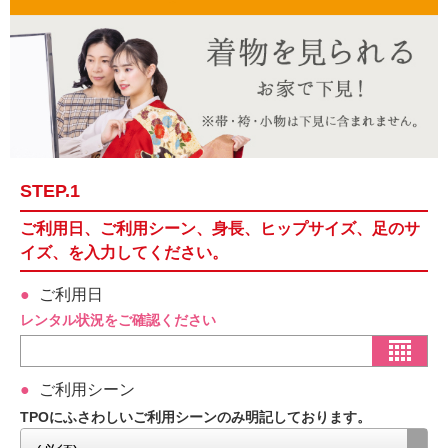
STEP.1
ご利用日、ご利用シーン、身長、ヒップサイズ、足のサ
イズ、を入力してください。
ご利用日
レンタル状況をご確認ください
ご利用シーン
TPOにふさわしいご利用シーンのみ明記しております。