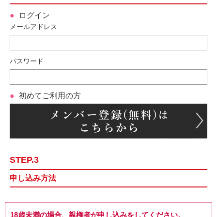
ログイン
メールアドレス
パスワード
初めてご利用の方
STEP.3
申し込み方法
18歳未満の場合、親権者が申し込みをしてください。