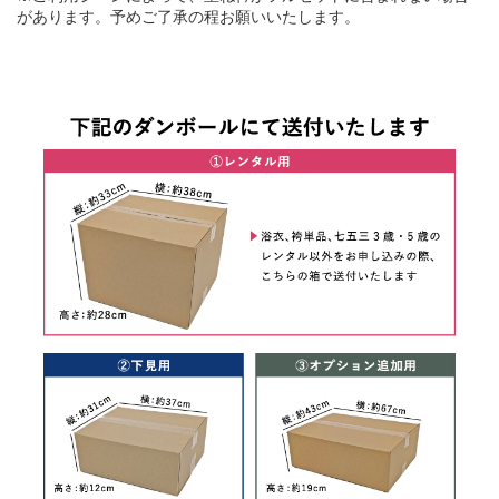
があります。予めご了承の程お願いいたします。