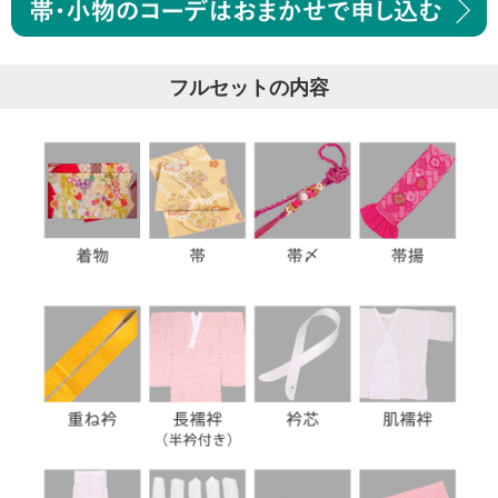
フルセットの内容