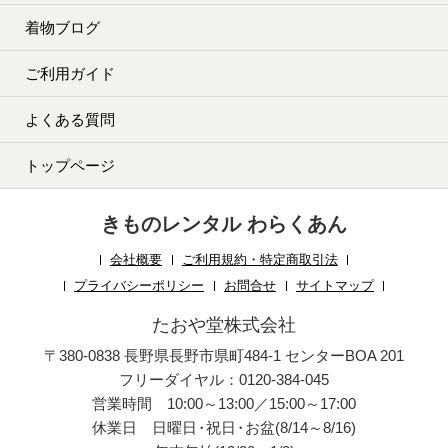
着物ブログ
ご利用ガイド
よくある質問
トップページ
きものレンタル わらくあん
会社概要
ご利用規約・特定商取引法
プライバシーポリシー
お問合せ
サイトマップ
たおや堂株式会社
〒380-0838 長野県長野市県町484-1 センターBOA 201
フリーダイヤル：0120-384-045
営業時間 10:00～13:00／15:00～17:00
休業日 日曜日
・
祝日
・
お盆(8/14～8/16)