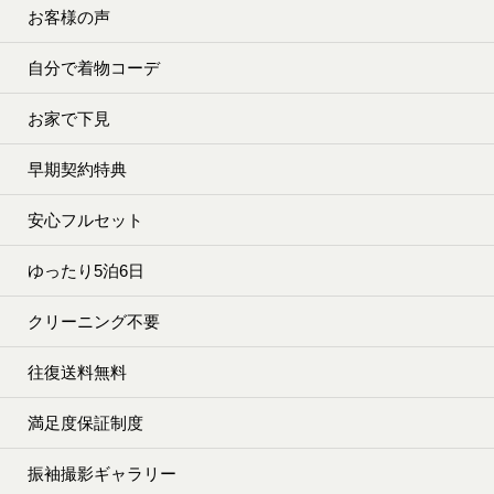
お客様の声
自分で着物コーデ
お家で下見
早期契約特典
安心フルセット
ゆったり5泊6日
クリーニング不要
往復送料無料
満足度保証制度
振袖撮影ギャラリー