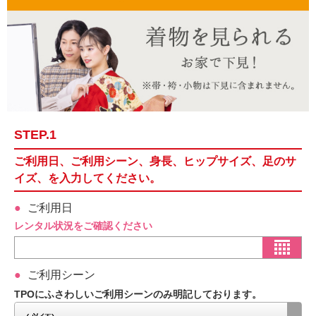
STEP.1
ご利用日、ご利用シーン、身長、ヒップサイズ、足のサ
イズ、を入力してください。
ご利用日
レンタル状況をご確認ください
ご利用シーン
TPOにふさわしいご利用シーンのみ明記しております。