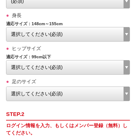
身長
適応サイズ：148cm～155cm
ヒップサイズ
適応サイズ：99cm以下
足のサイズ
STEP.2
ログイン情報を入力、もしくはメンバー登録（無料）し
てください。