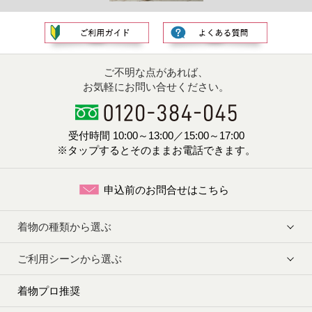
ご不明な点があれば、
お気軽にお問い合せください。
受付時間 10:00～13:00／15:00～17:00
※タップするとそのままお電話できます。
申込前のお問合せはこちら
着物の種類から選ぶ
ご利用シーンから選ぶ
着物プロ推奨