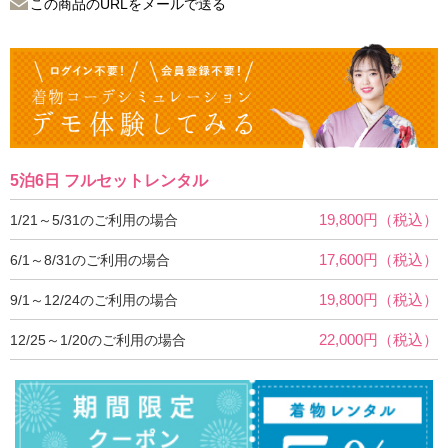
この商品のURLをメールで送る
5泊6日 フルセットレンタル
19,800円（税込）
1/21～5/31のご利用の場合
17,600円（税込）
6/1～8/31のご利用の場合
19,800円（税込）
9/1～12/24のご利用の場合
22,000円（税込）
12/25～1/20のご利用の場合