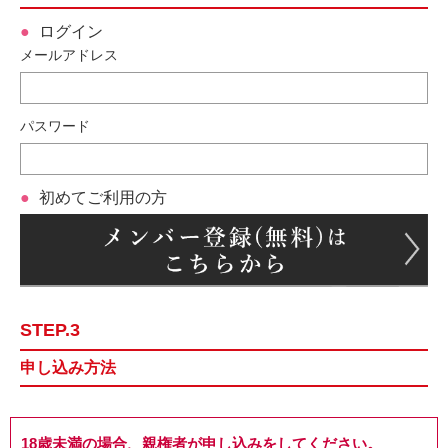
ログイン
メールアドレス
パスワード
初めてご利用の方
STEP.3
申し込み方法
18歳未満の場合、親権者が申し込みをしてください。