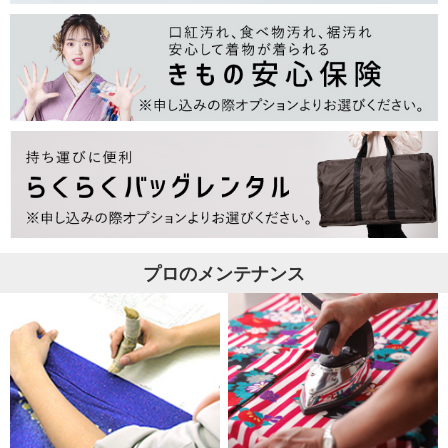
プロのメンテナンス