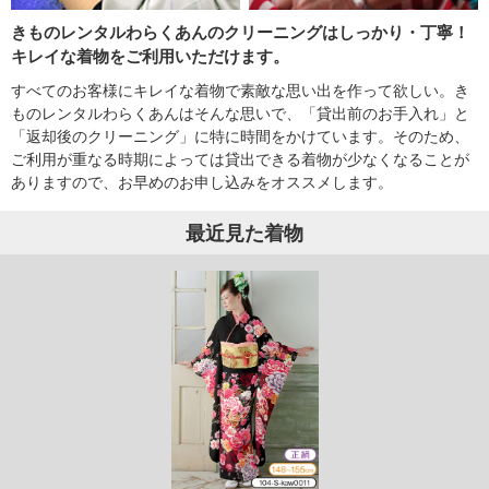
きものレンタルわらくあんのクリーニングはしっかり・丁寧！
キレイな着物をご利用いただけます。
すべてのお客様にキレイな着物で素敵な思い出を作って欲しい。き
ものレンタルわらくあんはそんな思いで、「貸出前のお手入れ」と
「返却後のクリーニング」に特に時間をかけています。そのため、
ご利用が重なる時期によっては貸出できる着物が少なくなることが
ありますので、お早めのお申し込みをオススメします。
最近見た着物