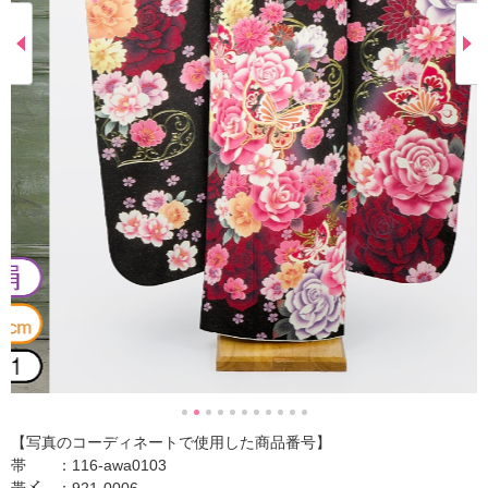
【写真のコーディネートで使用した商品番号】
帯 ：116-awa0103