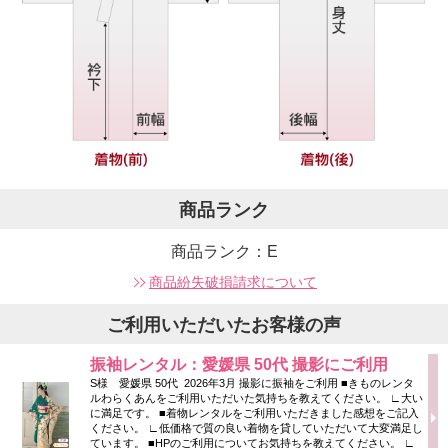
商品ランク
商品ランク：E
商品紛失破損請求について
ご利用いただいたお客様の声
振袖レンタル：愛媛県 50代 撮影にご利用
S様 愛媛県 50代 2026年3月 撮影に振袖をご利用 ■きものレンタ
ルわらくあんをご利用いただいた気持ちを教えてください。 ∟大い
に満足です。 ■着物レンタルをご利用いただきました感想をご記入
ください。 ∟低価格で質の良い着物を貸していただいて大変満足し
ています。 ■HPのご利用についてお気持ちを教えてください。 ∟