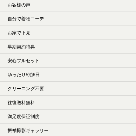
お客様の声
自分で着物コーデ
お家で下見
早期契約特典
安心フルセット
ゆったり5泊6日
クリーニング不要
往復送料無料
満足度保証制度
振袖撮影ギャラリー