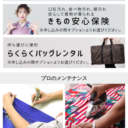
プロのメンテナンス