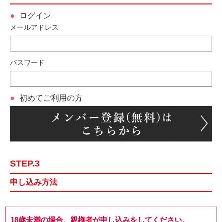
ログイン
メールアドレス
パスワード
初めてご利用の方
STEP.3
申し込み方法
18歳未満の場合、親権者が申し込みをしてください。