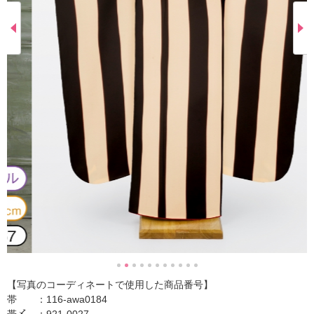
【写真のコーディネートで使用した商品番号】
帯 ：116-awa0184