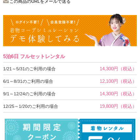
この商品のURLをメールで送る
5泊6日 フルセットレンタル
14,300円（税込）
1/21～5/31のご利用の場合
12,100円（税込）
6/1～8/31のご利用の場合
14,300円（税込）
9/1～12/24のご利用の場合
19,800円（税込）
12/25～1/20のご利用の場合