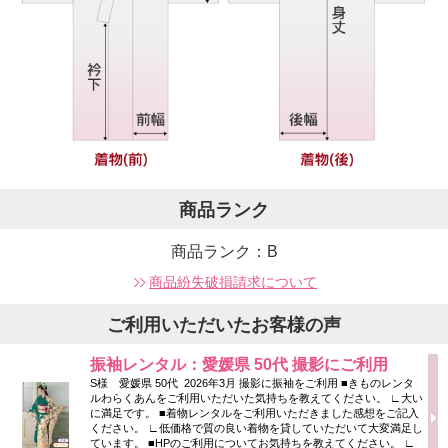
商品ランク
商品ランク：B
商品紛失破損請求について
ご利用いただいたお客様の声
振袖レンタル：愛媛県 50代 撮影にご利用
S様 愛媛県 50代 2026年3月 撮影に振袖をご利用 ■きものレンタ
ルわらくあんをご利用いただいた気持ちを教えてください。 ∟大い
に満足です。 ■着物レンタルをご利用いただきました感想をご記入
ください。 ∟低価格で質の良い着物を貸していただいて大変満足し
ています。 ■HPのご利用についてお気持ちを教えてください。 ∟