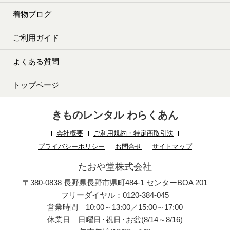
着物ブログ
ご利用ガイド
よくある質問
トップページ
きものレンタル わらくあん
会社概要
ご利用規約・特定商取引法
プライバシーポリシー
お問合せ
サイトマップ
たおや堂株式会社
〒380-0838 長野県長野市県町484-1 センターBOA 201
フリーダイヤル：0120-384-045
営業時間 10:00～13:00／15:00～17:00
休業日 日曜日
・
祝日
・
お盆(8/14～8/16)