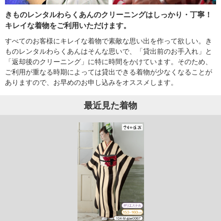
きものレンタルわらくあんのクリーニングはしっかり・丁寧！
キレイな着物をご利用いただけます。
すべてのお客様にキレイな着物で素敵な思い出を作って欲しい。き
ものレンタルわらくあんはそんな思いで、「貸出前のお手入れ」と
「返却後のクリーニング」に特に時間をかけています。そのため、
ご利用が重なる時期によっては貸出できる着物が少なくなることが
ありますので、お早めのお申し込みをオススメします。
最近見た着物