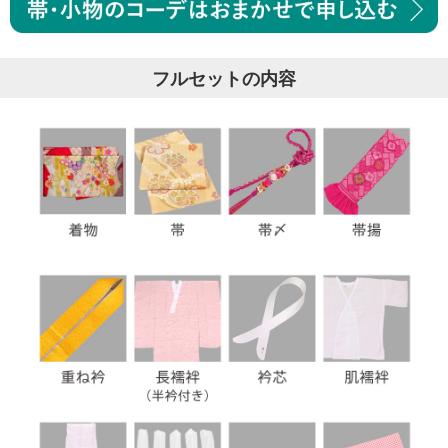
フルセットの内容