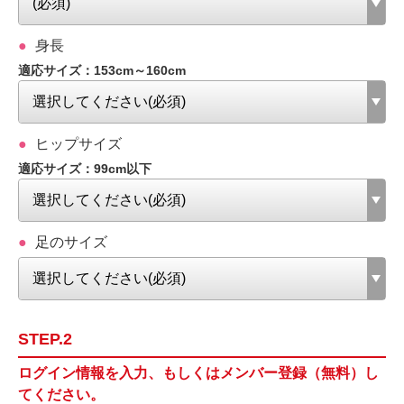
身長
適応サイズ：153cm～160cm
ヒップサイズ
適応サイズ：99cm以下
足のサイズ
STEP.2
ログイン情報を入力、もしくはメンバー登録（無料）し
てください。