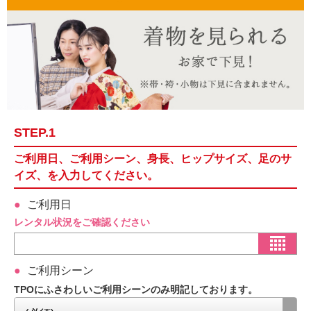
STEP.1
ご利用日、ご利用シーン、身長、ヒップサイズ、足のサ
イズ、を入力してください。
ご利用日
レンタル状況をご確認ください
ご利用シーン
TPOにふさわしいご利用シーンのみ明記しております。