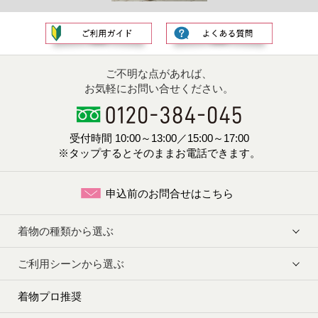
ご不明な点があれば、
お気軽にお問い合せください。
受付時間 10:00～13:00／15:00～17:00
※タップするとそのままお電話できます。
申込前のお問合せはこちら
着物の種類から選ぶ
ご利用シーンから選ぶ
着物プロ推奨