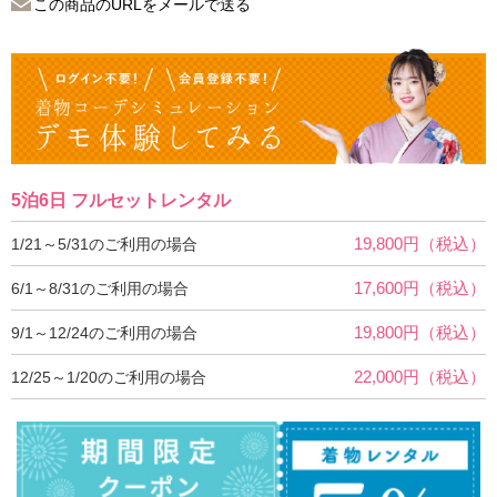
この商品のURLをメールで送る
5泊6日 フルセットレンタル
19,800円（税込）
1/21～5/31のご利用の場合
17,600円（税込）
6/1～8/31のご利用の場合
19,800円（税込）
9/1～12/24のご利用の場合
22,000円（税込）
12/25～1/20のご利用の場合