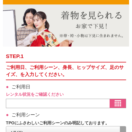
STEP.1
ご利用日、ご利用シーン、身長、ヒップサイズ、足のサ
イズ、を入力してください。
ご利用日
レンタル状況をご確認ください
ご利用シーン
TPOにふさわしいご利用シーンのみ明記しております。