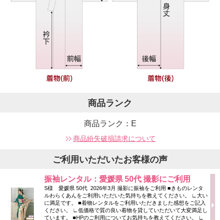
商品ランク
商品ランク：E
商品紛失破損請求について
ご利用いただいたお客様の声
振袖レンタル：愛媛県 50代 撮影にご利用
S様 愛媛県 50代 2026年3月 撮影に振袖をご利用 ■きものレンタ
ルわらくあんをご利用いただいた気持ちを教えてください。 ∟大い
に満足です。 ■着物レンタルをご利用いただきました感想をご記入
ください。 ∟低価格で質の良い着物を貸していただいて大変満足し
ています。 ■HPのご利用についてお気持ちを教えてください。 ∟