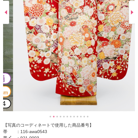
【写真のコーディネートで使用した商品番号】
帯 ：116-awa0543