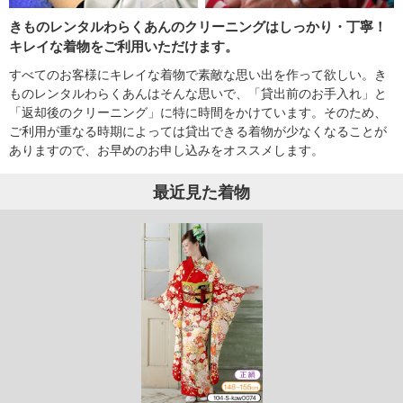
きものレンタルわらくあんのクリーニングはしっかり・丁寧！
キレイな着物をご利用いただけます。
すべてのお客様にキレイな着物で素敵な思い出を作って欲しい。き
ものレンタルわらくあんはそんな思いで、「貸出前のお手入れ」と
「返却後のクリーニング」に特に時間をかけています。そのため、
ご利用が重なる時期によっては貸出できる着物が少なくなることが
ありますので、お早めのお申し込みをオススメします。
最近見た着物