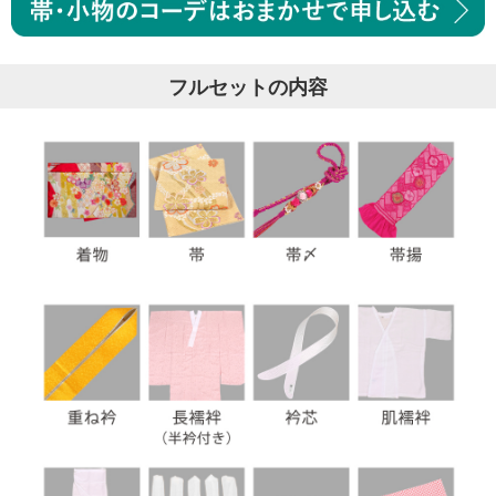
フルセットの内容