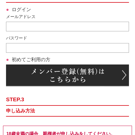
ログイン
メールアドレス
パスワード
初めてご利用の方
STEP.3
申し込み方法
18歳未満の場合、親権者が申し込みをしてください。