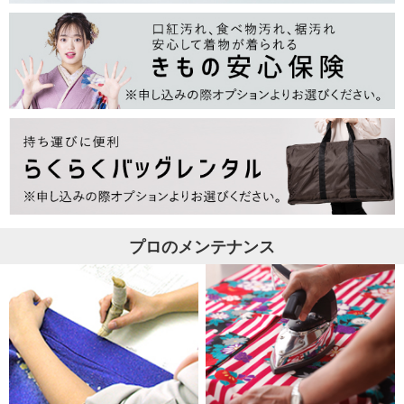
プロのメンテナンス