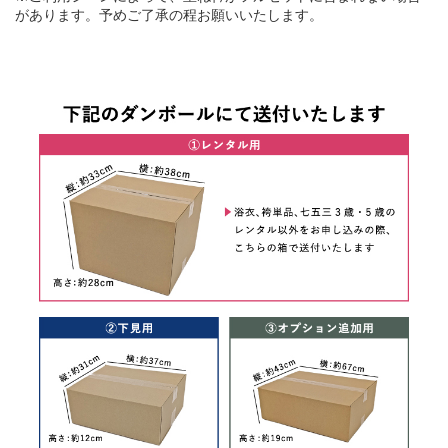
があります。予めご了承の程お願いいたします。