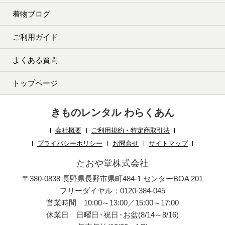
着物ブログ
ご利用ガイド
よくある質問
トップページ
きものレンタル わらくあん
会社概要
ご利用規約・特定商取引法
プライバシーポリシー
お問合せ
サイトマップ
たおや堂株式会社
〒380-0838 長野県長野市県町484-1 センターBOA 201
フリーダイヤル：0120-384-045
営業時間 10:00～13:00／15:00～17:00
休業日 日曜日
・
祝日
・
お盆(8/14～8/16)