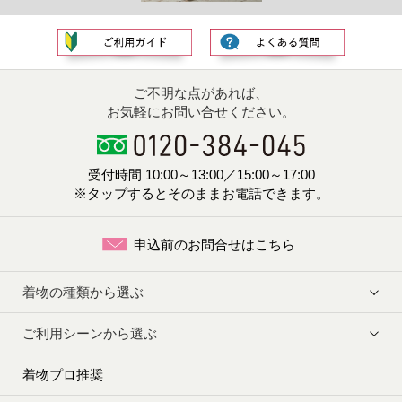
ご不明な点があれば、
お気軽にお問い合せください。
受付時間 10:00～13:00／15:00～17:00
※タップするとそのままお電話できます。
申込前のお問合せはこちら
着物の種類から選ぶ
ご利用シーンから選ぶ
着物プロ推奨