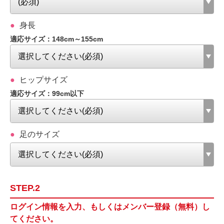
身長
適応サイズ：148cm～155cm
ヒップサイズ
適応サイズ：99cm以下
足のサイズ
STEP.2
ログイン情報を入力、もしくはメンバー登録（無料）し
てください。