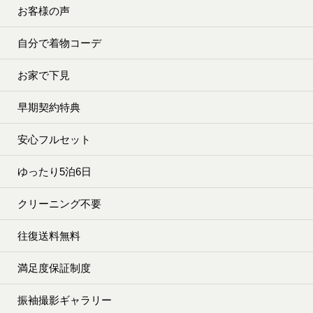
お客様の声
自分で着物コーデ
お家で下見
早期契約特典
安心フルセット
ゆったり5泊6日
クリーニング不要
往復送料無料
満足度保証制度
振袖撮影ギャラリー