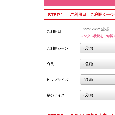
STEP.1
ご利用日、ご利用シーン
ご利用日
レンタル状況をご確認
ご利用シーン
身長
ヒップサイズ
足のサイズ