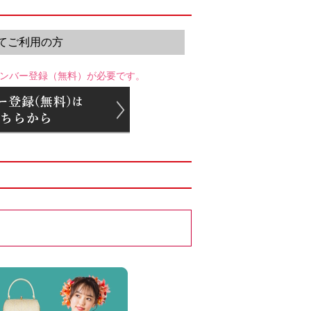
てご利用の方
ンバー登録（無料）が必要です。