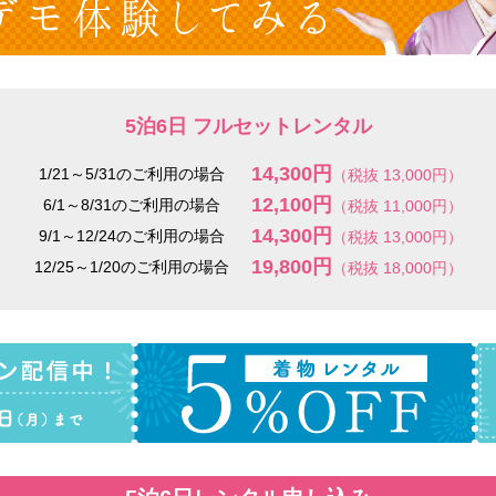
5泊6日 フルセットレンタル
14,300円
1/21～5/31のご利用の場合
（税抜 13,000円）
12,100円
6/1～8/31のご利用の場合
（税抜 11,000円）
14,300円
9/1～12/24のご利用の場合
（税抜 13,000円）
19,800円
12/25～1/20のご利用の場合
（税抜 18,000円）