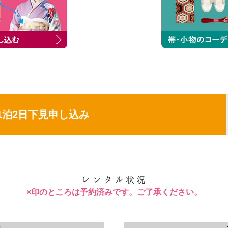
1泊2日下見申し込み
×印のところは予約済みです。ご了承ください。