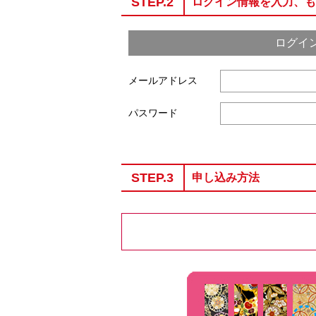
STEP.2
ログイン情報を入力、も
ログイ
メールアドレス
パスワード
STEP.3
申し込み方法