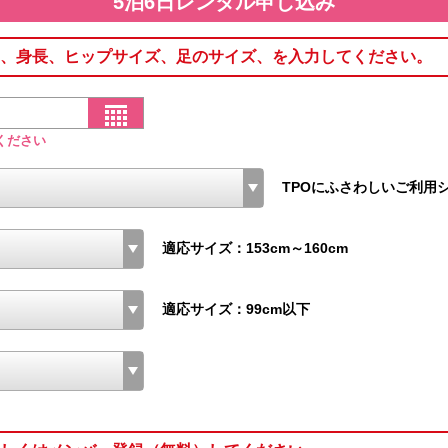
5泊6日レンタル申し込み
、身長、ヒップサイズ、足のサイズ、を入力してください。
ください
TPOにふさわしいご利用
適応サイズ：153cm～160cm
適応サイズ：99cm以下