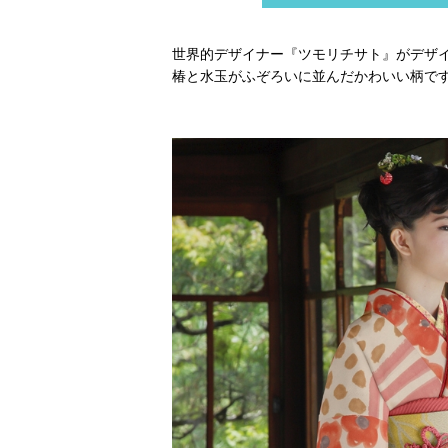
世界的デザイナー『ツモリチサト』がデザ
椿と水玉がふぞろいに並んだかわいい柄です。ブラン