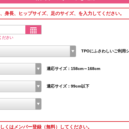
、身長、ヒップサイズ、足のサイズ、を入力してください。
ください
TPOにふさわしいご利用
適応サイズ：158cm～168cm
適応サイズ：99cm以下
しくはメンバー登録（無料）してください。