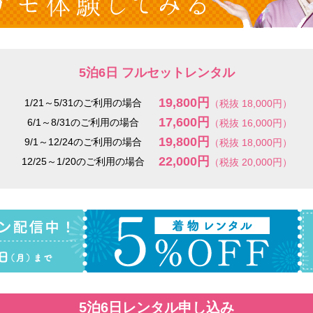
5泊6日 フルセットレンタル
19,800円
1/21～5/31のご利用の場合
（税抜 18,000円）
17,600円
6/1～8/31のご利用の場合
（税抜 16,000円）
19,800円
9/1～12/24のご利用の場合
（税抜 18,000円）
22,000円
12/25～1/20のご利用の場合
（税抜 20,000円）
5泊6日レンタル申し込み