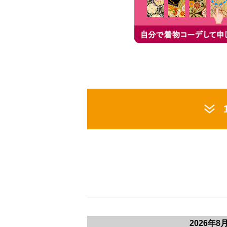
2026年8