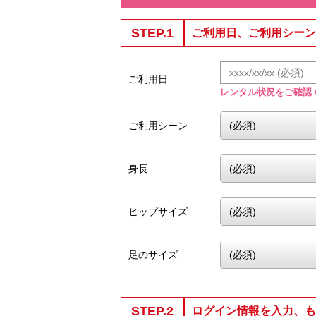
STEP.1
ご利用日、ご利用シーン
ご利用日
レンタル状況をご確認
ご利用シーン
身長
ヒップサイズ
足のサイズ
STEP.2
ログイン情報を入力、も