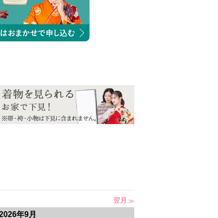
翌月
2026年9月