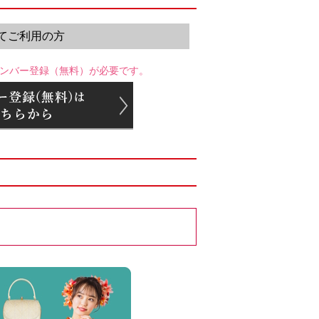
てご利用の方
ンバー登録（無料）が必要です。