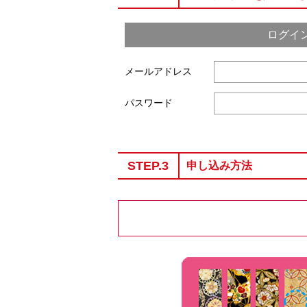
ログイ
メールアドレス
パスワード
STEP.3
申し込み方法