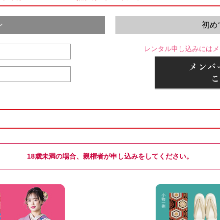
ン
初め
レンタル申し込みにはメ
18歳未満の場合、親権者が申し込みをしてください。