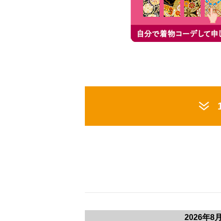
2026年8