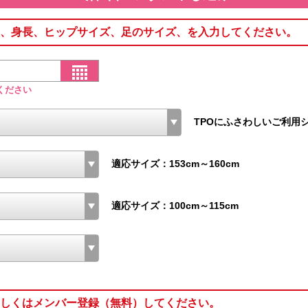
、身長、ヒップサイズ、足のサイズ、を入力してください。
ください
TPOにふさわしいご利用
適応サイズ：153cm～160cm
適応サイズ：100cm～115cm
しくはメンバー登録（無料）してください。