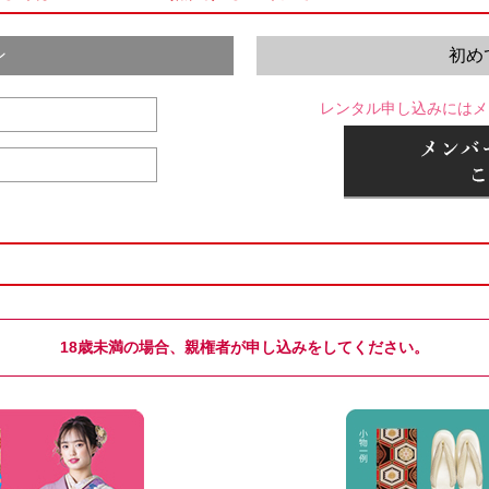
ン
初め
レンタル申し込みにはメ
18歳未満の場合、親権者が申し込みをしてください。