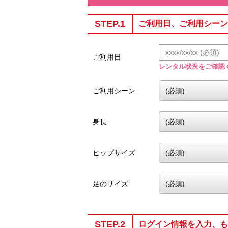
STEP.1
ご利用日、ご利用シーン
ご利用日
レンタル状況をご確認
ご利用シーン
身長
ヒップサイズ
足のサイズ
STEP.2
ログイン情報を入力、も