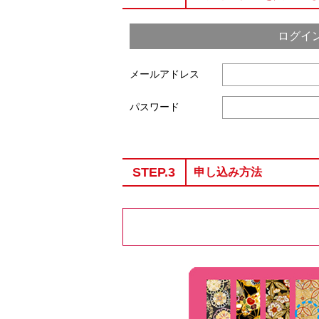
ログイ
メールアドレス
パスワード
STEP.3
申し込み方法