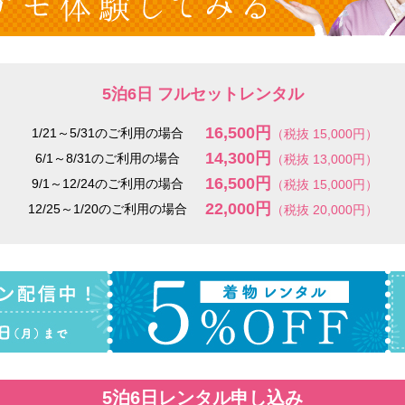
5泊6日 フルセットレンタル
16,500円
1/21～5/31のご利用の場合
（税抜 15,000円）
14,300円
6/1～8/31のご利用の場合
（税抜 13,000円）
16,500円
9/1～12/24のご利用の場合
（税抜 15,000円）
22,000円
12/25～1/20のご利用の場合
（税抜 20,000円）
5泊6日レンタル申し込み