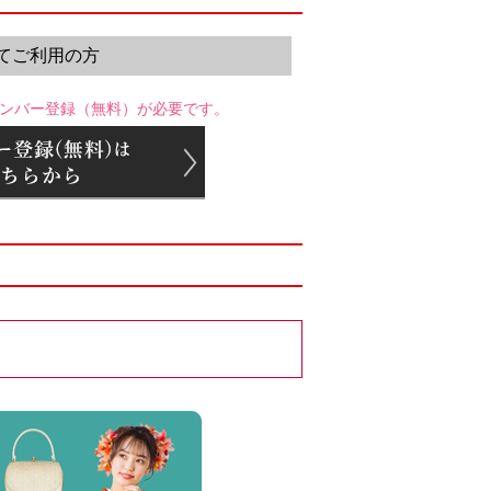
てご利用の方
ンバー登録（無料）が必要です。