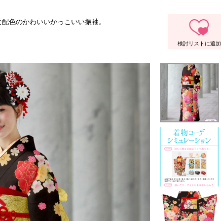
な配色のかわいいかっこいい振袖。