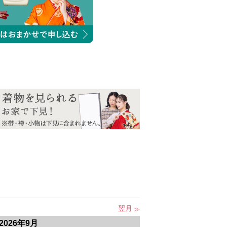
翌月
2026年9月