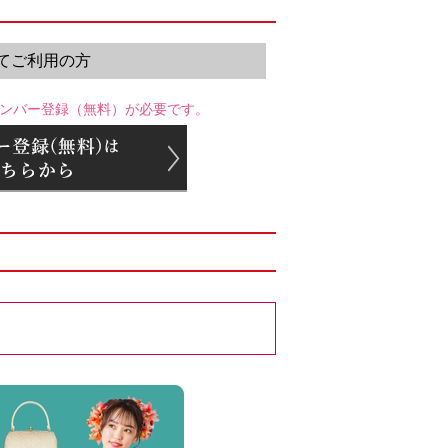
てご利用の方
ンバー登録（無料）が必要です。