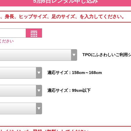
5泊6日レンタル申し込み
、身長、ヒップサイズ、足のサイズ、を入力してください。
ください
TPOにふさわしいご利用
適応サイズ：158cm～168cm
適応サイズ：99cm以下