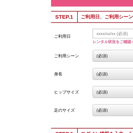
STEP.1
ご利用日、ご利用シーン
ご利用日
レンタル状況をご確認
ご利用シーン
身長
ヒップサイズ
足のサイズ