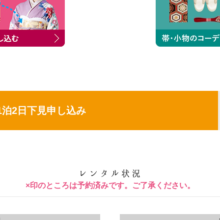
1泊2日下見申し込み
×印のところは予約済みです。ご了承ください。