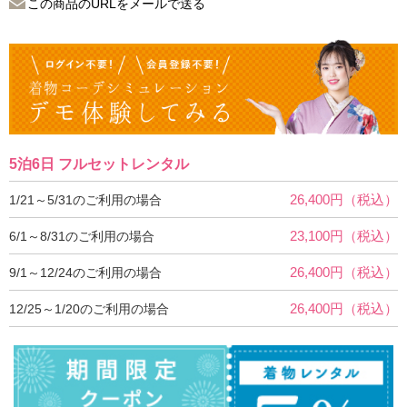
この商品のURLをメールで送る
5泊6日 フルセットレンタル
26,400円（税込）
1/21～5/31のご利用の場合
23,100円（税込）
6/1～8/31のご利用の場合
26,400円（税込）
9/1～12/24のご利用の場合
26,400円（税込）
12/25～1/20のご利用の場合