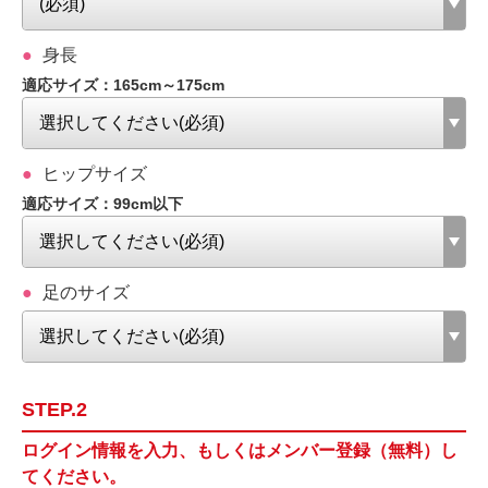
身長
適応サイズ：165cm～175cm
ヒップサイズ
適応サイズ：99cm以下
足のサイズ
STEP.2
ログイン情報を入力、もしくはメンバー登録（無料）し
てください。