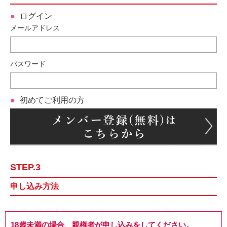
ログイン
メールアドレス
パスワード
初めてご利用の方
STEP.3
申し込み方法
18歳未満の場合、親権者が申し込みをしてください。