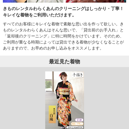
きものレンタルわらくあんのクリーニングはしっかり・丁寧！
キレイな着物をご利用いただけます。
すべてのお客様にキレイな着物で素敵な思い出を作って欲しい。き
ものレンタルわらくあんはそんな思いで、「貸出前のお手入れ」と
「返却後のクリーニング」に特に時間をかけています。そのため、
ご利用が重なる時期によっては貸出できる着物が少なくなることが
ありますので、お早めのお申し込みをオススメします。
最近見た着物