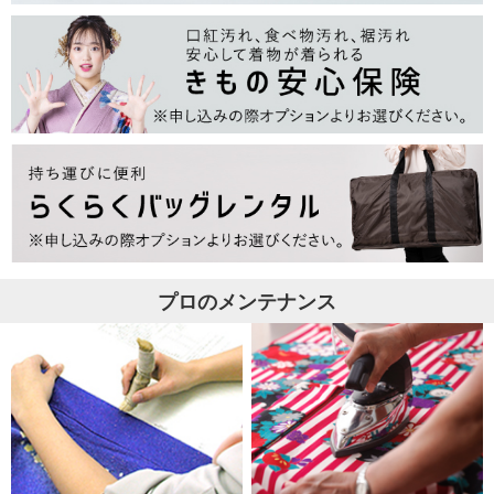
プロのメンテナンス