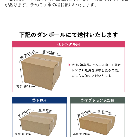
があります。予めご了承の程お願いいたします。