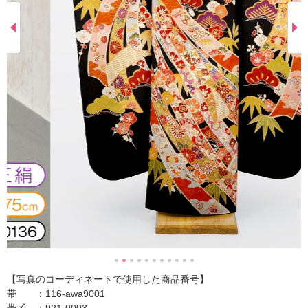
【写真のコーディネートで使用した商品番号】
帯 ：116-awa9001