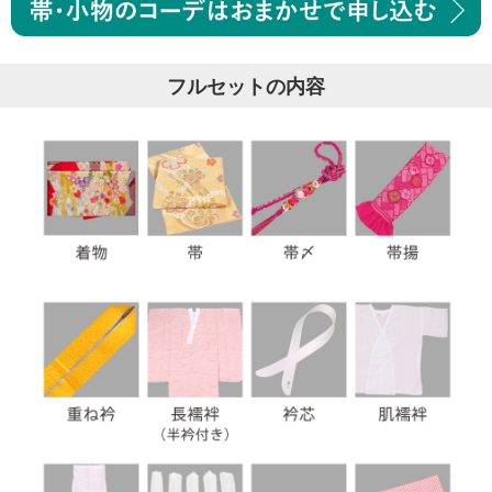
フルセットの内容