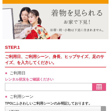
STEP.1
ご利用日、ご利用シーン、身長、ヒップサイズ、足のサ
イズ、を入力してください。
ご利用日
レンタル状況をご確認ください
ご利用シーン
TPOにふさわしいご利用シーンのみ明記しております。