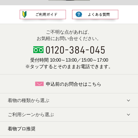
ご不明な点があれば、
お気軽にお問い合せください。
受付時間 10:00～13:00／15:00～17:00
※タップするとそのままお電話できます。
申込前のお問合せはこちら
着物の種類から選ぶ
ご利用シーンから選ぶ
着物プロ推奨