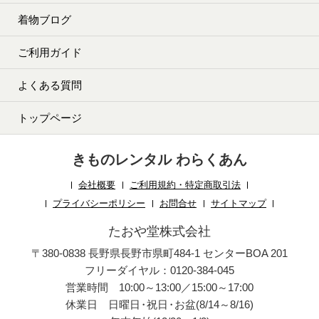
着物ブログ
ご利用ガイド
よくある質問
トップページ
きものレンタル わらくあん
会社概要
ご利用規約・特定商取引法
プライバシーポリシー
お問合せ
サイトマップ
たおや堂株式会社
〒380-0838 長野県長野市県町484-1 センターBOA 201
フリーダイヤル：0120-384-045
営業時間 10:00～13:00／15:00～17:00
休業日 日曜日
・
祝日
・
お盆(8/14～8/16)