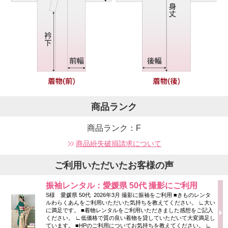
商品ランク
商品ランク：F
商品紛失破損請求について
ご利用いただいたお客様の声
振袖レンタル：愛媛県 50代 撮影にご利用
S様 愛媛県 50代 2026年3月 撮影に振袖をご利用 ■きものレンタ
ルわらくあんをご利用いただいた気持ちを教えてください。 ∟大い
に満足です。 ■着物レンタルをご利用いただきました感想をご記入
ください。 ∟低価格で質の良い着物を貸していただいて大変満足し
ています。 ■HPのご利用についてお気持ちを教えてください。 ∟