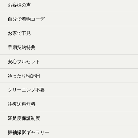
お客様の声
自分で着物コーデ
お家で下見
早期契約特典
安心フルセット
ゆったり5泊6日
クリーニング不要
往復送料無料
満足度保証制度
振袖撮影ギャラリー