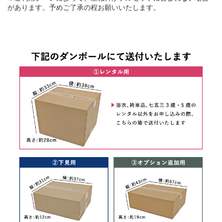
があります。予めご了承の程お願いいたします。