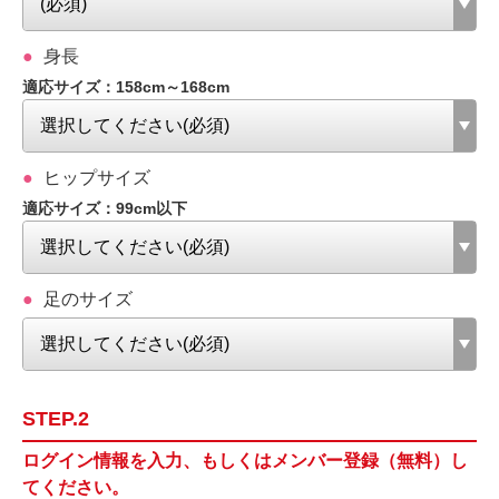
身長
適応サイズ：158cm～168cm
ヒップサイズ
適応サイズ：99cm以下
足のサイズ
STEP.2
ログイン情報を入力、もしくはメンバー登録（無料）し
てください。