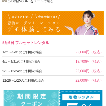
この商品のURLをメールで送る
5泊6日 フルセットレンタル
22,000円（税込）
1/21～5/31のご利用の場合
18,700円（税込）
6/1～8/31のご利用の場合
22,000円（税込）
9/1～12/24のご利用の場合
22,000円（税込）
12/25～1/20のご利用の場合