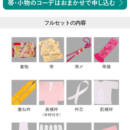
フルセットの内容