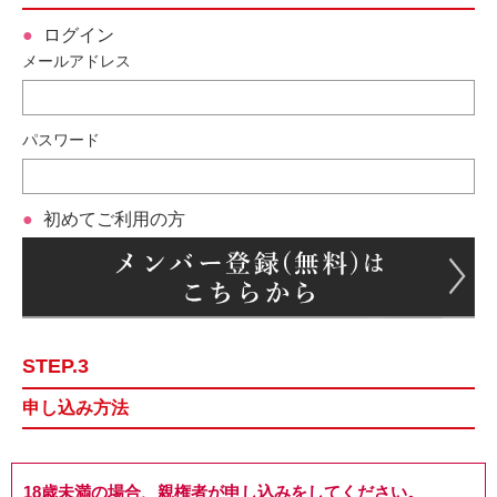
ログイン
メールアドレス
パスワード
初めてご利用の方
STEP.3
申し込み方法
18歳未満の場合、親権者が申し込みをしてください。