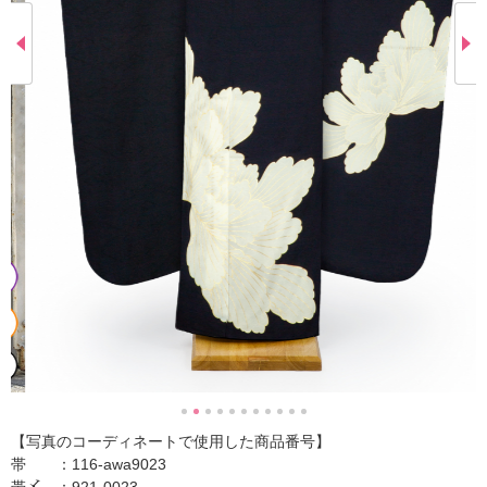
【写真のコーディネートで使用した商品番号】
帯 ：116-awa9023