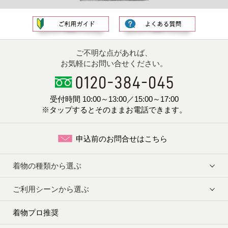
ご不明な点があれば、
お気軽にお問い合せください。
受付時間 10:00～13:00／15:00～17:00
※タップするとそのままお電話できます。
申込前のお問合せはこちら
着物の種類から選ぶ
ご利用シーンから選ぶ
着物プロ推奨