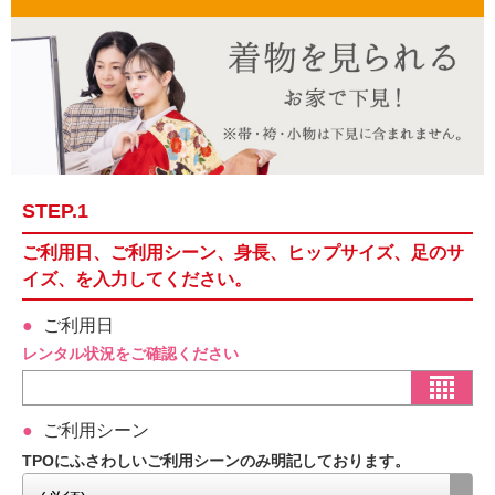
STEP.1
ご利用日、ご利用シーン、身長、ヒップサイズ、足のサ
イズ、を入力してください。
ご利用日
レンタル状況をご確認ください
ご利用シーン
TPOにふさわしいご利用シーンのみ明記しております。