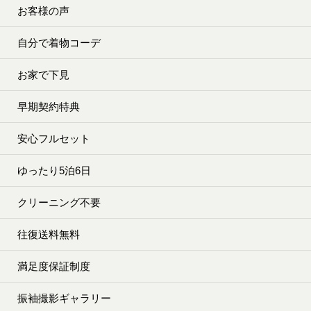
お客様の声
自分で着物コーデ
お家で下見
早期契約特典
安心フルセット
ゆったり5泊6日
クリーニング不要
往復送料無料
満足度保証制度
振袖撮影ギャラリー