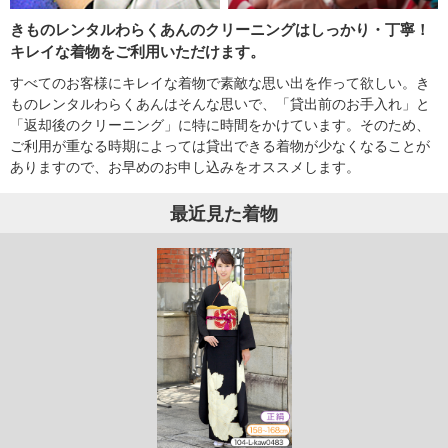
きものレンタルわらくあんのクリーニングはしっかり・丁寧！
キレイな着物をご利用いただけます。
すべてのお客様にキレイな着物で素敵な思い出を作って欲しい。き
ものレンタルわらくあんはそんな思いで、「貸出前のお手入れ」と
「返却後のクリーニング」に特に時間をかけています。そのため、
ご利用が重なる時期によっては貸出できる着物が少なくなることが
ありますので、お早めのお申し込みをオススメします。
最近見た着物