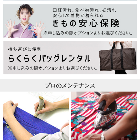
プロのメンテナンス