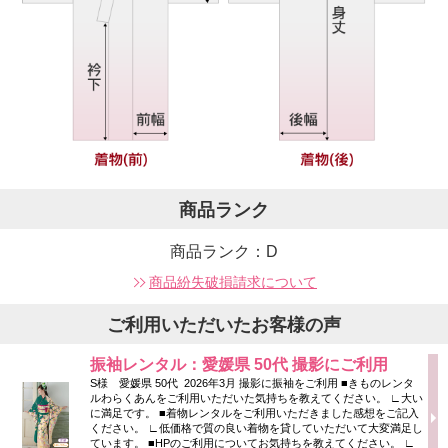
商品ランク
商品ランク：D
商品紛失破損請求について
ご利用いただいたお客様の声
振袖レンタル：愛媛県 50代 撮影にご利用
S様 愛媛県 50代 2026年3月 撮影に振袖をご利用 ■きものレンタ
ルわらくあんをご利用いただいた気持ちを教えてください。 ∟大い
に満足です。 ■着物レンタルをご利用いただきました感想をご記入
ください。 ∟低価格で質の良い着物を貸していただいて大変満足し
ています。 ■HPのご利用についてお気持ちを教えてください。 ∟