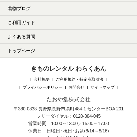
着物ブログ
ご利用ガイド
よくある質問
トップページ
きものレンタル わらくあん
会社概要
ご利用規約・特定商取引法
プライバシーポリシー
お問合せ
サイトマップ
たおや堂株式会社
〒380-0838 長野県長野市県町484-1 センターBOA 201
フリーダイヤル：0120-384-045
営業時間 10:00～13:00／15:00～17:00
休業日 日曜日
・
祝日
・
お盆(8/14～8/16)