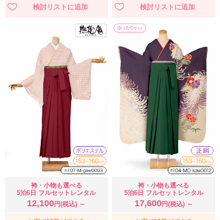
袴・小物も選べる
袴・小物も選べる
5泊6日 フルセットレンタル
5泊6日 フルセットレンタル
12,100
17,600
円(税込) ～
円(税込) ～