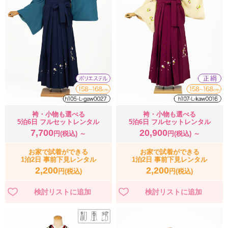
袴・小物も選べる
袴・小物も選べる
5泊6日 フルセットレンタル
5泊6日 フルセットレンタル
7,700
20,900
円(税込) ～
円(税込) ～
お家で試着ができる
お家で試着ができる
1泊2日 事前下見レンタル
1泊2日 事前下見レンタル
2,200
2,200
円(税込)
円(税込)