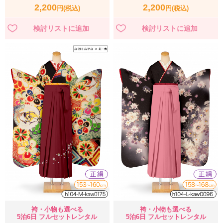
2,200
2,200
円(税込)
円(税込)
袴・小物も選べる
袴・小物も選べる
5泊6日 フルセットレンタル
5泊6日 フルセットレンタル