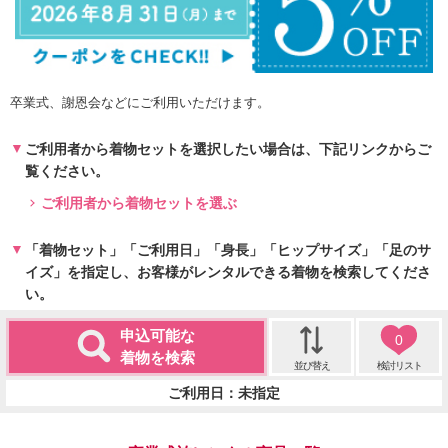
卒業式、謝恩会などにご利用いただけます。
ご利用者から着物セットを選択したい場合は、下記リンクからご
覧ください。
ご利用者から着物セットを選ぶ
「着物セット」「ご利用日」「身長」「ヒップサイズ」「足のサ
イズ」を指定し、お客様がレンタルできる着物を検索してくださ
い。
申込可能な
0
着物を検索
並び替え
検討リスト
ご利用日：未指定