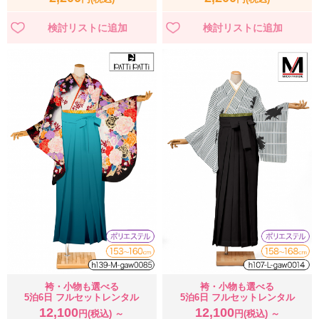
袴・小物も選べる
袴・小物も選べる
5泊6日 フルセットレンタル
5泊6日 フルセットレンタル
12,100
12,100
円(税込) ～
円(税込) ～