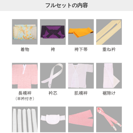
フルセットの内容