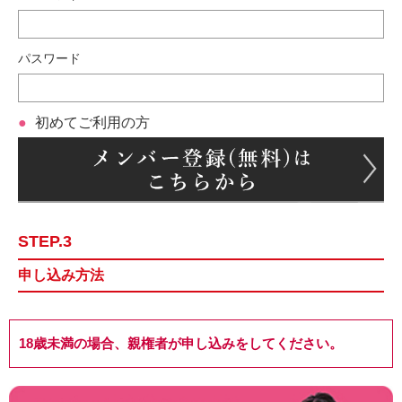
パスワード
初めてご利用の方
STEP.3
申し込み方法
18歳未満の場合、親権者が申し込みをしてください。