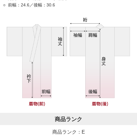
前幅：24.6／後幅：30.6
商品ランク
商品ランク：E