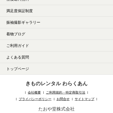
満足度保証制度
振袖撮影ギャラリー
着物ブログ
ご利用ガイド
よくある質問
トップページ
きものレンタル わらくあん
会社概要
ご利用規約・特定商取引法
プライバシーポリシー
お問合せ
サイトマップ
たおや堂株式会社