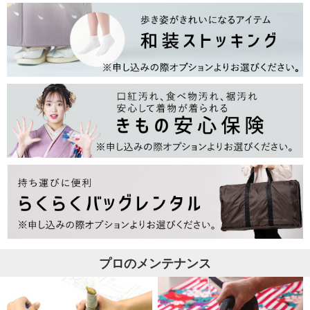
プロのメンテナンス