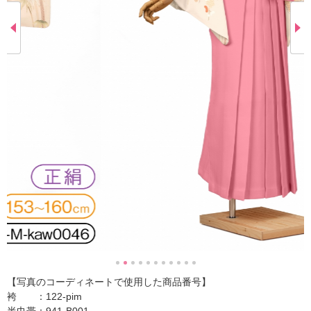
【写真のコーディネートで使用した商品番号】
袴 ：122-pim