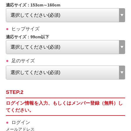
適応サイズ：153cm～160cm
ヒップサイズ
適応サイズ：99cm以下
足のサイズ
STEP.2
ログイン情報を入力、もしくはメンバー登録（無料）し
てください。
ログイン
メールアドレス