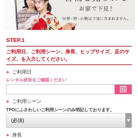
STEP.1
ご利用日、ご利用シーン、身長、ヒップサイズ、足のサ
イズ、を入力してください。
ご利用日
レンタル状況をご確認ください
ご利用シーン
TPOにふさわしいご利用シーンのみ明記しております。
身長