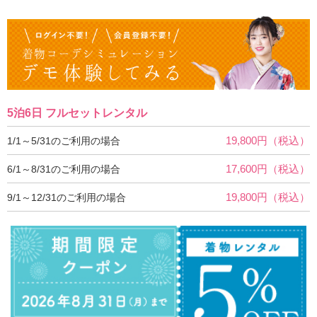
5泊6日 フルセットレンタル
19,800円（税込）
1/1～5/31のご利用の場合
17,600円（税込）
6/1～8/31のご利用の場合
19,800円（税込）
9/1～12/31のご利用の場合