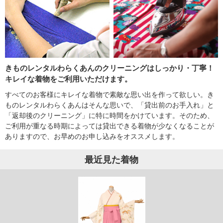
きものレンタルわらくあんのクリーニングはしっかり・丁寧！
キレイな着物をご利用いただけます。
すべてのお客様にキレイな着物で素敵な思い出を作って欲しい。き
ものレンタルわらくあんはそんな思いで、「貸出前のお手入れ」と
「返却後のクリーニング」に特に時間をかけています。そのため、
ご利用が重なる時期によっては貸出できる着物が少なくなることが
ありますので、お早めのお申し込みをオススメします。
最近見た着物