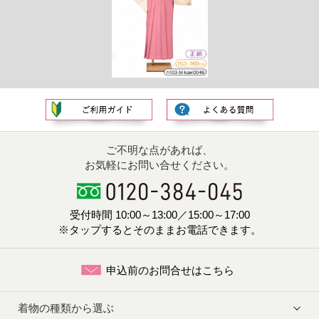
ご不明な点があれば、
お気軽にお問い合せください。
受付時間 10:00～13:00／15:00～17:00
※タップするとそのままお電話できます。
申込前のお問合せはこちら
着物の種類から選ぶ