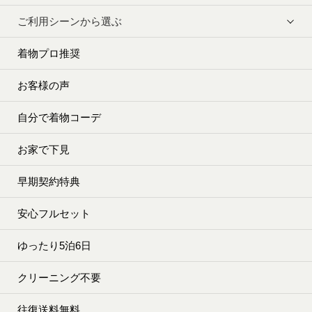
ご利用シーンから選ぶ
着物プロ推奨
お客様の声
自分で着物コーデ
お家で下見
早期契約特典
安心フルセット
ゆったり5泊6日
クリーニング不要
往復送料無料