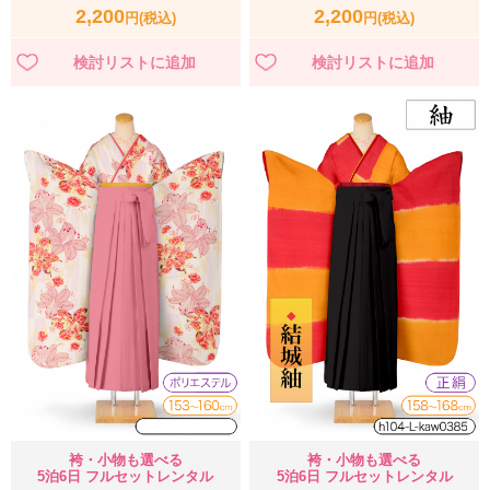
2,200
2,200
円(税込)
円(税込)
袴・小物も選べる
袴・小物も選べる
5泊6日 フルセットレンタル
5泊6日 フルセットレンタル