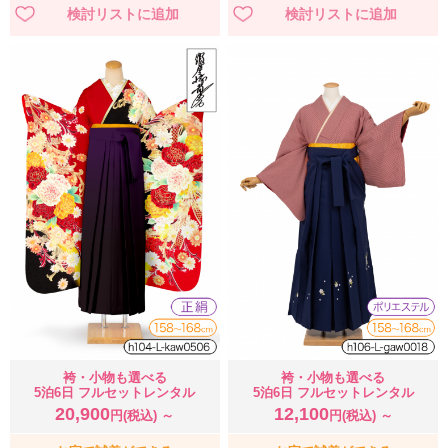
袴・小物も選べる
袴・小物も選べる
5泊6日 フルセットレンタル
5泊6日 フルセットレンタル
20,900
12,100
円(税込) ～
円(税込) ～