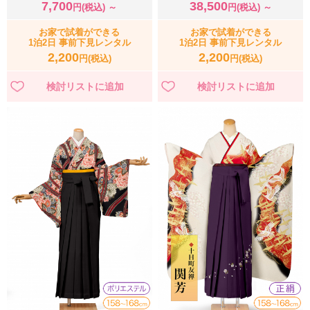
7,700
38,500
円(税込) ～
円(税込) ～
お家で試着ができる
お家で試着ができる
1泊2日 事前下見レンタル
1泊2日 事前下見レンタル
2,200
2,200
円(税込)
円(税込)