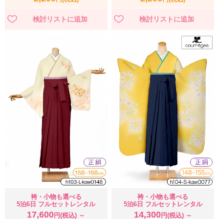
袴・小物も選べる
袴・小物も選べる
5泊6日 フルセットレンタル
5泊6日 フルセットレンタル
17,600
14,300
円(税込) ～
円(税込) ～