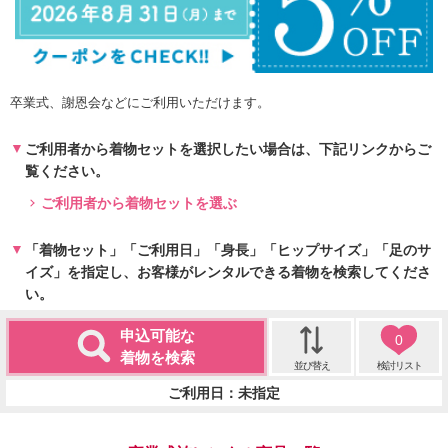
卒業式、謝恩会などにご利用いただけます。
ご利用者から着物セットを選択したい場合は、下記リンクからご
覧ください。
ご利用者から着物セットを選ぶ
「着物セット」「ご利用日」「身長」「ヒップサイズ」「足のサ
イズ」を指定し、お客様がレンタルできる着物を検索してくださ
い。
申込可能な
0
着物を検索
並び替え
検討リスト
ご利用日：未指定