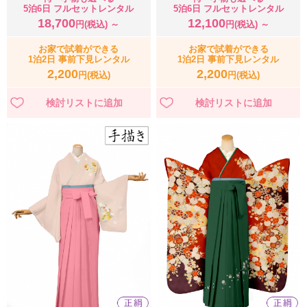
5泊6日 フルセットレンタル
5泊6日 フルセットレンタル
18,700
12,100
円(税込) ～
円(税込) ～
お家で試着ができる
お家で試着ができる
1泊2日 事前下見レンタル
1泊2日 事前下見レンタル
2,200
2,200
円(税込)
円(税込)