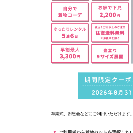
卒業式、謝恩会などにご利用いただけます
ご利用者から着物セットを選択した