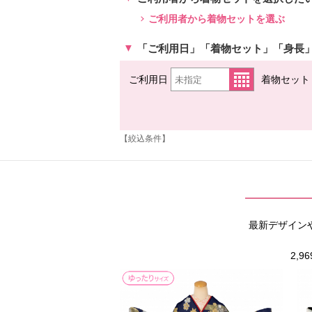
ご利用者から着物セットを選ぶ
「ご利用日」「着物セット」「身長
ご利用日
着物セット
【絞込条件】
最新デザイン
2,