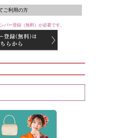
てご利用の方
ンバー登録（無料）が必要です。