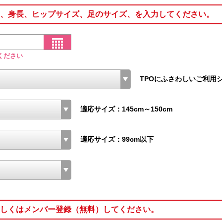
、身長、ヒップサイズ、足のサイズ、を入力してください。
ください
TPOにふさわしいご利用
適応サイズ：145cm～150cm
適応サイズ：99cm以下
しくはメンバー登録（無料）してください。