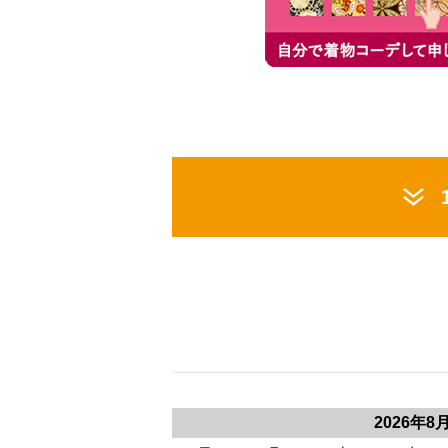
2026年8