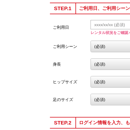
STEP.1
ご利用日、ご利用シーン
ご利用日
レンタル状況をご確認
ご利用シーン
身長
ヒップサイズ
足のサイズ
STEP.2
ログイン情報を入力、も