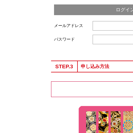
ログイ
メールアドレス
パスワード
STEP.3
申し込み方法