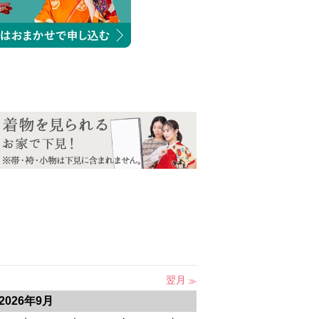
翌月
2026年9月