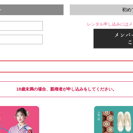
ン
初め
レンタル申し込みにはメ
18歳未満の場合、親権者が申し込みをしてください。