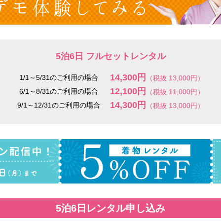
5泊6日 フルセットレンタル
14,300円
1/1～5/31のご利用の場合
（税抜 13,000円）
12,100円
6/1～8/31のご利用の場合
（税抜 11,000円）
14,300円
9/1～12/31のご利用の場合
（税抜 13,000円）
5泊6日レンタル申し込み