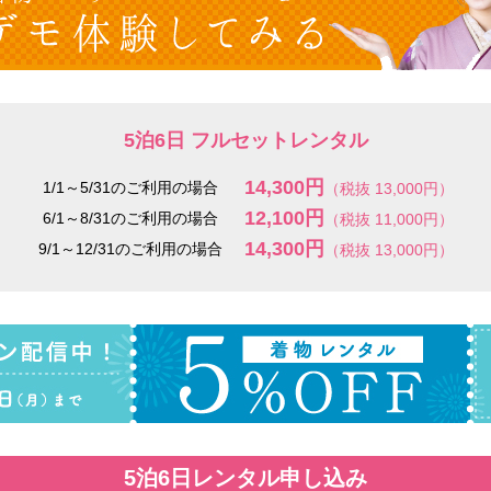
5泊6日 フルセットレンタル
14,300円
1/1～5/31のご利用の場合
（税抜 13,000円）
12,100円
6/1～8/31のご利用の場合
（税抜 11,000円）
14,300円
9/1～12/31のご利用の場合
（税抜 13,000円）
5泊6日レンタル申し込み