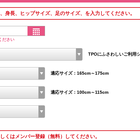
、身長、ヒップサイズ、足のサイズ、を入力してください。
ください
TPOにふさわしいご利用
適応サイズ：165cm～175cm
適応サイズ：100cm～115cm
しくはメンバー登録（無料）してください。