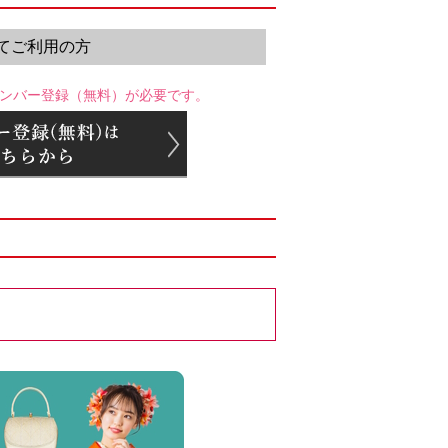
てご利用の方
ンバー登録（無料）が必要です。