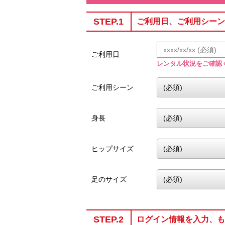
STEP.1
ご利用日、ご利用シーン
ご利用日
レンタル状況をご確認
ご利用シーン
身長
ヒップサイズ
足のサイズ
STEP.2
ログイン情報を入力、も