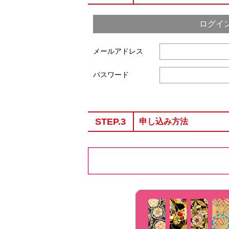
ログイ
メールアドレス
パスワード
STEP.3
申し込み方法