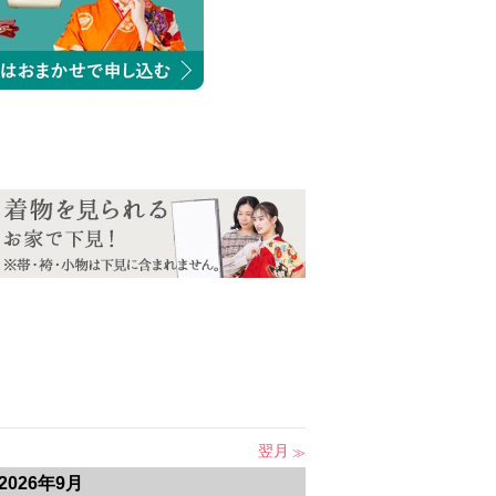
翌月
2026年9月