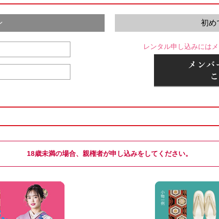
ン
初め
レンタル申し込みにはメ
18歳未満の場合、親権者が申し込みをしてください。