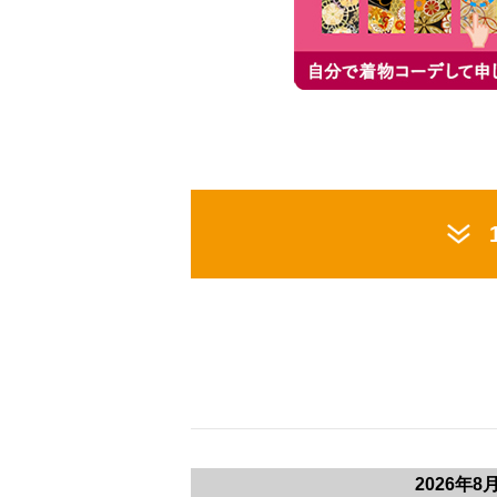
2026年8