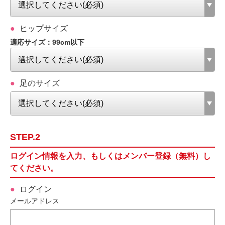
ヒップサイズ
適応サイズ：99cm以下
足のサイズ
STEP.2
ログイン情報を入力、もしくはメンバー登録（無料）し
てください。
ログイン
メールアドレス