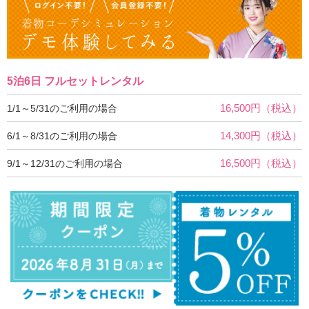
5泊6日 フルセットレンタル
16,500円（税込）
1/1～5/31のご利用の場合
14,300円（税込）
6/1～8/31のご利用の場合
16,500円（税込）
9/1～12/31のご利用の場合