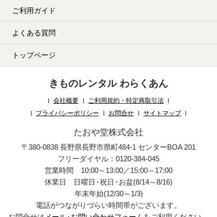
ご利用ガイド
よくある質問
トップページ
きものレンタル わらくあん
会社概要
ご利用規約・特定商取引法
プライバシーポリシー
お問合せ
サイトマップ
たおや堂株式会社
〒380-0838 長野県長野市県町484-1 センターBOA 201
フリーダイヤル：0120-384-045
営業時間 10:00～13:00／15:00～17:00
休業日 日曜日
・
祝日
・
お盆(8/14～8/16)
年末年始(12/30～1/3)
電話がつながりづらい時間帯がございます。
お問合せは
メール
・
お問い合わせフォーム
をご利用ください。