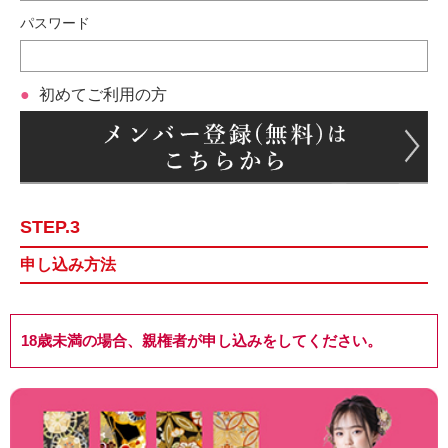
パスワード
初めてご利用の方
STEP.3
申し込み方法
18歳未満の場合、親権者が申し込みをしてください。