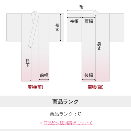
商品ランク
商品ランク：C
商品紛失破損請求について