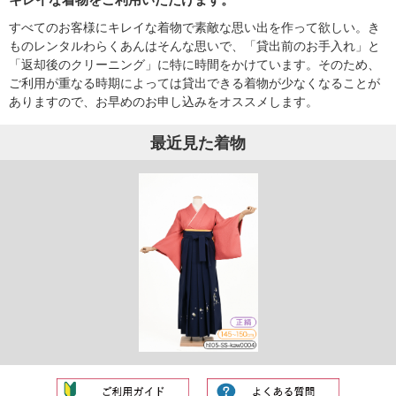
すべてのお客様にキレイな着物で素敵な思い出を作って欲しい。き
ものレンタルわらくあんはそんな思いで、「貸出前のお手入れ」と
「返却後のクリーニング」に特に時間をかけています。そのため、
ご利用が重なる時期によっては貸出できる着物が少なくなることが
ありますので、お早めのお申し込みをオススメします。
最近見た着物