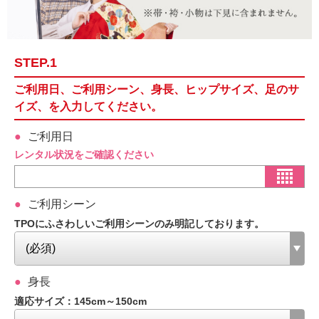
STEP.1
ご利用日、ご利用シーン、身長、ヒップサイズ、足のサ
イズ、を入力してください。
ご利用日
レンタル状況をご確認ください
ご利用シーン
TPOにふさわしいご利用シーンのみ明記しております。
身長
適応サイズ：145cm～150cm