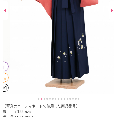
【写真のコーディネートで使用した商品番号】
袴 ：122-nvs