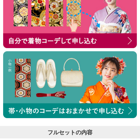
フルセットの内容