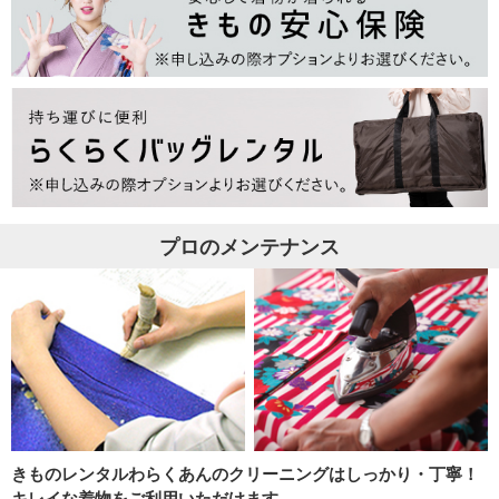
プロのメンテナンス
きものレンタルわらくあんのクリーニングはしっかり・丁寧！
キレイな着物をご利用いただけます。