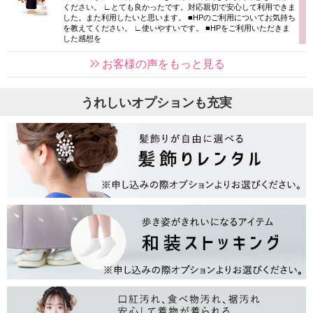
ください。 ∟とても良かったです。対応親切で安心して利用できま
した。また利用したいと思います。 ■HPのご利用についてお気持ち
を教えてください。 ∟使いやすいです。 ■HPをご利用いただきま
した感想を
お客様の声をもっと見る
うれしいオプションも充実