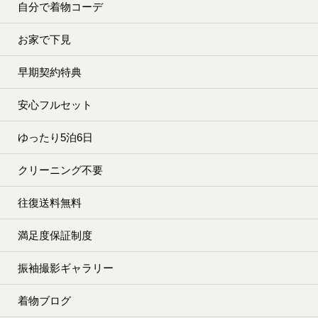
自分で着物コーデ
お家で下見
早期契約特典
安心フルセット
ゆったり5泊6日
クリーニング不要
往復送料無料
満足度保証制度
振袖撮影ギャラリー
着物ブログ