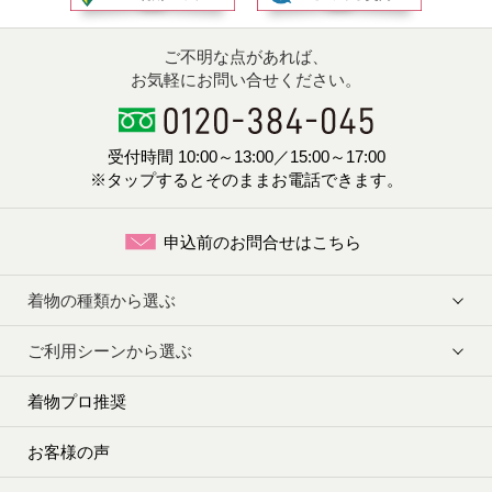
ご不明な点があれば、
お気軽にお問い合せください。
受付時間 10:00～13:00／15:00～17:00
※タップするとそのままお電話できます。
申込前のお問合せはこちら
着物の種類から選ぶ
ご利用シーンから選ぶ
着物プロ推奨
お客様の声