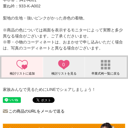
半巾帯：941-A001
重ね衿：933-K-A002
梨地の生地・強いピンクがかった赤色の着物。
※商品の色については画面を表示するモニターによって実際と多少
異なる場合がございます。ご了承くださいませ。
※帯・小物のコーディネートは、おまかせで申し込みいただく場合
は、写真のコーディネートと異なる場合がございます。
0
家族みんなで見るためにLINEでシェアしましょう！
この商品のURLをメールで送る