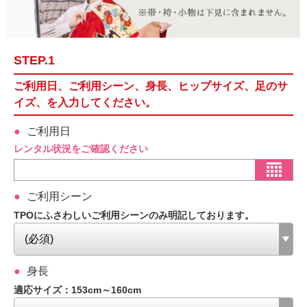
STEP.1
ご利用日、ご利用シーン、身長、ヒップサイズ、足のサ
イズ、を入力してください。
ご利用日
レンタル状況をご確認ください
ご利用シーン
TPOにふさわしいご利用シーンのみ明記しております。
身長
適応サイズ：153cm～160cm