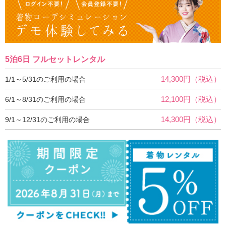
5泊6日 フルセットレンタル
14,300円（税込）
1/1～5/31のご利用の場合
12,100円（税込）
6/1～8/31のご利用の場合
14,300円（税込）
9/1～12/31のご利用の場合