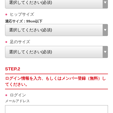
ヒップサイズ
適応サイズ：99cm以下
足のサイズ
STEP.2
ログイン情報を入力、もしくはメンバー登録（無料）し
てください。
ログイン
メールアドレス