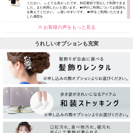
ください。 ∟とても良かったです。対応親切で安心して利用できま
した。また利用したいと思います。 ■HPのご利用についてお気持ち
を教えてください。 ∟使いやすいです。 ■HPをご利用いただきま
した感想を
お客様の声をもっと見る
うれしいオプションも充実