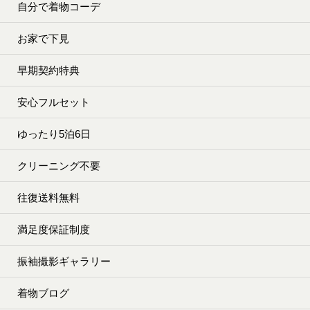
自分で着物コーデ
お家で下見
早期契約特典
安心フルセット
ゆったり5泊6日
クリーニング不要
往復送料無料
満足度保証制度
振袖撮影ギャラリー
着物ブログ