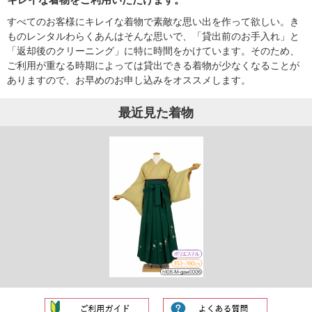
すべてのお客様にキレイな着物で素敵な思い出を作って欲しい。き
ものレンタルわらくあんはそんな思いで、「貸出前のお手入れ」と
「返却後のクリーニング」に特に時間をかけています。そのため、
ご利用が重なる時期によっては貸出できる着物が少なくなることが
ありますので、お早めのお申し込みをオススメします。
最近見た着物