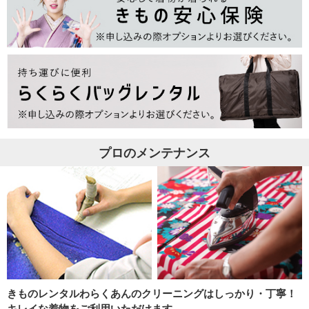
プロのメンテナンス
きものレンタルわらくあんのクリーニングはしっかり・丁寧！
キレイな着物をご利用いただけます。