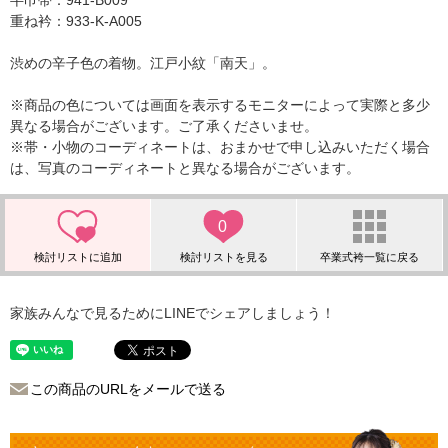
半巾帯：941-B009
重ね衿：933-K-A005
渋めの辛子色の着物。江戸小紋「南天」。
※商品の色については画面を表示するモニターによって実際と多少
異なる場合がございます。ご了承くださいませ。
※帯・小物のコーディネートは、おまかせで申し込みいただく場合
は、写真のコーディネートと異なる場合がございます。
0
家族みんなで見るためにLINEでシェアしましょう！
この商品のURLをメールで送る