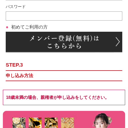
パスワード
初めてご利用の方
STEP.3
申し込み方法
18歳未満の場合、親権者が申し込みをしてください。