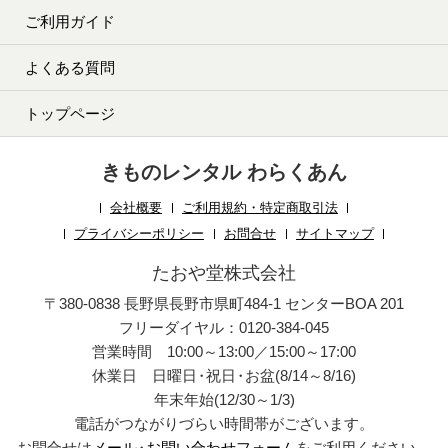
ご利用ガイド
よくある質問
トップページ
きものレンタル わらくあん
会社概要
ご利用規約・特定商取引法
プライバシーポリシー
お問合せ
サイトマップ
たおや堂株式会社
〒380-0838 長野県長野市県町484-1 センターBOA 201
フリーダイヤル：0120-384-045
営業時間 10:00～13:00／15:00～17:00
休業日 日曜日
・
祝日
・
お盆(8/14～8/16)
年末年始(12/30～1/3)
電話がつながりづらい時間帯がございます。
お問合せは
メール
・
お問い合わせフォーム
をご利用ください。