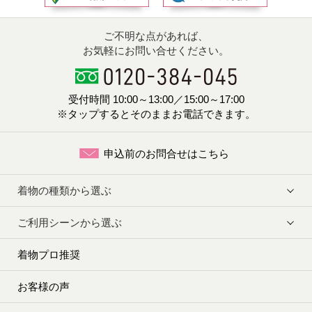
ご不明な点があれば、
お気軽にお問い合せください。
受付時間 10:00～13:00／15:00～17:00
※タップするとそのままお電話できます。
申込前のお問合せはこちら
着物の種類から選ぶ
ご利用シーンから選ぶ
着物プロ推奨
お客様の声