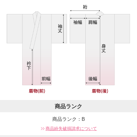
商品ランク
商品ランク：B
商品紛失破損請求について