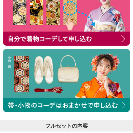
フルセットの内容