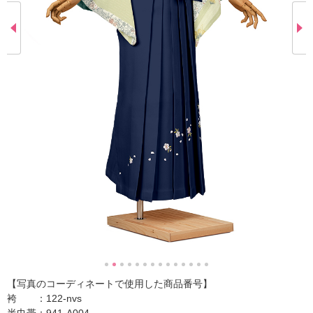
【写真のコーディネートで使用した商品番号】
袴 ：122-nvs