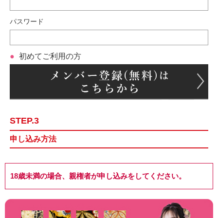
パスワード
初めてご利用の方
STEP.3
申し込み方法
18歳未満の場合、親権者が申し込みをしてください。