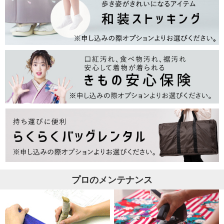
プロのメンテナンス