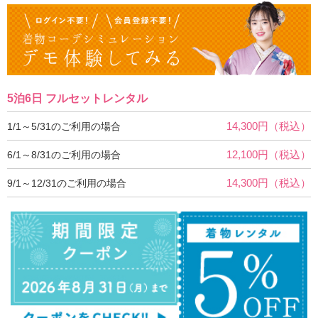
5泊6日 フルセットレンタル
14,300円（税込）
1/1～5/31のご利用の場合
12,100円（税込）
6/1～8/31のご利用の場合
14,300円（税込）
9/1～12/31のご利用の場合