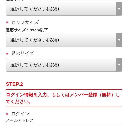
ヒップサイズ
適応サイズ：99cm以下
足のサイズ
STEP.2
ログイン情報を入力、もしくはメンバー登録（無料）し
てください。
ログイン
メールアドレス