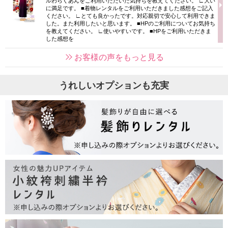
ルわらくあんをご利用いただいた気持ちを教えてください。 ∟大い
に満足です。 ■着物レンタルをご利用いただきました感想をご記入
ください。 ∟とても良かったです。対応親切で安心して利用できま
した。また利用したいと思います。 ■HPのご利用についてお気持ち
を教えてください。 ∟使いやすいです。 ■HPをご利用いただきま
した感想を
お客様の声をもっと見る
うれしいオプションも充実