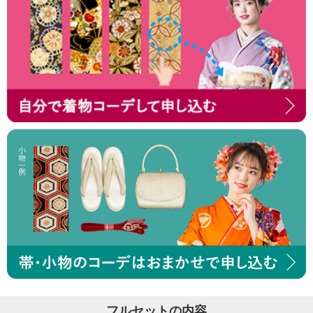
フルセットの内容