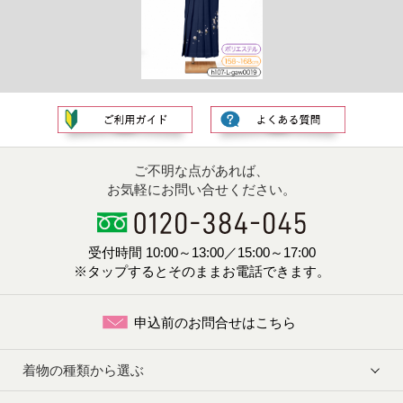
ご不明な点があれば、
お気軽にお問い合せください。
受付時間 10:00～13:00／15:00～17:00
※タップするとそのままお電話できます。
申込前のお問合せはこちら
着物の種類から選ぶ