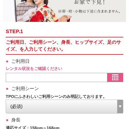
STEP.1
ご利用日、ご利用シーン、身長、ヒップサイズ、足のサ
イズ、を入力してください。
ご利用日
レンタル状況をご確認ください
ご利用シーン
TPOにふさわしいご利用シーンのみ明記しております。
身長
適応サイズ：158cm～168cm