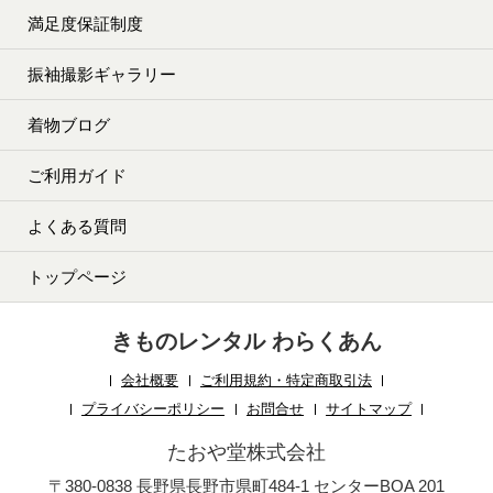
満足度保証制度
振袖撮影ギャラリー
着物ブログ
ご利用ガイド
よくある質問
トップページ
きものレンタル わらくあん
会社概要
ご利用規約・特定商取引法
プライバシーポリシー
お問合せ
サイトマップ
たおや堂株式会社
〒380-0838 長野県長野市県町484-1 センターBOA 201