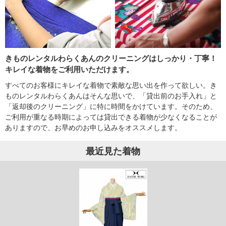
きものレンタルわらくあんのクリーニングはしっかり・丁寧！
キレイな着物をご利用いただけます。
すべてのお客様にキレイな着物で素敵な思い出を作って欲しい。き
ものレンタルわらくあんはそんな思いで、「貸出前のお手入れ」と
「返却後のクリーニング」に特に時間をかけています。そのため、
ご利用が重なる時期によっては貸出できる着物が少なくなることが
ありますので、お早めのお申し込みをオススメします。
最近見た着物