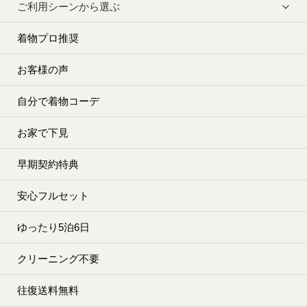
ご利用シーンから選ぶ
着物プロ推奨
お客様の声
自分で着物コーデ
お家で下見
早期契約特典
安心フルセット
ゆったり5泊6日
クリーニング不要
往復送料無料