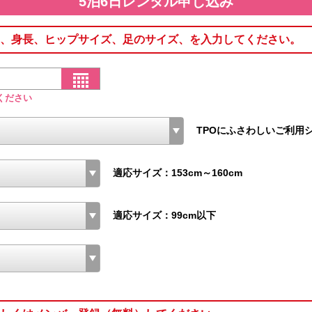
5泊6日レンタル申し込み
、身長、ヒップサイズ、足のサイズ、を入力してください。
ください
TPOにふさわしいご利用
適応サイズ：153cm～160cm
適応サイズ：99cm以下