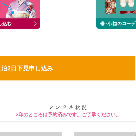
1泊2日下見申し込み
×印のところは予約済みです。ご了承ください。