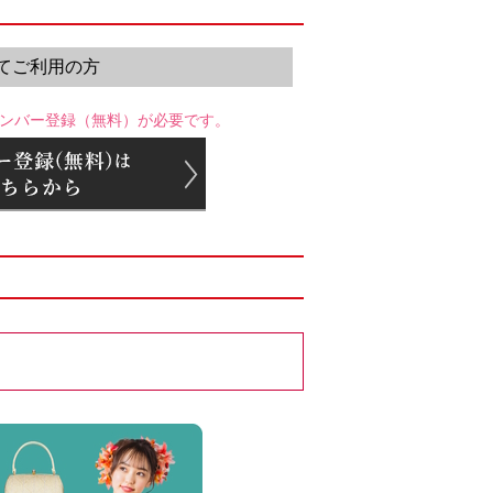
てご利用の方
ンバー登録（無料）が必要です。