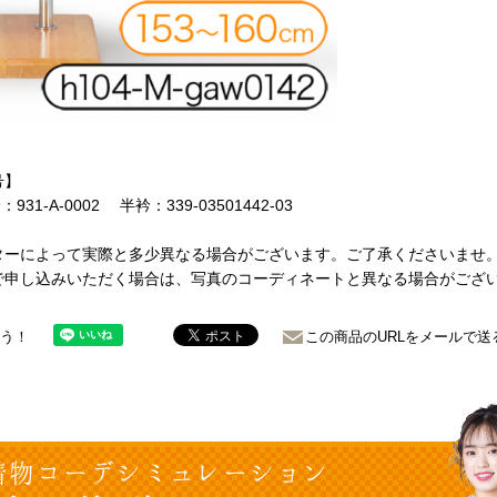
号】
931-A-0002 半衿：339-03501442-03
ターによって実際と多少異なる場合がございます。ご了承くださいませ
で申し込みいただく場合は、写真のコーディネートと異なる場合がござ
ょう！
この商品のURLをメールで送