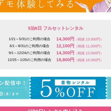
5泊6日 フルセットレンタル
14,300円
1/21～5/31のご利用の場合
（税抜 13,000円）
12,100円
6/1～8/31のご利用の場合
（税抜 11,000円）
14,300円
9/1～12/24のご利用の場合
（税抜 13,000円）
19,800円
12/25～1/20のご利用の場合
（税抜 18,000円）