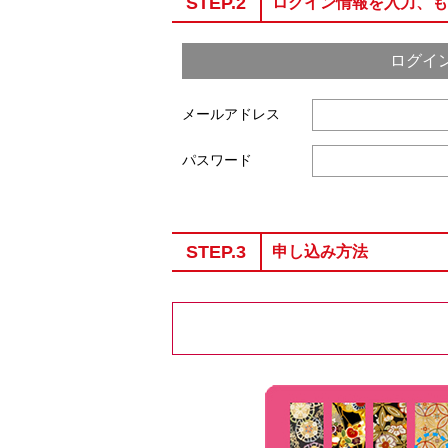
STEP.2
ログイン情報を入力、も
ログイ
メールアドレス
パスワード
STEP.3
申し込み方法