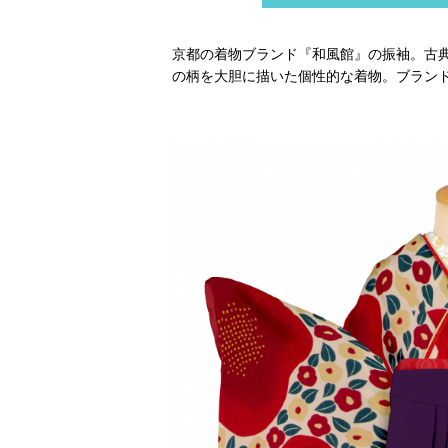
京都の着物ブランド『和風館』の振袖。古
の柄を大胆に描いた個性的な着物。ブラン