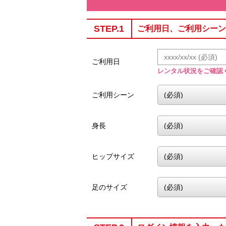
STEP.1
ご利用日、ご利用シーン
ご利用日
レンタル状況をご確認
ご利用シーン
身長
ヒップサイズ
足のサイズ