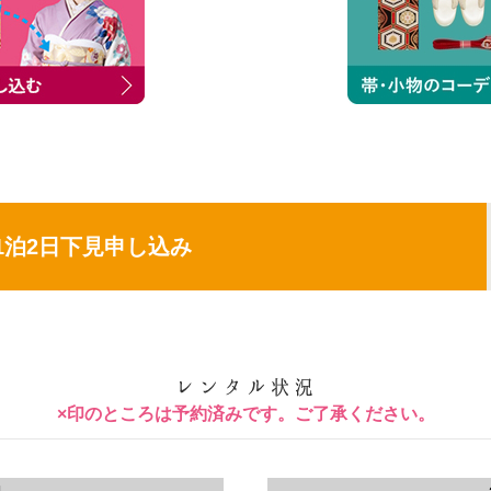
1泊2日下見申し込み
×印のところは予約済みです。ご了承ください。