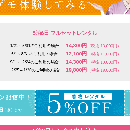
5泊6日 フルセットレンタル
14,300円
1/21～5/31のご利用の場合
（税抜 13,000円）
12,100円
6/1～8/31のご利用の場合
（税抜 11,000円）
14,300円
9/1～12/24のご利用の場合
（税抜 13,000円）
19,800円
12/25～1/20のご利用の場合
（税抜 18,000円）