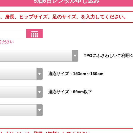
5泊6日レンタル申し込み
、身長、ヒップサイズ、足のサイズ、を入力してください。
ください
TPOにふさわしいご利用
適応サイズ：153cm～160cm
適応サイズ：99cm以下