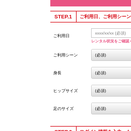
STEP.1
ご利用日、ご利用シーン
ご利用日
レンタル状況をご確認
ご利用シーン
身長
ヒップサイズ
足のサイズ