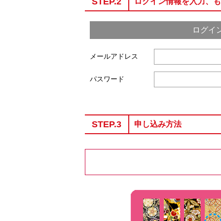
STEP.2
ログイン情報を入力、も
ログイ
メールアドレス
パスワード
STEP.3
申し込み方法