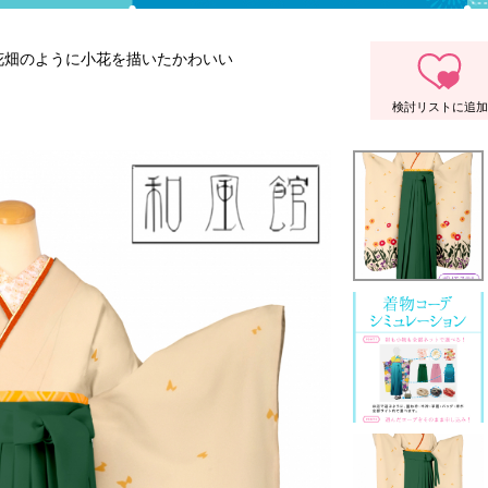
花畑のように小花を描いたかわいい