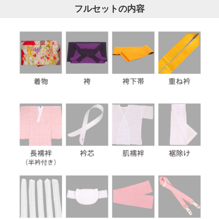
フルセットの内容