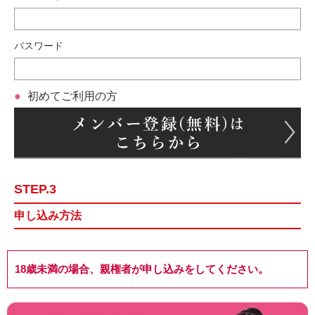
パスワード
初めてご利用の方
STEP.3
申し込み方法
18歳未満の場合、親権者が申し込みをしてください。