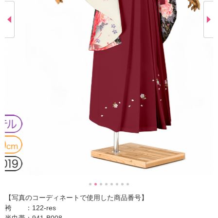
【写真のコーディネートで使用した商品番号】
袴 ：122-res