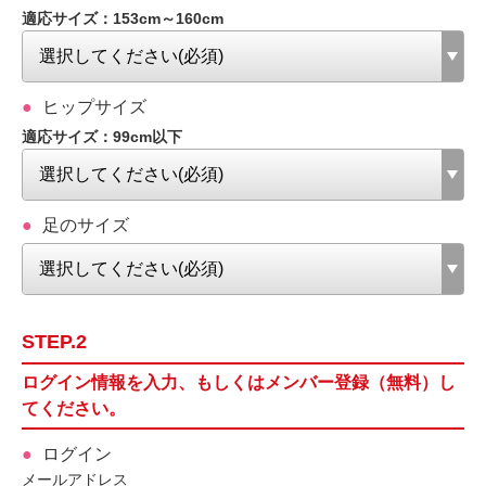
適応サイズ：153cm～160cm
ヒップサイズ
適応サイズ：99cm以下
足のサイズ
STEP.2
ログイン情報を入力、もしくはメンバー登録（無料）し
てください。
ログイン
メールアドレス