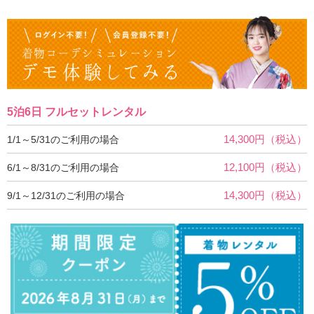
5泊6日 フルセットレンタル
14,300円（税込）
1/1～5/31のご利用の場合
12,100円（税込）
6/1～8/31のご利用の場合
14,300円（税込）
9/1～12/31のご利用の場合