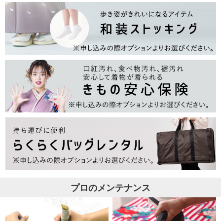
プロのメンテナンス