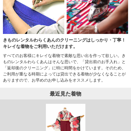
きものレンタルわらくあんのクリーニングはしっかり・丁寧！
キレイな着物をご利用いただけます。
すべてのお客様にキレイな着物で素敵な思い出を作って欲しい。き
ものレンタルわらくあんはそんな思いで、「貸出前のお手入れ」と
「返却後のクリーニング」に特に時間をかけています。そのため、
ご利用が重なる時期によっては貸出できる着物が少なくなることが
ありますので、お早めのお申し込みをオススメします。
最近見た着物