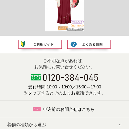
ご不明な点があれば、
お気軽にお問い合せください。
受付時間 10:00～13:00／15:00～17:00
※タップするとそのままお電話できます。
申込前のお問合せはこちら
着物の種類から選ぶ