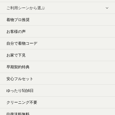
ご利用シーンから選ぶ
着物プロ推奨
お客様の声
自分で着物コーデ
お家で下見
早期契約特典
安心フルセット
ゆったり5泊6日
クリーニング不要
往復送料無料