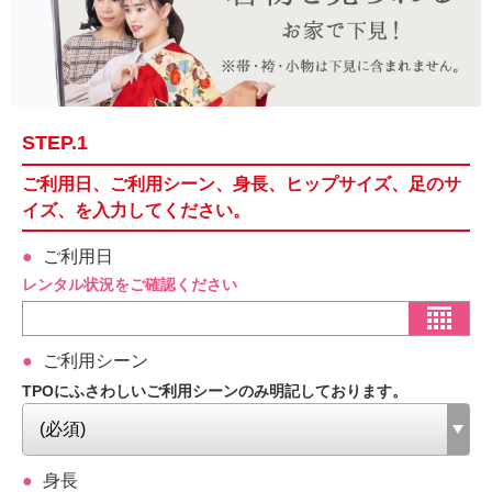
STEP.1
ご利用日、ご利用シーン、身長、ヒップサイズ、足のサ
イズ、を入力してください。
ご利用日
レンタル状況をご確認ください
ご利用シーン
TPOにふさわしいご利用シーンのみ明記しております。
身長