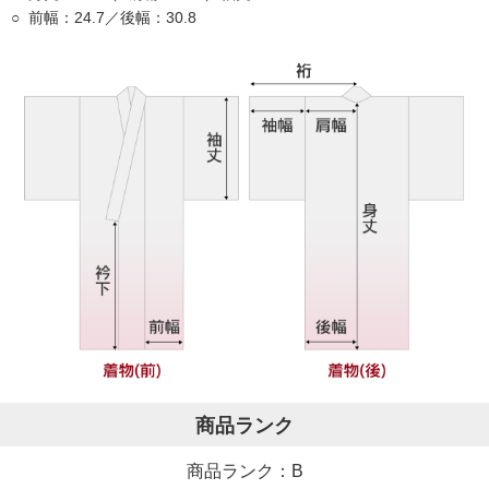
前幅：24.7／後幅：30.8
商品ランク
商品ランク：B