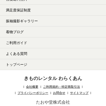
満足度保証制度
振袖撮影ギャラリー
着物ブログ
ご利用ガイド
よくある質問
トップページ
きものレンタル わらくあん
会社概要
ご利用規約・特定商取引法
プライバシーポリシー
お問合せ
サイトマップ
たおや堂株式会社