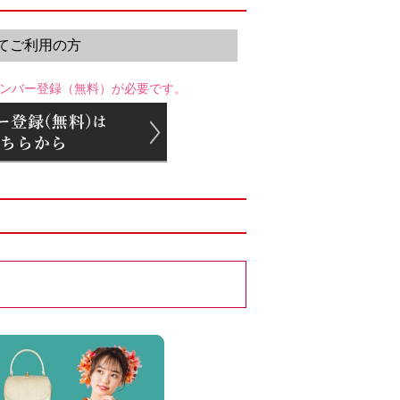
てご利用の方
ンバー登録（無料）が必要です。