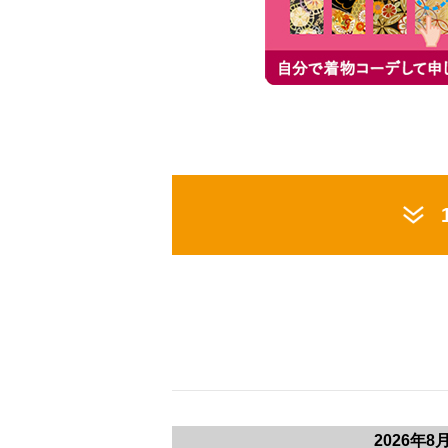
2026年8