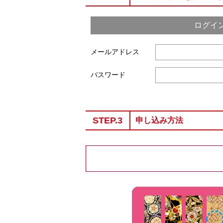
ログイ
メールアドレス
パスワード
STEP.3
申し込み方法