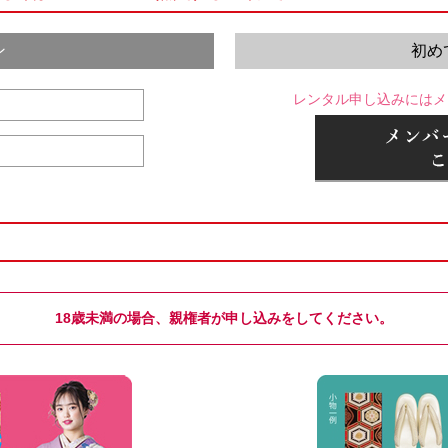
ン
初め
レンタル申し込みにはメ
18歳未満の場合、親権者が申し込みをしてください。