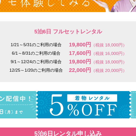
5泊6日 フルセットレンタル
19,800円
1/21～5/31のご利用の場合
（税抜 18,000円）
17,600円
6/1～8/31のご利用の場合
（税抜 16,000円）
19,800円
9/1～12/24のご利用の場合
（税抜 18,000円）
22,000円
12/25～1/20のご利用の場合
（税抜 20,000円）
5泊6日レンタル申し込み