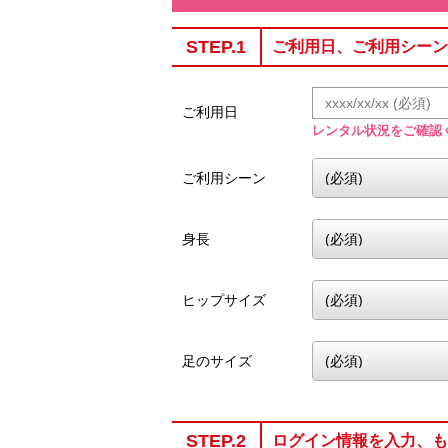
STEP.1
ご利用日、ご利用シーン
ご利用日
レンタル状況をご確認
ご利用シーン
身長
ヒップサイズ
足のサイズ
STEP.2
ログイン情報を入力、も