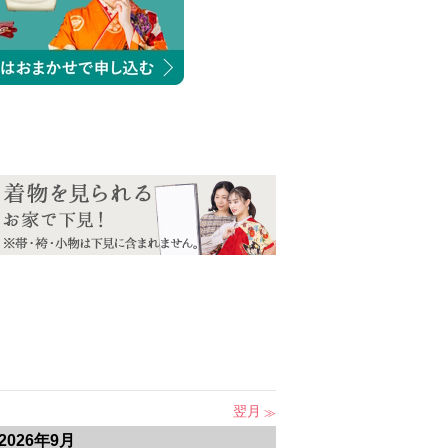
翌月
2026年9月