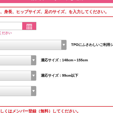
、身長、ヒップサイズ、足のサイズ、を入力してください。
ください
TPOにふさわしいご利用
適応サイズ：148cm～155cm
適応サイズ：99cm以下
しくはメンバー登録（無料）してください。