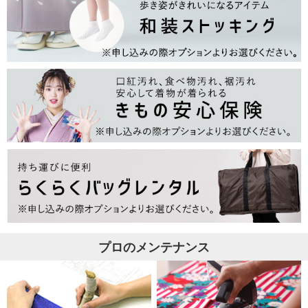
プロのメンテナンス