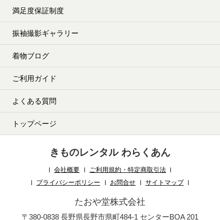
満足度保証制度
振袖撮影ギャラリー
着物ブログ
ご利用ガイド
よくある質問
トップページ
きものレンタル わらくあん
会社概要
ご利用規約・特定商取引法
プライバシーポリシー
お問合せ
サイトマップ
たおや堂株式会社
〒380-0838 長野県長野市県町484-1 センターBOA 201