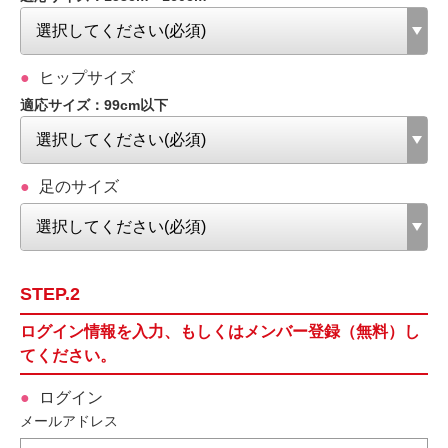
ヒップサイズ
適応サイズ：99cm以下
足のサイズ
STEP.2
ログイン情報を入力、もしくはメンバー登録（無料）し
てください。
ログイン
メールアドレス