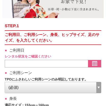
STEP.1
ご利用日、ご利用シーン、身長、ヒップサイズ、足のサ
イズ、を入力してください。
ご利用日
レンタル状況をご確認ください
ご利用シーン
TPOにふさわしいご利用シーンのみ明記しております。
身長
適応サイズ：153cm～160cm