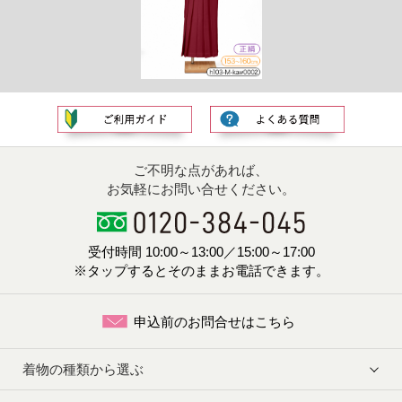
ご不明な点があれば、
お気軽にお問い合せください。
受付時間 10:00～13:00／15:00～17:00
※タップするとそのままお電話できます。
申込前のお問合せはこちら
着物の種類から選ぶ