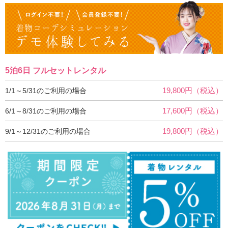
5泊6日 フルセットレンタル
19,800円（税込）
1/1～5/31のご利用の場合
17,600円（税込）
6/1～8/31のご利用の場合
19,800円（税込）
9/1～12/31のご利用の場合