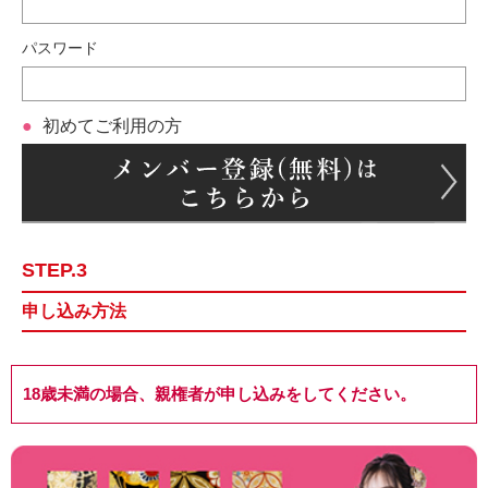
パスワード
初めてご利用の方
STEP.3
申し込み方法
18歳未満の場合、親権者が申し込みをしてください。