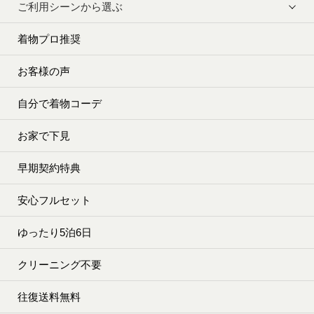
ご利用シーンから選ぶ
着物プロ推奨
お客様の声
自分で着物コーデ
お家で下見
早期契約特典
安心フルセット
ゆったり5泊6日
クリーニング不要
往復送料無料