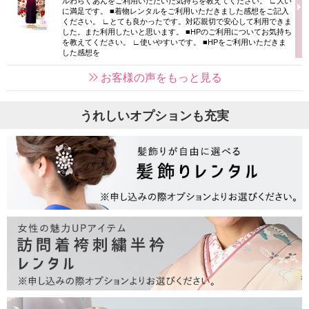
ルわらくあんをご利用いただいた気持ちを教えてください。 ∟大い
に満足です。 ■着物レンタルをご利用いただきました感想をご記入
ください。 ∟とても良かったです。対応親切で安心して利用できま
した。また利用したいと思います。 ■HPのご利用についてお気持ち
を教えてください。 ∟使いやすいです。 ■HPをご利用いただきま
した感想を
お客様の声をもっと見る
うれしいオプションも充実