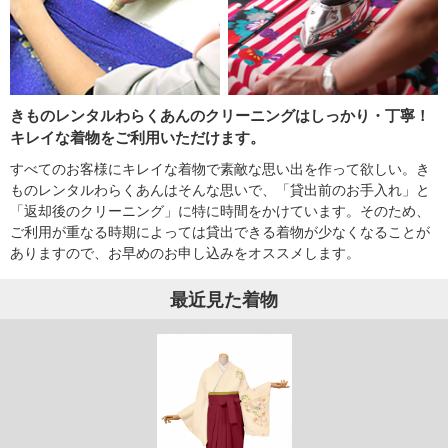
きものレンタルわらくあんのクリーニングはしっかり・丁寧！
キレイな着物をご利用いただけます。
すべてのお客様にキレイな着物で素敵な思い出を作って欲しい。き
ものレンタルわらくあんはそんな思いで、「貸出前のお手入れ」と
「返却後のクリーニング」に特に時間をかけています。そのため、
ご利用が重なる時期によっては貸出できる着物が少なくなることが
ありますので、お早めのお申し込みをオススメします。
最近見た着物