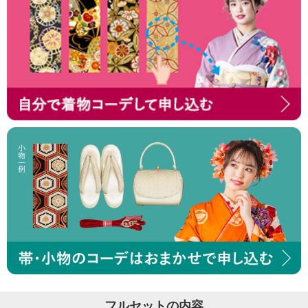
フルセットの内容