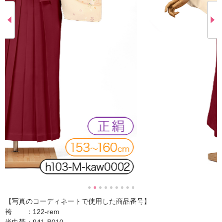
【写真のコーディネートで使用した商品番号】
袴 ：122-rem