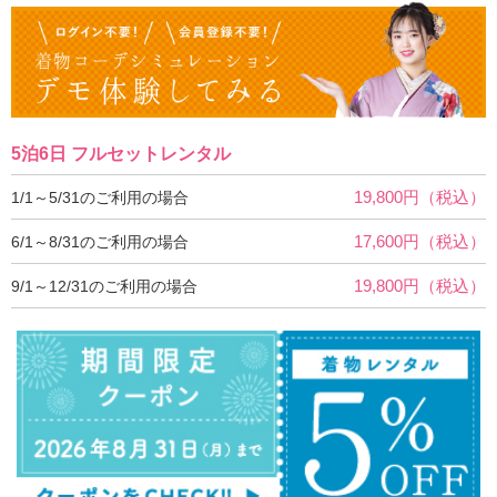
5泊6日 フルセットレンタル
19,800円（税込）
1/1～5/31のご利用の場合
17,600円（税込）
6/1～8/31のご利用の場合
19,800円（税込）
9/1～12/31のご利用の場合