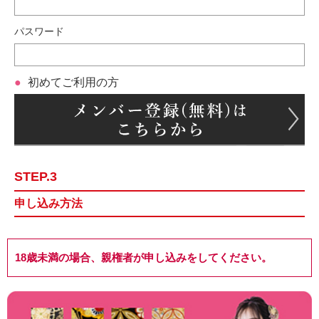
パスワード
初めてご利用の方
STEP.3
申し込み方法
18歳未満の場合、親権者が申し込みをしてください。