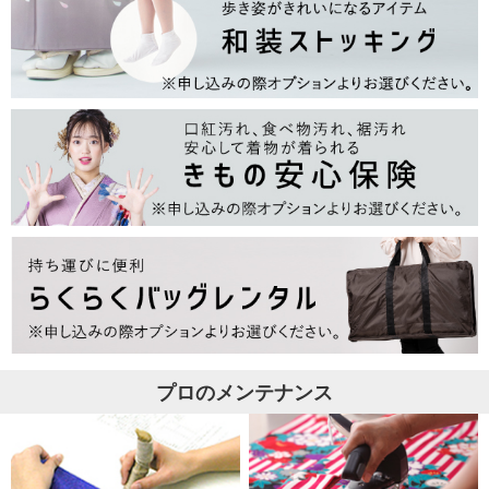
プロのメンテナンス