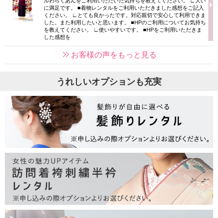
ルわらくあんをご利用いただいた気持ちを教えてください。 ∟大い
に満足です。 ■着物レンタルをご利用いただきました感想をご記入
ください。 ∟とても良かったです。対応親切で安心して利用できま
した。また利用したいと思います。 ■HPのご利用についてお気持ち
を教えてください。 ∟使いやすいです。 ■HPをご利用いただきま
した感想を
お客様の声をもっと見る
うれしいオプションも充実