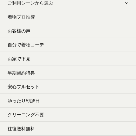
ご利用シーンから選ぶ
着物プロ推奨
お客様の声
自分で着物コーデ
お家で下見
早期契約特典
安心フルセット
ゆったり5泊6日
クリーニング不要
往復送料無料