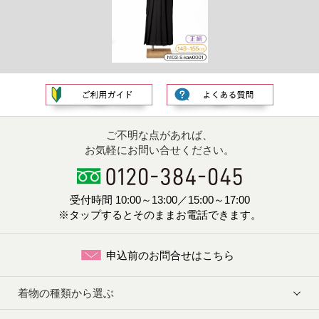
ご不明な点があれば、
お気軽にお問い合せください。
受付時間 10:00～13:00／15:00～17:00
※タップするとそのままお電話できます。
申込前のお問合せはこちら
着物の種類から選ぶ