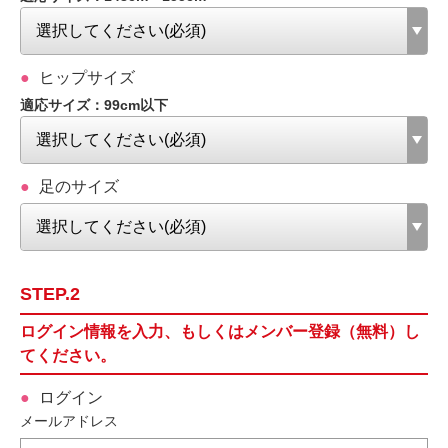
ヒップサイズ
適応サイズ：99cm以下
足のサイズ
STEP.2
ログイン情報を入力、もしくはメンバー登録（無料）し
てください。
ログイン
メールアドレス