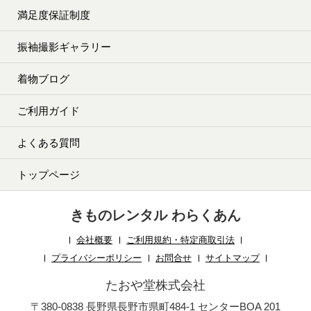
満足度保証制度
振袖撮影ギャラリー
着物ブログ
ご利用ガイド
よくある質問
トップページ
きものレンタル わらくあん
会社概要
ご利用規約・特定商取引法
プライバシーポリシー
お問合せ
サイトマップ
たおや堂株式会社
〒380-0838 長野県長野市県町484-1 センターBOA 201