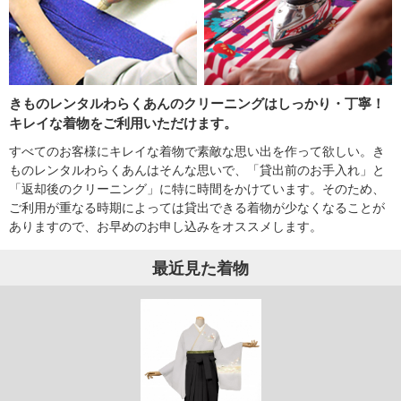
きものレンタルわらくあんのクリーニングはしっかり・丁寧！
キレイな着物をご利用いただけます。
すべてのお客様にキレイな着物で素敵な思い出を作って欲しい。き
ものレンタルわらくあんはそんな思いで、「貸出前のお手入れ」と
「返却後のクリーニング」に特に時間をかけています。そのため、
ご利用が重なる時期によっては貸出できる着物が少なくなることが
ありますので、お早めのお申し込みをオススメします。
最近見た着物