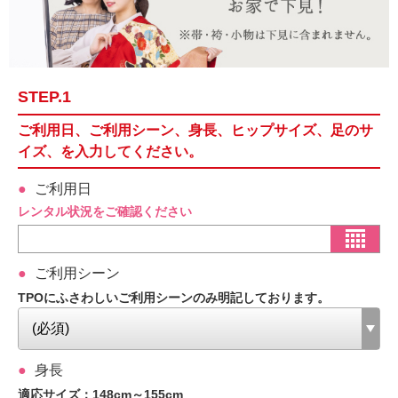
STEP.1
ご利用日、ご利用シーン、身長、ヒップサイズ、足のサ
イズ、を入力してください。
ご利用日
レンタル状況をご確認ください
ご利用シーン
TPOにふさわしいご利用シーンのみ明記しております。
身長
適応サイズ：148cm～155cm