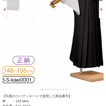
【写真のコーディネートで使用した商品番号】
袴 ：122-bkm