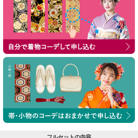
フルセットの内容