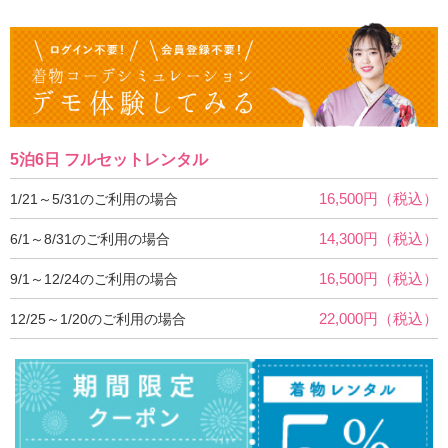
5泊6日 フルセットレンタル
16,500円（税込）
1/21～5/31のご利用の場合
14,300円（税込）
6/1～8/31のご利用の場合
16,500円（税込）
9/1～12/24のご利用の場合
22,000円（税込）
12/25～1/20のご利用の場合