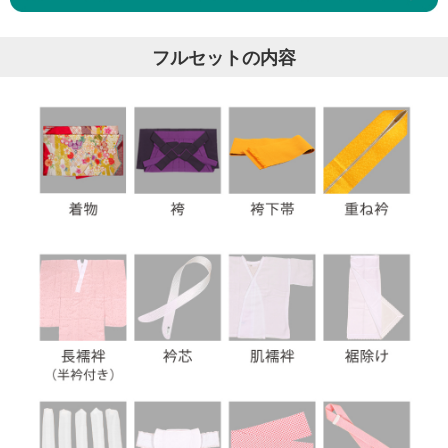
フルセットの内容