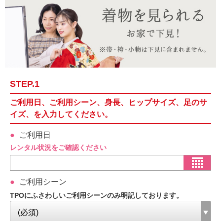
STEP.1
ご利用日、ご利用シーン、身長、ヒップサイズ、足のサ
イズ、を入力してください。
ご利用日
レンタル状況をご確認ください
ご利用シーン
TPOにふさわしいご利用シーンのみ明記しております。