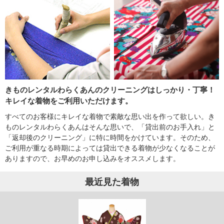
きものレンタルわらくあんのクリーニングはしっかり・丁寧！
キレイな着物をご利用いただけます。
すべてのお客様にキレイな着物で素敵な思い出を作って欲しい。き
ものレンタルわらくあんはそんな思いで、「貸出前のお手入れ」と
「返却後のクリーニング」に特に時間をかけています。そのため、
ご利用が重なる時期によっては貸出できる着物が少なくなることが
ありますので、お早めのお申し込みをオススメします。
最近見た着物