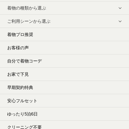
着物の種類から選ぶ
ご利用シーンから選ぶ
着物プロ推奨
お客様の声
自分で着物コーデ
お家で下見
早期契約特典
安心フルセット
ゆったり5泊6日
クリーニング不要