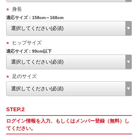
身長
適応サイズ：158cm～168cm
ヒップサイズ
適応サイズ：99cm以下
足のサイズ
STEP.2
ログイン情報を入力、もしくはメンバー登録（無料）し
てください。