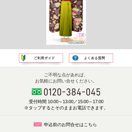
ご不明な点があれば、
お気軽にお問い合せください。
受付時間 10:00～13:00／15:00～17:00
※タップするとそのままお電話できます。
申込前のお問合せはこちら