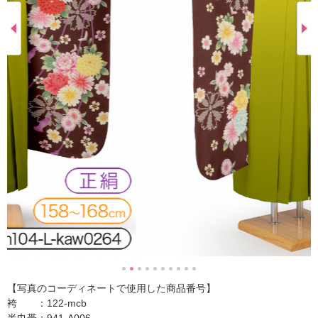
【写真のコーディネートで使用した商品番号】
袴 ：122-mcb