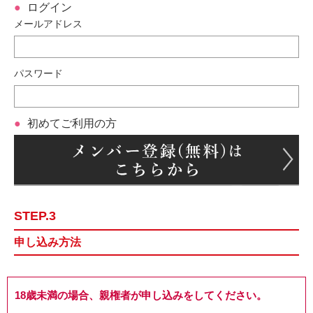
ログイン
メールアドレス
パスワード
初めてご利用の方
STEP.3
申し込み方法
18歳未満の場合、親権者が申し込みをしてください。