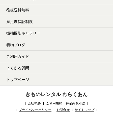
往復送料無料
満足度保証制度
振袖撮影ギャラリー
着物ブログ
ご利用ガイド
よくある質問
トップページ
きものレンタル わらくあん
会社概要
ご利用規約・特定商取引法
プライバシーポリシー
お問合せ
サイトマップ