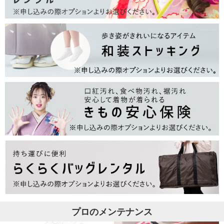
プロのメンテナンス