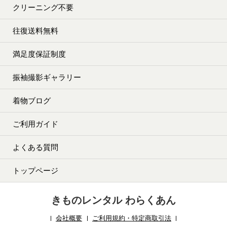
クリーニング不要
往復送料無料
満足度保証制度
振袖撮影ギャラリー
着物ブログ
ご利用ガイド
よくある質問
トップページ
きものレンタル わらくあん
会社概要
ご利用規約・特定商取引法