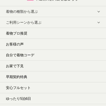
着物の種類から選ぶ
ご利用シーンから選ぶ
着物プロ推奨
お客様の声
自分で着物コーデ
お家で下見
早期契約特典
安心フルセット
ゆったり5泊6日