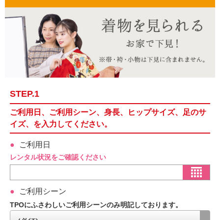
STEP.1
ご利用日、ご利用シーン、身長、ヒップサイズ、足のサ
イズ、を入力してください。
ご利用日
レンタル状況をご確認ください
ご利用シーン
TPOにふさわしいご利用シーンのみ明記しております。