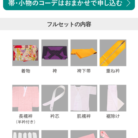
フルセットの内容