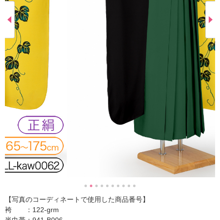
【写真のコーディネートで使用した商品番号】
袴 ：122-grm