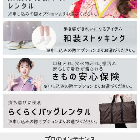
プロのメンテナンス