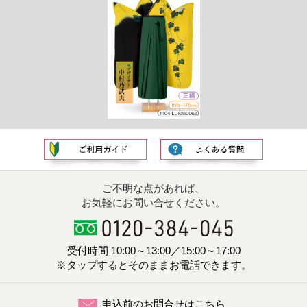
ご不明な点があれば、
お気軽にお問い合せください。
受付時間 10:00～13:00／15:00～17:00
※タップするとそのままお電話できます。
申込前のお問合せはこちら