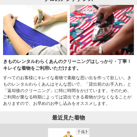
きものレンタルわらくあんのクリーニングはしっかり・丁寧！
キレイな着物をご利用いただけます。
すべてのお客様にキレイな着物で素敵な思い出を作って欲しい。き
ものレンタルわらくあんはそんな思いで、「貸出前のお手入れ」と
「返却後のクリーニング」に特に時間をかけています。そのため、
ご利用が重なる時期によっては貸出できる着物が少なくなることが
ありますので、お早めのお申し込みをオススメします。
最近見た着物