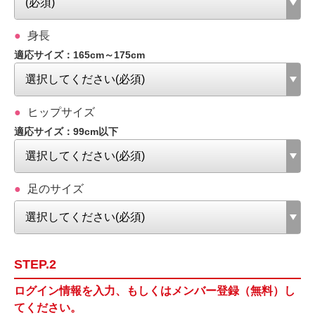
身長
適応サイズ：165cm～175cm
ヒップサイズ
適応サイズ：99cm以下
足のサイズ
STEP.2
ログイン情報を入力、もしくはメンバー登録（無料）し
てください。