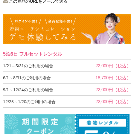
この商品のURLをメールで送る
5泊6日 フルセットレンタル
22,000円（税込）
1/21～5/31のご利用の場合
18,700円（税込）
6/1～8/31のご利用の場合
22,000円（税込）
9/1～12/24のご利用の場合
22,000円（税込）
12/25～1/20のご利用の場合