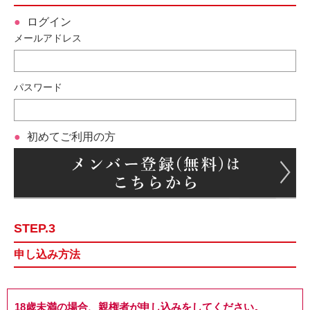
ログイン
メールアドレス
パスワード
初めてご利用の方
STEP.3
申し込み方法
18歳未満の場合、親権者が申し込みをしてください。