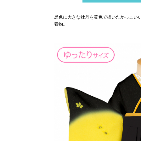
黒色に大きな牡丹を黄色で描いたかっこい
着物。