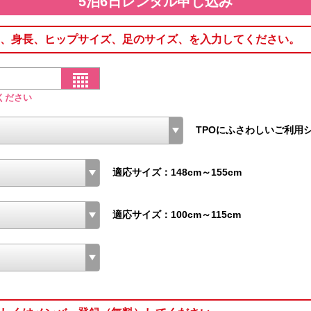
5泊6日レンタル申し込み
、身長、ヒップサイズ、足のサイズ、を入力してください。
ください
TPOにふさわしいご利用
適応サイズ：148cm～155cm
適応サイズ：100cm～115cm