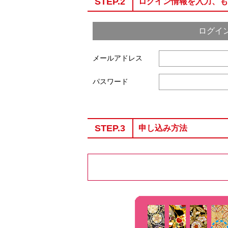
STEP.2
ログイン情報を入力、も
ログイ
メールアドレス
パスワード
STEP.3
申し込み方法