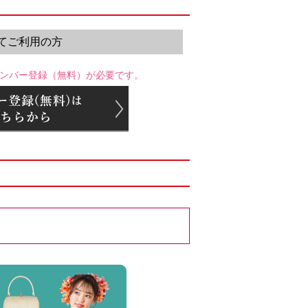
てご利用の方
ンバー登録（無料）が必要です。