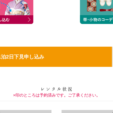
1泊2日下見申し込み
×印のところは予約済みです。ご了承ください。