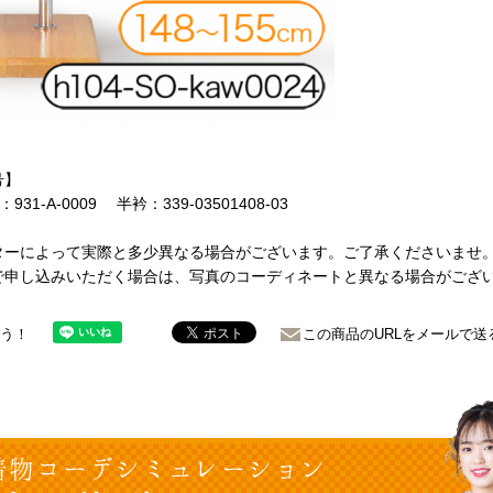
号】
31-A-0009 半衿：339-03501408-03
ターによって実際と多少異なる場合がございます。ご了承くださいませ
で申し込みいただく場合は、写真のコーディネートと異なる場合がござ
ょう！
この商品のURLをメールで送