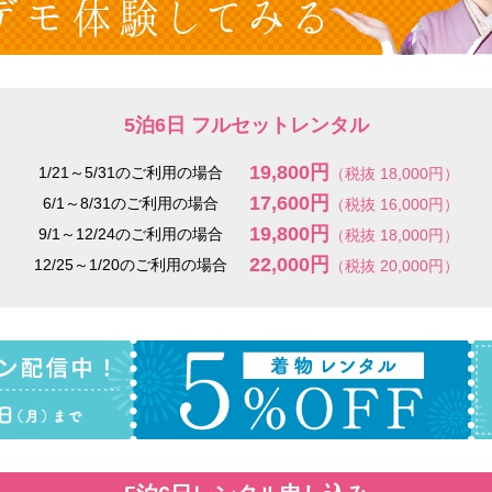
5泊6日 フルセットレンタル
19,800円
1/21～5/31のご利用の場合
（税抜 18,000円）
17,600円
6/1～8/31のご利用の場合
（税抜 16,000円）
19,800円
9/1～12/24のご利用の場合
（税抜 18,000円）
22,000円
12/25～1/20のご利用の場合
（税抜 20,000円）