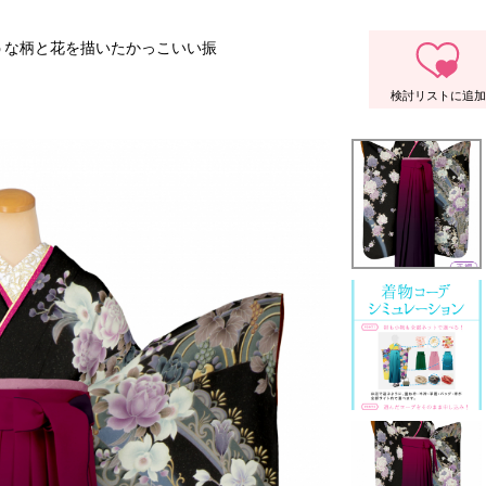
うな柄と花を描いたかっこいい振