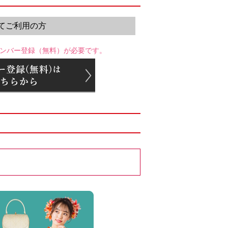
てご利用の方
ンバー登録（無料）が必要です。