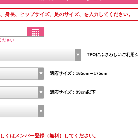
、身長、ヒップサイズ、足のサイズ、を入力してください。
ください
TPOにふさわしいご利用
適応サイズ：165cm～175cm
適応サイズ：99cm以下
しくはメンバー登録（無料）してください。