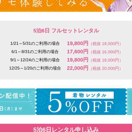
5泊6日 フルセットレンタル
19,800円
1/21～5/31のご利用の場合
（税抜 18,000円）
17,600円
6/1～8/31のご利用の場合
（税抜 16,000円）
19,800円
9/1～12/24のご利用の場合
（税抜 18,000円）
22,000円
12/25～1/20のご利用の場合
（税抜 20,000円）
5泊6日レンタル申し込み