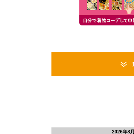
2026年8