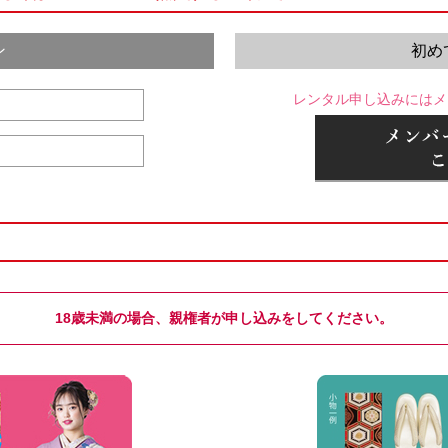
ン
初め
レンタル申し込みにはメ
18歳未満の場合、親権者が申し込みをしてください。