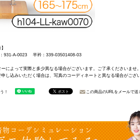
号】
31-A-0023 半衿：339-03501408-03
ターによって実際と多少異なる場合がございます。ご了承くださいませ
で申し込みいただく場合は、写真のコーディネートと異なる場合がござ
ょう！
この商品のURLをメールで送