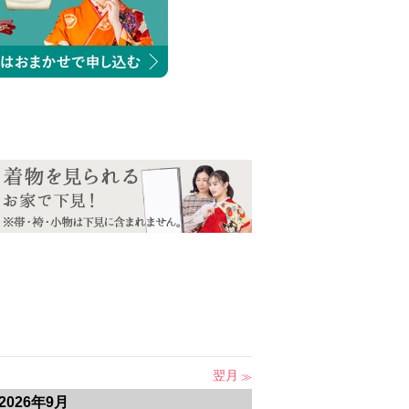
翌月
2026年9月