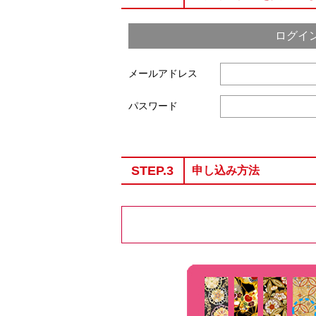
ログイ
メールアドレス
パスワード
STEP.3
申し込み方法