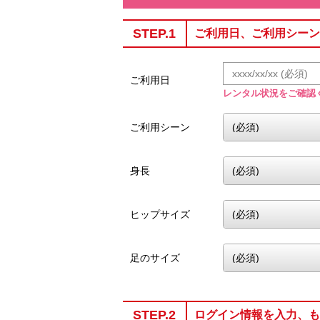
STEP.1
ご利用日、ご利用シーン
ご利用日
レンタル状況をご確認
ご利用シーン
身長
ヒップサイズ
足のサイズ
STEP.2
ログイン情報を入力、も