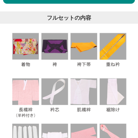
フルセットの内容