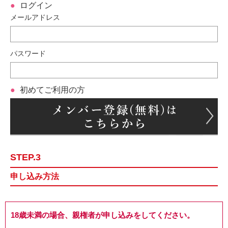
ログイン
メールアドレス
パスワード
初めてご利用の方
STEP.3
申し込み方法
18歳未満の場合、親権者が申し込みをしてください。