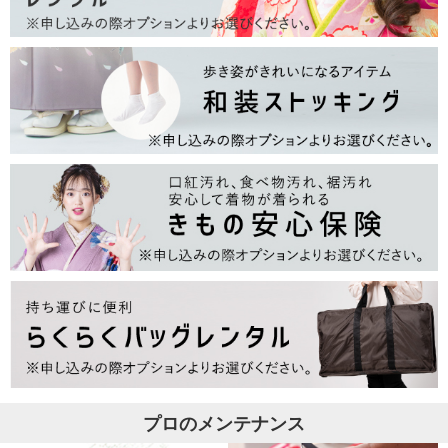
プロのメンテナンス