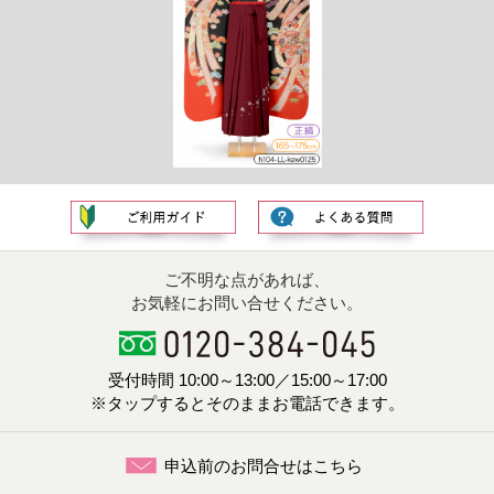
ご不明な点があれば、
お気軽にお問い合せください。
受付時間 10:00～13:00／15:00～17:00
※タップするとそのままお電話できます。
申込前のお問合せはこちら