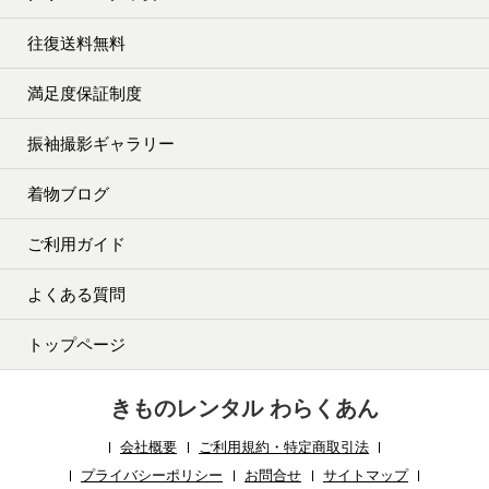
往復送料無料
満足度保証制度
振袖撮影ギャラリー
着物ブログ
ご利用ガイド
よくある質問
トップページ
きものレンタル わらくあん
会社概要
ご利用規約・特定商取引法
プライバシーポリシー
お問合せ
サイトマップ