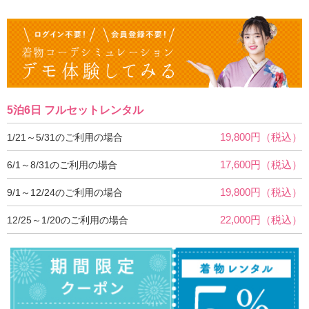
5泊6日 フルセットレンタル
19,800円（税込）
1/21～5/31のご利用の場合
17,600円（税込）
6/1～8/31のご利用の場合
19,800円（税込）
9/1～12/24のご利用の場合
22,000円（税込）
12/25～1/20のご利用の場合