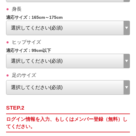
身長
適応サイズ：165cm～175cm
ヒップサイズ
適応サイズ：99cm以下
足のサイズ
STEP.2
ログイン情報を入力、もしくはメンバー登録（無料）し
てください。