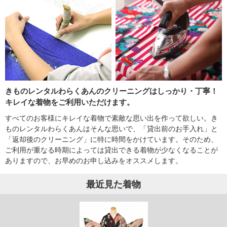
きものレンタルわらくあんのクリーニングはしっかり・丁寧！
キレイな着物をご利用いただけます。
すべてのお客様にキレイな着物で素敵な思い出を作って欲しい。き
ものレンタルわらくあんはそんな思いで、「貸出前のお手入れ」と
「返却後のクリーニング」に特に時間をかけています。そのため、
ご利用が重なる時期によっては貸出できる着物が少なくなることが
ありますので、お早めのお申し込みをオススメします。
最近見た着物