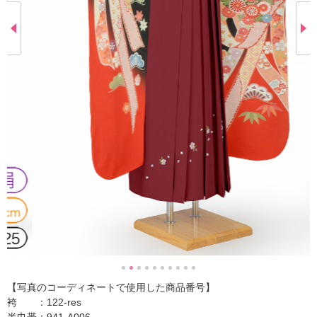
【写真のコーディネートで使用した商品番号】
袴 ：122-res