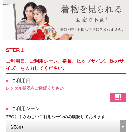
STEP.1
ご利用日、ご利用シーン、身長、ヒップサイズ、足のサ
イズ、を入力してください。
ご利用日
レンタル状況をご確認ください
ご利用シーン
TPOにふさわしいご利用シーンのみ明記しております。