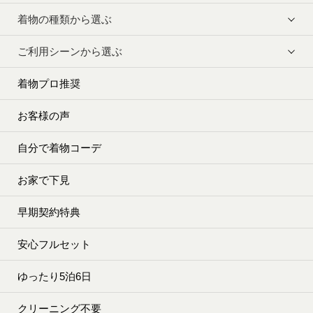
着物の種類から選ぶ
ご利用シーンから選ぶ
着物プロ推奨
お客様の声
自分で着物コーデ
お家で下見
早期契約特典
安心フルセット
ゆったり5泊6日
クリーニング不要