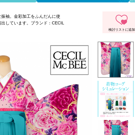
な振袖。金彩加工をふんだんに使
出しています。ブランド：CECIL