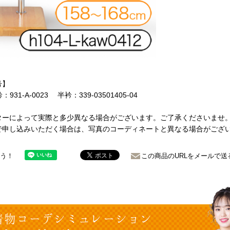
号】
931-A-0023 半衿：339-03501405-04
ターによって実際と多少異なる場合がございます。ご了承くださいませ
で申し込みいただく場合は、写真のコーディネートと異なる場合がござ
ょう！
この商品のURLをメールで送