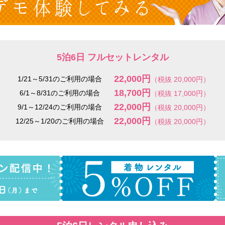
5泊6日 フルセットレンタル
22,000円
1/21～5/31のご利用の場合
（税抜 20,000円）
18,700円
6/1～8/31のご利用の場合
（税抜 17,000円）
22,000円
9/1～12/24のご利用の場合
（税抜 20,000円）
22,000円
12/25～1/20のご利用の場合
（税抜 20,000円）