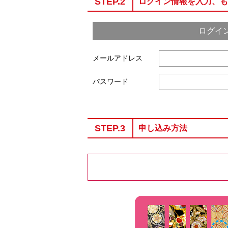
STEP.2
ログイン情報を入力、も
ログイ
メールアドレス
パスワード
STEP.3
申し込み方法