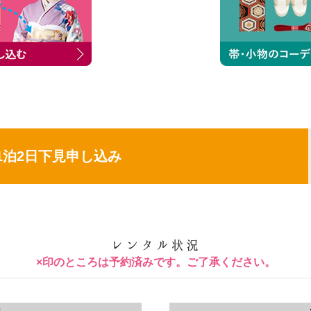
1泊2日下見申し込み
×印のところは予約済みです。ご了承ください。