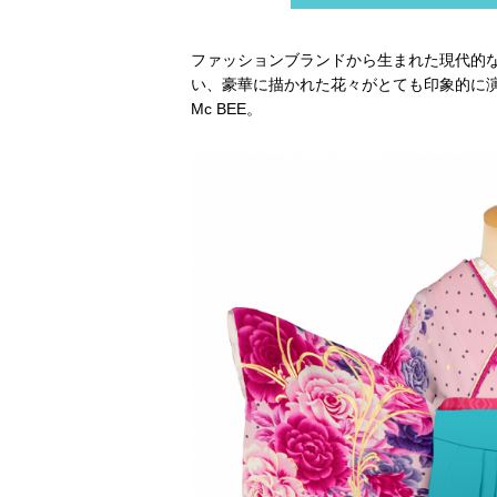
ファッションブランドから生まれた現代的
い、豪華に描かれた花々がとても印象的に演
Mc BEE。