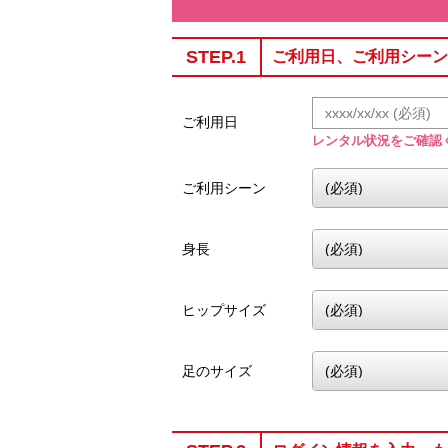
STEP.1
ご利用日、ご利用シーン
ご利用日
レンタル状況をご確認
ご利用シーン
身長
ヒップサイズ
足のサイズ