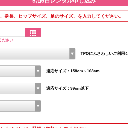
5泊6日レンタル申し込み
、身長、ヒップサイズ、足のサイズ、を入力してください。
ください
TPOにふさわしいご利用
適応サイズ：158cm～168cm
適応サイズ：99cm以下