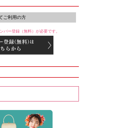
てご利用の方
ンバー登録（無料）が必要です。