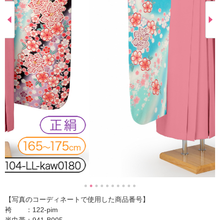
【写真のコーディネートで使用した商品番号】
袴 ：122-pim