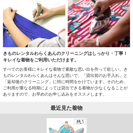
きものレンタルわらくあんのクリーニングはしっかり・丁寧！
キレイな着物をご利用いただけます。
すべてのお客様にキレイな着物で素敵な思い出を作って欲しい。き
ものレンタルわらくあんはそんな思いで、「貸出前のお手入れ」と
「返却後のクリーニング」に特に時間をかけています。そのため、
ご利用が重なる時期によっては貸出できる着物が少なくなることが
ありますので、お早めのお申し込みをオススメします。
最近見た着物