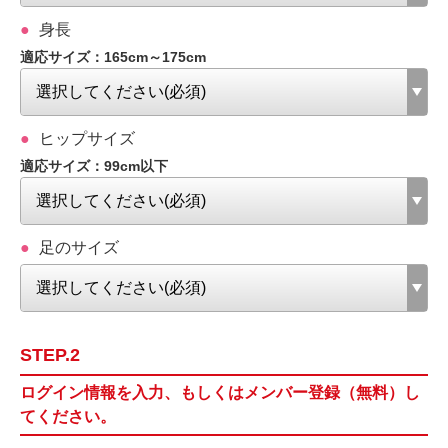
身長
適応サイズ：165cm～175cm
ヒップサイズ
適応サイズ：99cm以下
足のサイズ
STEP.2
ログイン情報を入力、もしくはメンバー登録（無料）し
てください。