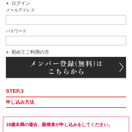
ログイン
メールアドレス
パスワード
初めてご利用の方
STEP.3
申し込み方法
18歳未満の場合、親権者が申し込みをしてください。