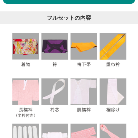
フルセットの内容