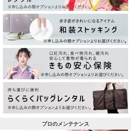
プロのメンテナンス