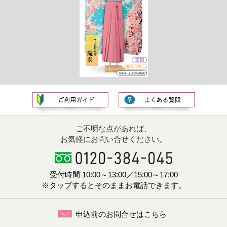
ご不明な点があれば、
お気軽にお問い合せください。
受付時間 10:00～13:00／15:00～17:00
※タップするとそのままお電話できます。
申込前のお問合せはこちら