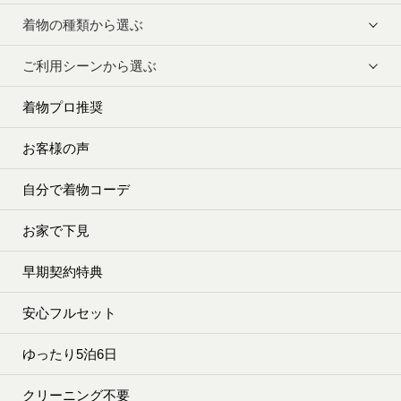
着物の種類から選ぶ
ご利用シーンから選ぶ
着物プロ推奨
お客様の声
自分で着物コーデ
お家で下見
早期契約特典
安心フルセット
ゆったり5泊6日
クリーニング不要