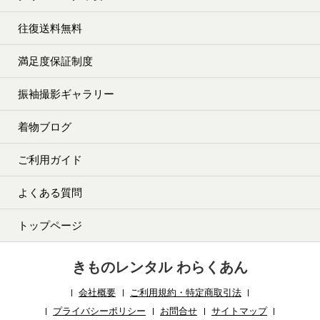
往復送料無料
満足度保証制度
振袖撮影ギャラリー
着物ブログ
ご利用ガイド
よくある質問
トップページ
きものレンタル わらくあん
会社概要
ご利用規約・特定商取引法
プライバシーポリシー
お問合せ
サイトマップ