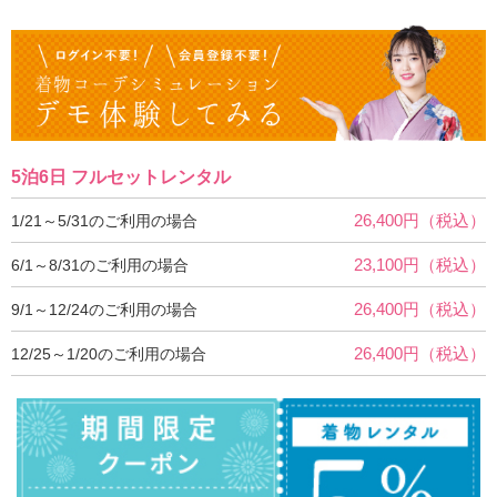
5泊6日 フルセットレンタル
26,400円（税込）
1/21～5/31のご利用の場合
23,100円（税込）
6/1～8/31のご利用の場合
26,400円（税込）
9/1～12/24のご利用の場合
26,400円（税込）
12/25～1/20のご利用の場合