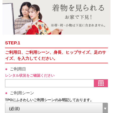
STEP.1
ご利用日、ご利用シーン、身長、ヒップサイズ、足のサ
イズ、を入力してください。
ご利用日
レンタル状況をご確認ください
ご利用シーン
TPOにふさわしいご利用シーンのみ明記しております。