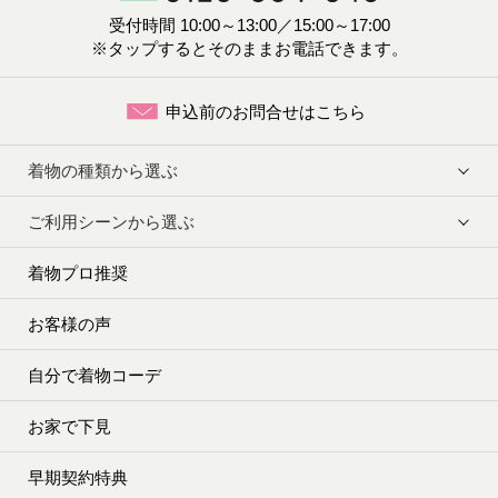
受付時間 10:00～13:00／15:00～17:00
※タップするとそのままお電話できます。
申込前のお問合せはこちら
着物の種類から選ぶ
ご利用シーンから選ぶ
着物プロ推奨
お客様の声
自分で着物コーデ
お家で下見
早期契約特典