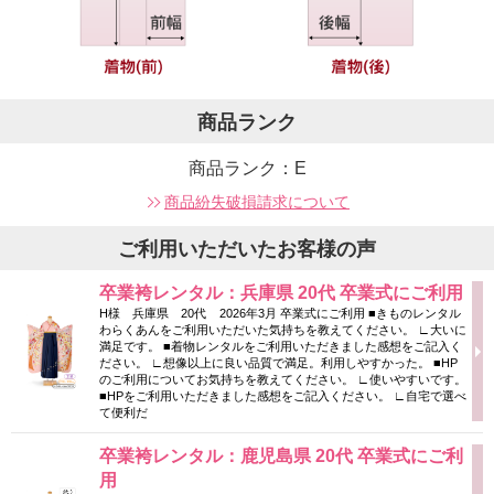
商品ランク
商品ランク：E
商品紛失破損請求について
ご利用いただいたお客様の声
卒業袴レンタル：兵庫県 20代 卒業式にご利用
H様 兵庫県 20代 2026年3月 卒業式にご利用 ■きものレンタル
わらくあんをご利用いただいた気持ちを教えてください。 ∟大いに
満足です。 ■着物レンタルをご利用いただきました感想をご記入く
ださい。 ∟想像以上に良い品質で満足。利用しやすかった。 ■HP
のご利用についてお気持ちを教えてください。 ∟使いやすいです。
■HPをご利用いただきました感想をご記入ください。 ∟自宅で選べ
て便利だ
卒業袴レンタル：鹿児島県 20代 卒業式にご利
用