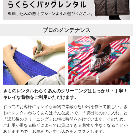
プロのメンテナンス
きものレンタルわらくあんのクリーニングはしっかり・丁寧！
キレイな着物をご利用いただけます。
すべてのお客様にキレイな着物で素敵な思い出を作って欲しい。き
ものレンタルわらくあんはそんな思いで、「貸出前のお手入れ」と
「返却後のクリーニング」に特に時間をかけています。そのため、
ご利用が重なる時期によっては貸出できる着物が少なくなることが
ありますので、お早めのお申し込みをオススメします。