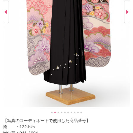
【写真のコーディネートで使用した商品番号】
袴 ：122-bks