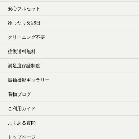
安心フルセット
ゆったり5泊6日
クリーニング不要
往復送料無料
満足度保証制度
振袖撮影ギャラリー
着物ブログ
ご利用ガイド
よくある質問
トップページ