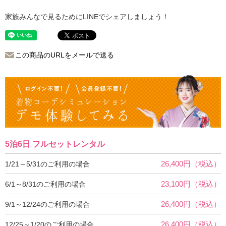
家族みんなで見るためにLINEでシェアしましょう！
この商品のURLをメールで送る
5泊6日 フルセットレンタル
26,400円（税込）
1/21～5/31のご利用の場合
23,100円（税込）
6/1～8/31のご利用の場合
26,400円（税込）
9/1～12/24のご利用の場合
26,400円（税込）
12/25～1/20のご利用の場合