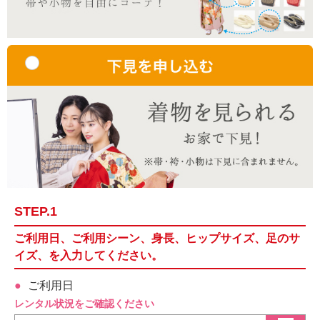
STEP.1
ご利用日、ご利用シーン、身長、ヒップサイズ、足のサ
イズ、を入力してください。
ご利用日
レンタル状況をご確認ください