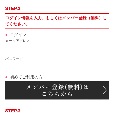
STEP.2
ログイン情報を入力、もしくはメンバー登録（無料）し
てください。
ログイン
メールアドレス
パスワード
初めてご利用の方
STEP.3