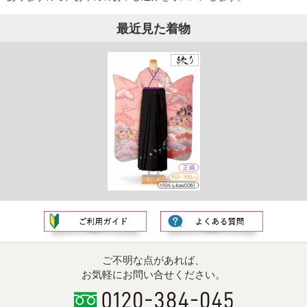
最近見た着物
ご不明な点があれば、
お気軽にお問い合せください。