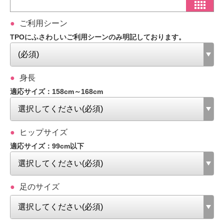
ご利用シーン
TPOにふさわしいご利用シーンのみ明記しております。
身長
適応サイズ：158cm～168cm
ヒップサイズ
適応サイズ：99cm以下
足のサイズ