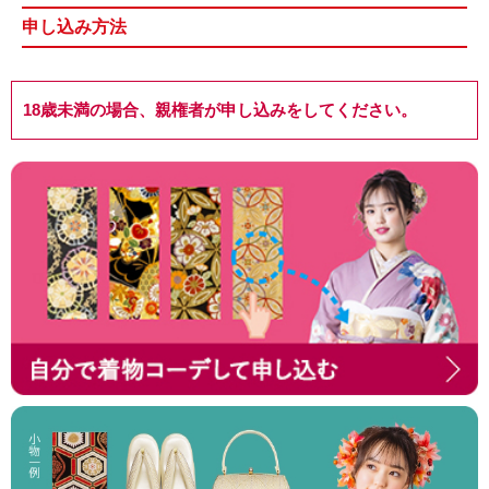
申し込み方法
18歳未満の場合、親権者が申し込みをしてください。