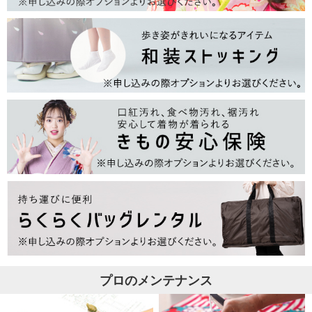
プロのメンテナンス