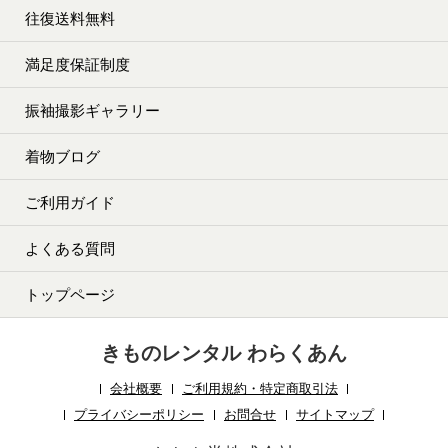
往復送料無料
満足度保証制度
振袖撮影ギャラリー
着物ブログ
ご利用ガイド
よくある質問
トップページ
きものレンタル わらくあん
会社概要
ご利用規約・特定商取引法
プライバシーポリシー
お問合せ
サイトマップ