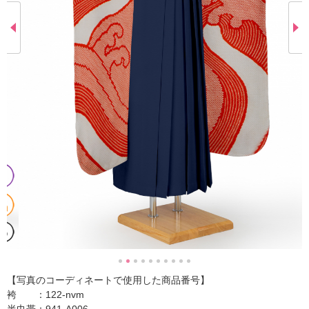
【写真のコーディネートで使用した商品番号】
袴 ：122-nvm