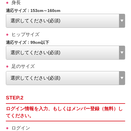
身長
適応サイズ：153cm～160cm
ヒップサイズ
適応サイズ：99cm以下
足のサイズ
STEP.2
ログイン情報を入力、もしくはメンバー登録（無料）し
てください。
ログイン