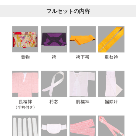
フルセットの内容