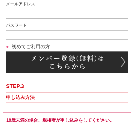
メールアドレス
パスワード
初めてご利用の方
STEP.3
申し込み方法
18歳未満の場合、親権者が申し込みをしてください。