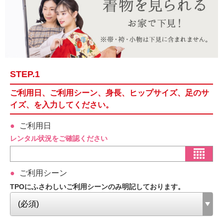
STEP.1
ご利用日、ご利用シーン、身長、ヒップサイズ、足のサ
イズ、を入力してください。
ご利用日
レンタル状況をご確認ください
ご利用シーン
TPOにふさわしいご利用シーンのみ明記しております。