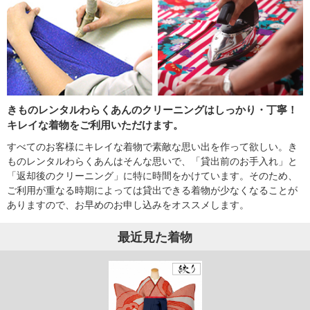
きものレンタルわらくあんのクリーニングはしっかり・丁寧！
キレイな着物をご利用いただけます。
すべてのお客様にキレイな着物で素敵な思い出を作って欲しい。き
ものレンタルわらくあんはそんな思いで、「貸出前のお手入れ」と
「返却後のクリーニング」に特に時間をかけています。そのため、
ご利用が重なる時期によっては貸出できる着物が少なくなることが
ありますので、お早めのお申し込みをオススメします。
最近見た着物