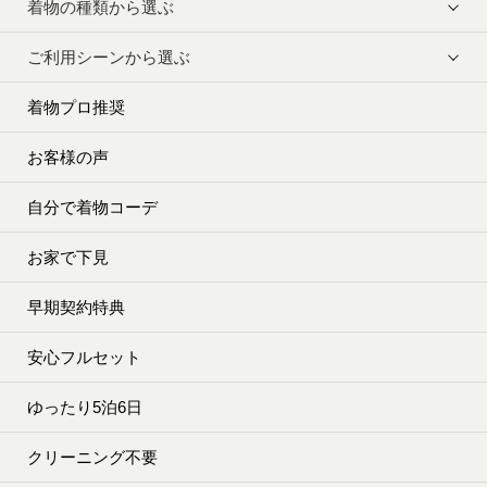
着物の種類から選ぶ
ご利用シーンから選ぶ
着物プロ推奨
お客様の声
自分で着物コーデ
お家で下見
早期契約特典
安心フルセット
ゆったり5泊6日
クリーニング不要