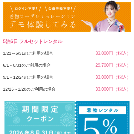
5泊6日 フルセットレンタル
33,000円（税込）
1/21～5/31のご利用の場合
29,700円（税込）
6/1～8/31のご利用の場合
33,000円（税込）
9/1～12/24のご利用の場合
33,000円（税込）
12/25～1/20のご利用の場合