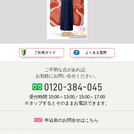
ご不明な点があれば、
お気軽にお問い合せください。
受付時間 10:00～13:00／15:00～17:00
※タップするとそのままお電話できます。
申込前のお問合せはこちら