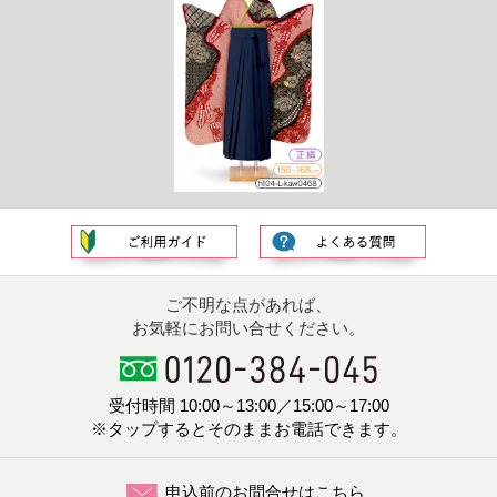
ご不明な点があれば、
お気軽にお問い合せください。
受付時間 10:00～13:00／15:00～17:00
※タップするとそのままお電話できます。
申込前のお問合せはこちら