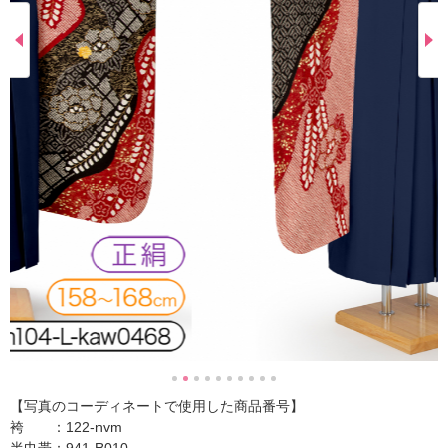
【写真のコーディネートで使用した商品番号】
袴 ：122-nvm