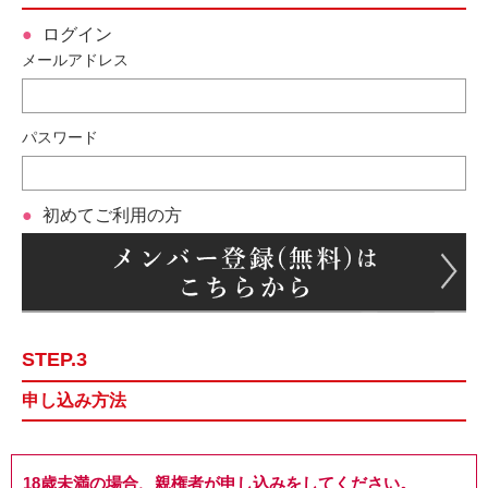
ログイン
メールアドレス
パスワード
初めてご利用の方
STEP.3
申し込み方法
18歳未満の場合、親権者が申し込みをしてください。