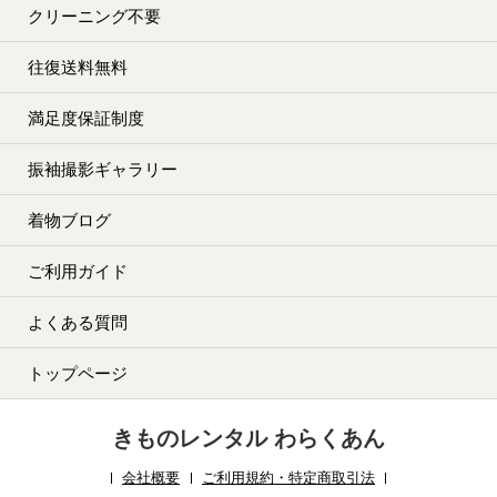
クリーニング不要
往復送料無料
満足度保証制度
振袖撮影ギャラリー
着物ブログ
ご利用ガイド
よくある質問
トップページ
きものレンタル わらくあん
会社概要
ご利用規約・特定商取引法