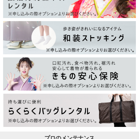
プロのメンテナンス