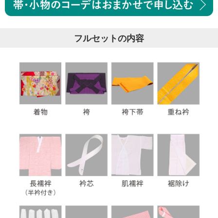
フルセットの内容