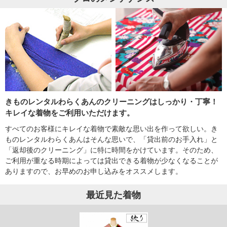
きものレンタルわらくあんのクリーニングはしっかり・丁寧！
キレイな着物をご利用いただけます。
すべてのお客様にキレイな着物で素敵な思い出を作って欲しい。き
ものレンタルわらくあんはそんな思いで、「貸出前のお手入れ」と
「返却後のクリーニング」に特に時間をかけています。そのため、
ご利用が重なる時期によっては貸出できる着物が少なくなることが
ありますので、お早めのお申し込みをオススメします。
最近見た着物