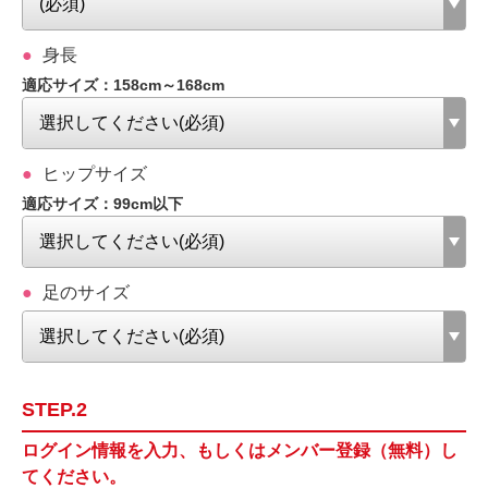
身長
適応サイズ：158cm～168cm
ヒップサイズ
適応サイズ：99cm以下
足のサイズ
STEP.2
ログイン情報を入力、もしくはメンバー登録（無料）し
てください。