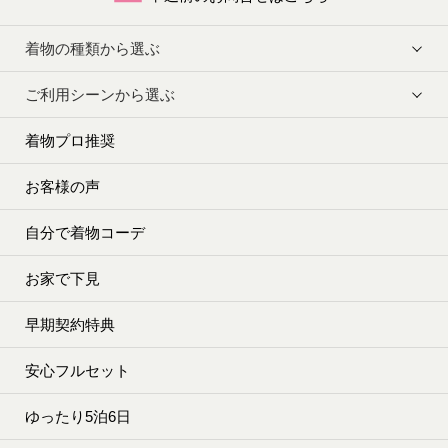
着物の種類から選ぶ
ご利用シーンから選ぶ
着物プロ推奨
お客様の声
自分で着物コーデ
お家で下見
早期契約特典
安心フルセット
ゆったり5泊6日