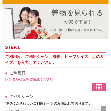
STEP.1
ご利用日、ご利用シーン、身長、ヒップサイズ、足のサ
イズ、を入力してください。
ご利用日
レンタル状況をご確認ください
ご利用シーン
TPOにふさわしいご利用シーンのみ明記しております。