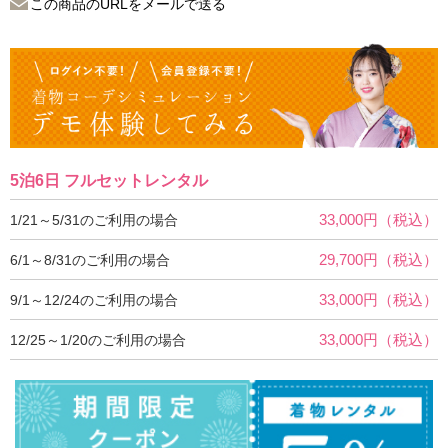
この商品のURLをメールで送る
5泊6日 フルセットレンタル
33,000円（税込）
1/21～5/31のご利用の場合
29,700円（税込）
6/1～8/31のご利用の場合
33,000円（税込）
9/1～12/24のご利用の場合
33,000円（税込）
12/25～1/20のご利用の場合