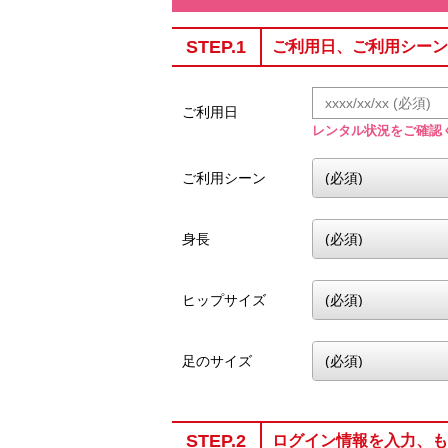
STEP.1
ご利用日、ご利用シーン
ご利用日
レンタル状況をご確認
ご利用シーン
身長
ヒップサイズ
足のサイズ
STEP.2
ログイン情報を入力、も