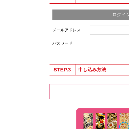
ログイ
メールアドレス
パスワード
STEP.3
申し込み方法