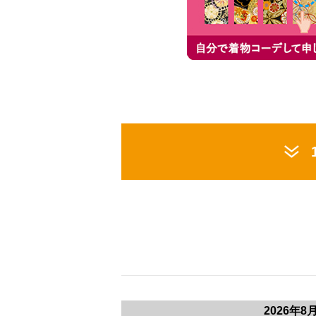
2026年8