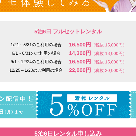
5泊6日 フルセットレンタル
16,500円
1/21～5/31のご利用の場合
（税抜 15,000円）
14,300円
6/1～8/31のご利用の場合
（税抜 13,000円）
16,500円
9/1～12/24のご利用の場合
（税抜 15,000円）
22,000円
12/25～1/20のご利用の場合
（税抜 20,000円）
5泊6日レンタル申し込み