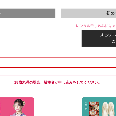
ン
初め
レンタル申し込みにはメ
18歳未満の場合、親権者が申し込みをしてください。