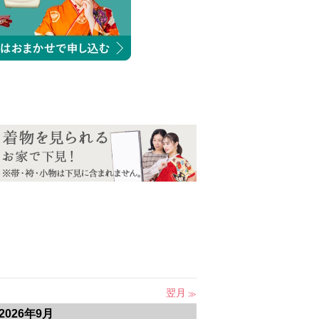
翌月
2026年9月