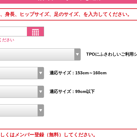
、身長、ヒップサイズ、足のサイズ、を入力してください。
ください
TPOにふさわしいご利用
適応サイズ：153cm～160cm
適応サイズ：99cm以下
しくはメンバー登録（無料）してください。