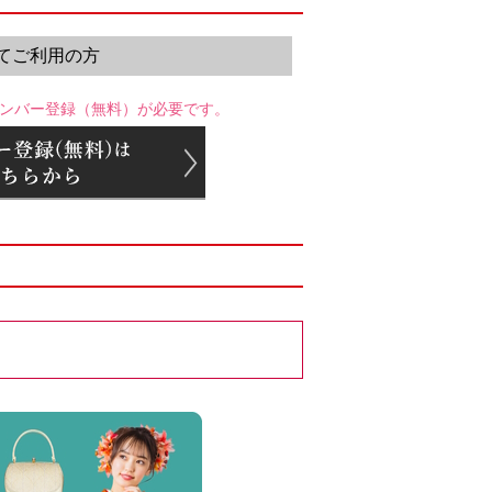
てご利用の方
ンバー登録（無料）が必要です。