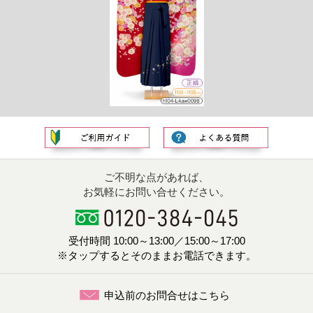
ご不明な点があれば、
お気軽にお問い合せください。
受付時間 10:00～13:00／15:00～17:00
※タップするとそのままお電話できます。
申込前のお問合せはこちら