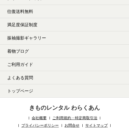
往復送料無料
満足度保証制度
振袖撮影ギャラリー
着物ブログ
ご利用ガイド
よくある質問
トップページ
きものレンタル わらくあん
会社概要
ご利用規約・特定商取引法
プライバシーポリシー
お問合せ
サイトマップ