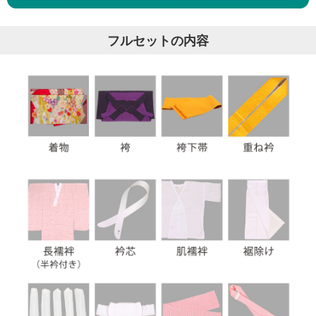
フルセットの内容