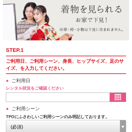
STEP.1
ご利用日、ご利用シーン、身長、ヒップサイズ、足のサ
イズ、を入力してください。
ご利用日
レンタル状況をご確認ください
ご利用シーン
TPOにふさわしいご利用シーンのみ明記しております。