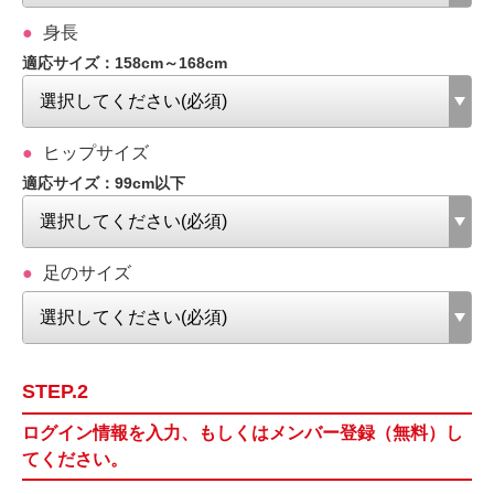
身長
適応サイズ：158cm～168cm
ヒップサイズ
適応サイズ：99cm以下
足のサイズ
STEP.2
ログイン情報を入力、もしくはメンバー登録（無料）し
てください。