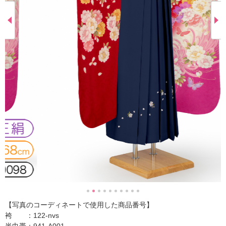
【写真のコーディネートで使用した商品番号】
袴 ：122-nvs