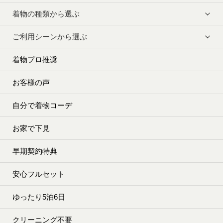
着物の種類から選ぶ
ご利用シーンから選ぶ
着物プロ推奨
お客様の声
自分で着物コーデ
お家で下見
早期契約特典
安心フルセット
ゆったり5泊6日
クリーニング不要