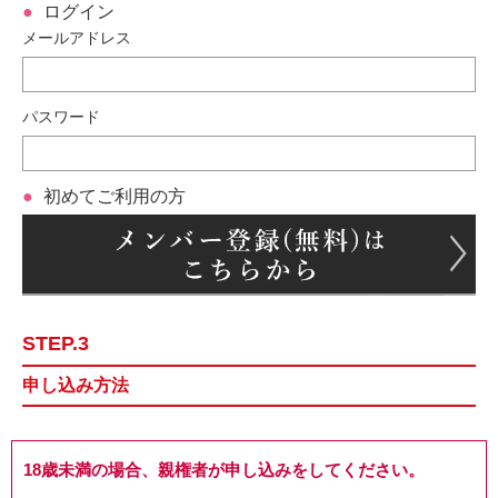
ログイン
メールアドレス
パスワード
初めてご利用の方
STEP.3
申し込み方法
18歳未満の場合、親権者が申し込みをしてください。