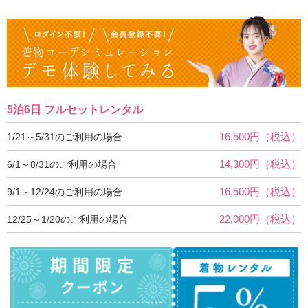
5泊6日 フルセットレンタル
16,500円（税込）
1/21～5/31のご利用の場合
14,300円（税込）
6/1～8/31のご利用の場合
16,500円（税込）
9/1～12/24のご利用の場合
22,000円（税込）
12/25～1/20のご利用の場合