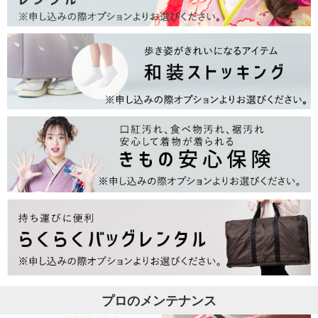
プロのメンテナンス