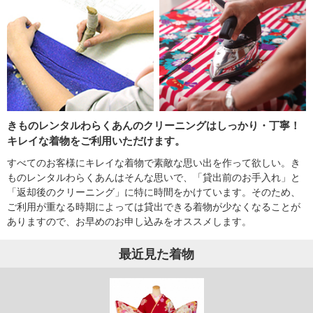
きものレンタルわらくあんのクリーニングはしっかり・丁寧！
キレイな着物をご利用いただけます。
すべてのお客様にキレイな着物で素敵な思い出を作って欲しい。き
ものレンタルわらくあんはそんな思いで、「貸出前のお手入れ」と
「返却後のクリーニング」に特に時間をかけています。そのため、
ご利用が重なる時期によっては貸出できる着物が少なくなることが
ありますので、お早めのお申し込みをオススメします。
最近見た着物