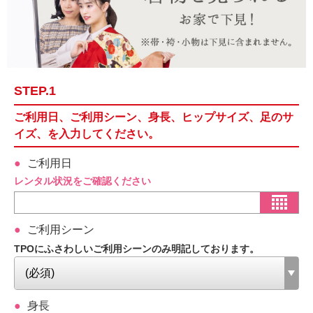
STEP.1
ご利用日、ご利用シーン、身長、ヒップサイズ、足のサ
イズ、を入力してください。
ご利用日
レンタル状況をご確認ください
ご利用シーン
TPOにふさわしいご利用シーンのみ明記しております。
身長