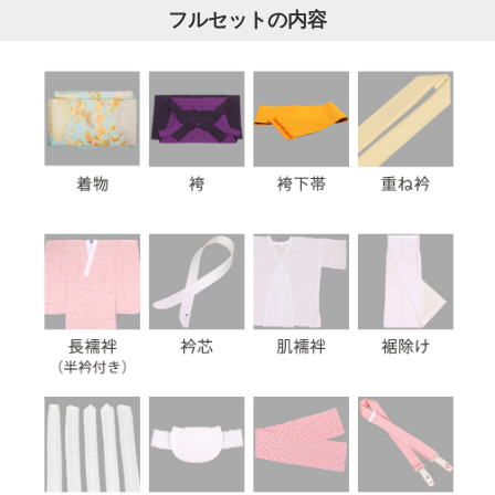
フルセットの内容