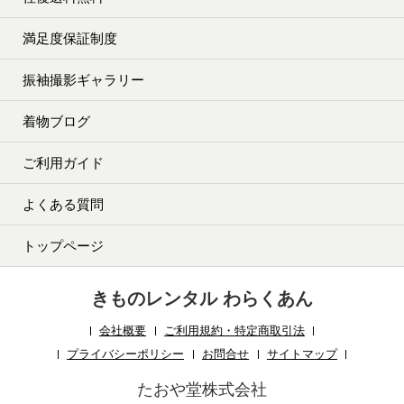
満足度保証制度
振袖撮影ギャラリー
着物ブログ
ご利用ガイド
よくある質問
トップページ
きものレンタル わらくあん
会社概要
ご利用規約・特定商取引法
プライバシーポリシー
お問合せ
サイトマップ
たおや堂株式会社