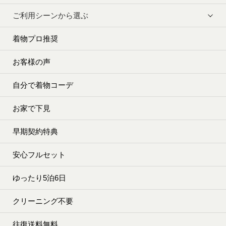
ご利用シーンから選ぶ
着物プロ推奨
お客様の声
自分で着物コーデ
お家で下見
早期契約特典
安心フルセット
ゆったり5泊6日
クリーニング不要
往復送料無料