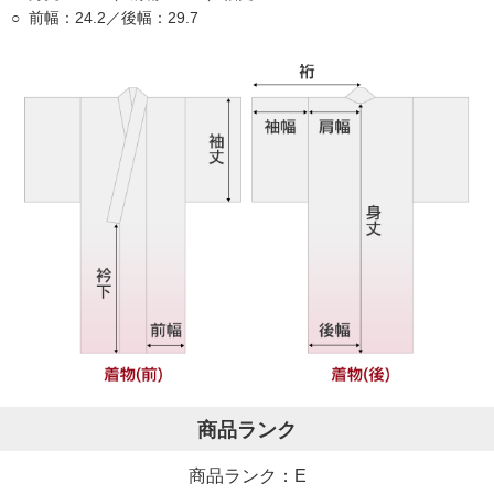
前幅：24.2／後幅：29.7
商品ランク
商品ランク：E