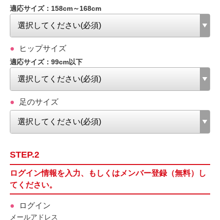
適応サイズ：158cm～168cm
ヒップサイズ
適応サイズ：99cm以下
足のサイズ
STEP.2
ログイン情報を入力、もしくはメンバー登録（無料）し
てください。
ログイン
メールアドレス