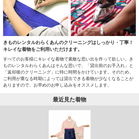
きものレンタルわらくあんのクリーニングはしっかり・丁寧！
キレイな着物をご利用いただけます。
すべてのお客様にキレイな着物で素敵な思い出を作って欲しい。き
ものレンタルわらくあんはそんな思いで、「貸出前のお手入れ」と
「返却後のクリーニング」に特に時間をかけています。そのため、
ご利用が重なる時期によっては貸出できる着物が少なくなることが
ありますので、お早めのお申し込みをオススメします。
最近見た着物