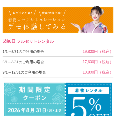
5泊6日 フルセットレンタル
19,800円（税込）
1/1～5/31のご利用の場合
17,600円（税込）
6/1～8/31のご利用の場合
19,800円（税込）
9/1～12/31のご利用の場合