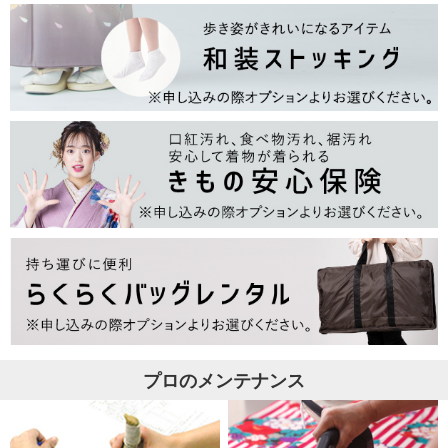
プロのメンテナンス