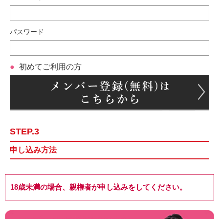
パスワード
初めてご利用の方
STEP.3
申し込み方法
18歳未満の場合、親権者が申し込みをしてください。