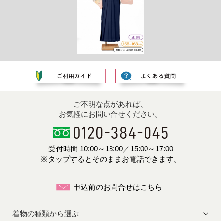
ご不明な点があれば、
お気軽にお問い合せください。
受付時間 10:00～13:00／15:00～17:00
※タップするとそのままお電話できます。
申込前のお問合せはこちら
着物の種類から選ぶ