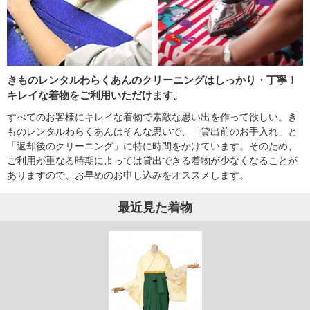
きものレンタルわらくあんのクリーニングはしっかり・丁寧！
キレイな着物をご利用いただけます。
すべてのお客様にキレイな着物で素敵な思い出を作って欲しい。き
ものレンタルわらくあんはそんな思いで、「貸出前のお手入れ」と
「返却後のクリーニング」に特に時間をかけています。そのため、
ご利用が重なる時期によっては貸出できる着物が少なくなることが
ありますので、お早めのお申し込みをオススメします。
最近見た着物