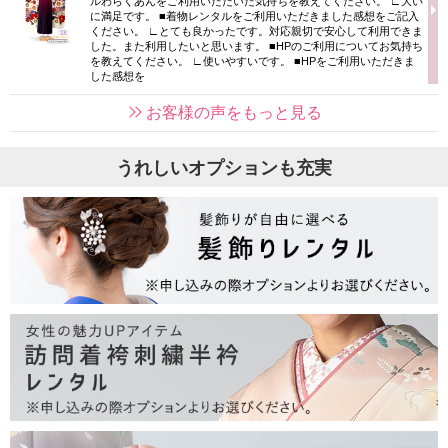
ルわらくあんをご利用いただいた気持ちを教えてください。 ∟大い
に満足です。 ■着物レンタルをご利用いただきました感想をご記入
ください。 ∟とても良かったです。対応親切で安心して利用できま
した。また利用したいと思います。 ■HPのご利用についてお気持ち
を教えてください。 ∟使いやすいです。 ■HPをご利用いただきま
した感想を
お客様の声をもっと見る
うれしいオプションも充実