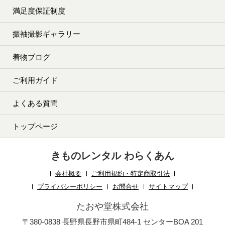
満足度保証制度
振袖撮影ギャラリー
着物ブログ
ご利用ガイド
よくある質問
トップページ
きものレンタル わらくあん
会社概要
ご利用規約・特定商取引法
プライバシーポリシー
お問合せ
サイトマップ
たおや堂株式会社
〒380-0838 長野県長野市県町484-1 センターBOA 201