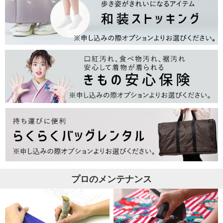
プロのメンテナンス