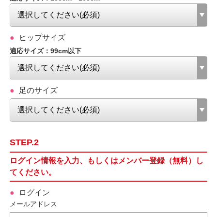
ヒップサイズ
適応サイズ：99cm以下
足のサイズ
STEP.2
ログイン情報を入力、もしくはメンバー登録（無料）し
てください。
ログイン
メールアドレス