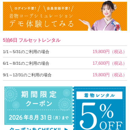
5泊6日 フルセットレンタル
19,800円（税込）
1/1～5/31のご利用の場合
17,600円（税込）
6/1～8/31のご利用の場合
19,800円（税込）
9/1～12/31のご利用の場合