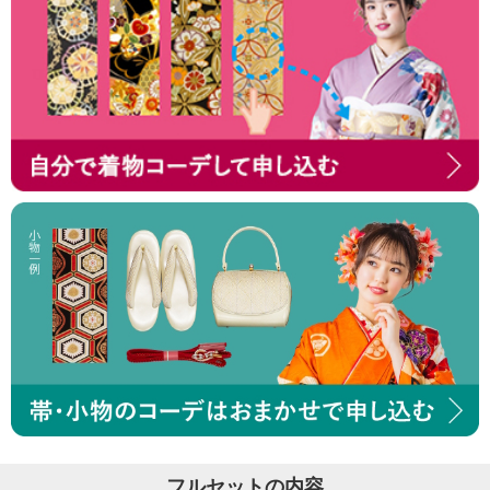
フルセットの内容