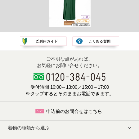
ご不明な点があれば、
お気軽にお問い合せください。
受付時間 10:00～13:00／15:00～17:00
※タップするとそのままお電話できます。
申込前のお問合せはこちら
着物の種類から選ぶ