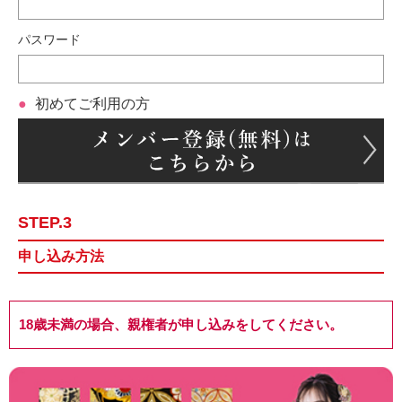
パスワード
初めてご利用の方
STEP.3
申し込み方法
18歳未満の場合、親権者が申し込みをしてください。