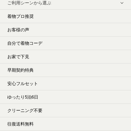
ご利用シーンから選ぶ
着物プロ推奨
お客様の声
自分で着物コーデ
お家で下見
早期契約特典
安心フルセット
ゆったり5泊6日
クリーニング不要
往復送料無料