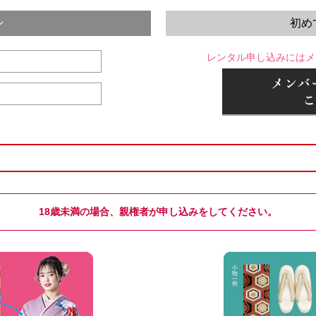
ン
初め
レンタル申し込みにはメ
18歳未満の場合、親権者が申し込みをしてください。