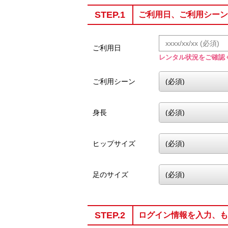
STEP.1
ご利用日、ご利用シーン
ご利用日
レンタル状況をご確認
ご利用シーン
身長
ヒップサイズ
足のサイズ
STEP.2
ログイン情報を入力、も