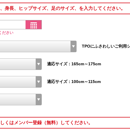
、身長、ヒップサイズ、足のサイズ、を入力してください。
ください
TPOにふさわしいご利用
適応サイズ：165cm～175cm
適応サイズ：100cm～115cm
しくはメンバー登録（無料）してください。