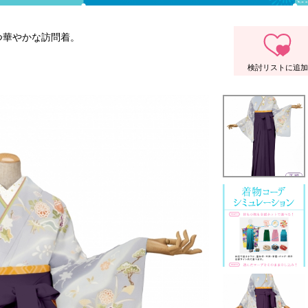
つ華やかな訪問着。