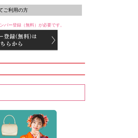
てご利用の方
ンバー登録（無料）が必要です。