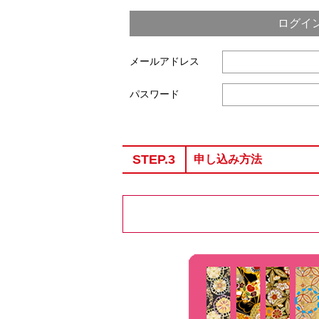
ログイ
メールアドレス
パスワード
STEP.3
申し込み方法