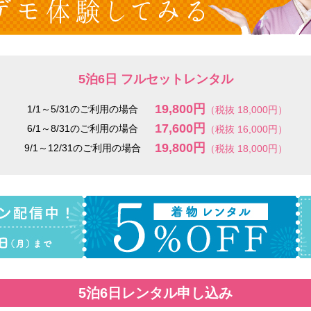
5泊6日 フルセットレンタル
19,800円
1/1～5/31のご利用の場合
（税抜 18,000円）
17,600円
6/1～8/31のご利用の場合
（税抜 16,000円）
19,800円
9/1～12/31のご利用の場合
（税抜 18,000円）
5泊6日レンタル申し込み