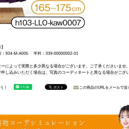
号】
934-M-A005 半衿：339-00000002-01
ターによって実際と多少異なる場合がございます。ご了承くださいませ
で申し込みいただく場合は、写真のコーディネートと異なる場合がござ
ょう！
この商品のURLをメールで送