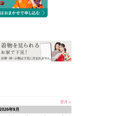
翌月
2026年9月