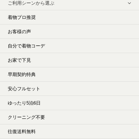
ご利用シーンから選ぶ
着物プロ推奨
お客様の声
自分で着物コーデ
お家で下見
早期契約特典
安心フルセット
ゆったり5泊6日
クリーニング不要
往復送料無料