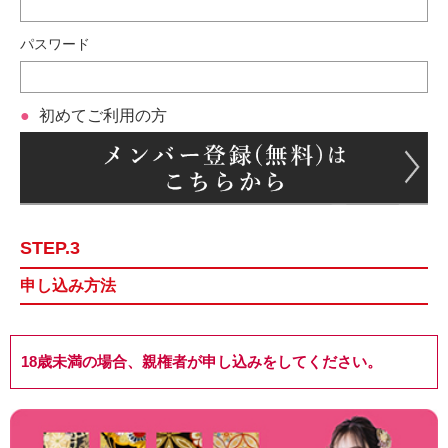
パスワード
初めてご利用の方
STEP.3
申し込み方法
18歳未満の場合、親権者が申し込みをしてください。