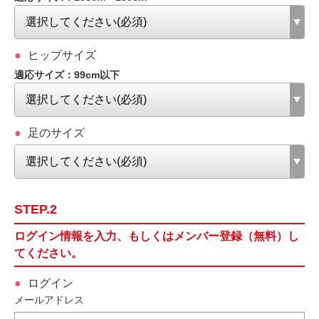
ヒップサイズ
適応サイズ：99cm以下
足のサイズ
STEP.2
ログイン情報を入力、もしくはメンバー登録（無料）し
てください。
ログイン
メールアドレス