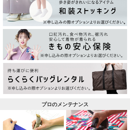
プロのメンテナンス