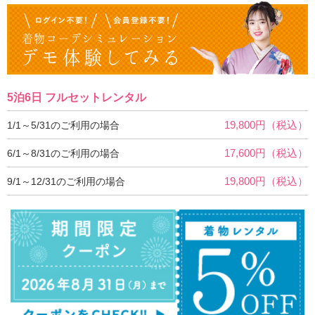
5泊6日 フルセットレンタル
19,800円（税込）
1/1～5/31のご利用の場合
17,600円（税込）
6/1～8/31のご利用の場合
19,800円（税込）
9/1～12/31のご利用の場合