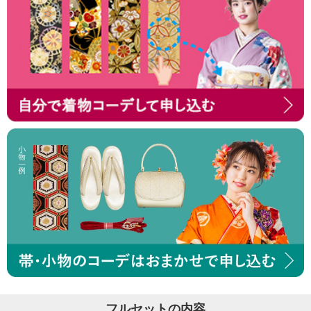
フルセットの内容