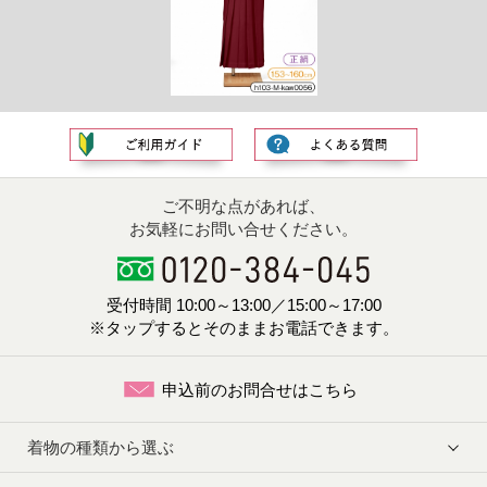
ご不明な点があれば、
お気軽にお問い合せください。
受付時間 10:00～13:00／15:00～17:00
※タップするとそのままお電話できます。
申込前のお問合せはこちら
着物の種類から選ぶ