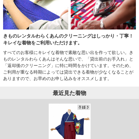
きものレンタルわらくあんのクリーニングはしっかり・丁寧！
キレイな着物をご利用いただけます。
すべてのお客様にキレイな着物で素敵な思い出を作って欲しい。き
ものレンタルわらくあんはそんな思いで、「貸出前のお手入れ」と
「返却後のクリーニング」に特に時間をかけています。そのため、
ご利用が重なる時期によっては貸出できる着物が少なくなることが
ありますので、お早めのお申し込みをオススメします。
最近見た着物