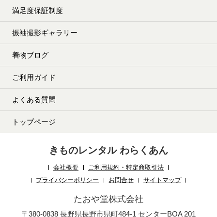
満足度保証制度
振袖撮影ギャラリー
着物ブログ
ご利用ガイド
よくある質問
トップページ
きものレンタル わらくあん
会社概要
ご利用規約・特定商取引法
プライバシーポリシー
お問合せ
サイトマップ
たおや堂株式会社
〒380-0838 長野県長野市県町484-1 センターBOA 201