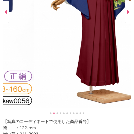
【写真のコーディネートで使用した商品番号】
袴 ：122-rem