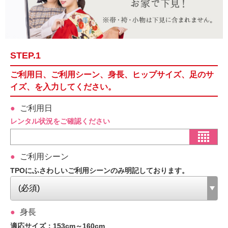
STEP.1
ご利用日、ご利用シーン、身長、ヒップサイズ、足のサ
イズ、を入力してください。
ご利用日
レンタル状況をご確認ください
ご利用シーン
TPOにふさわしいご利用シーンのみ明記しております。
身長
適応サイズ：153cm～160cm