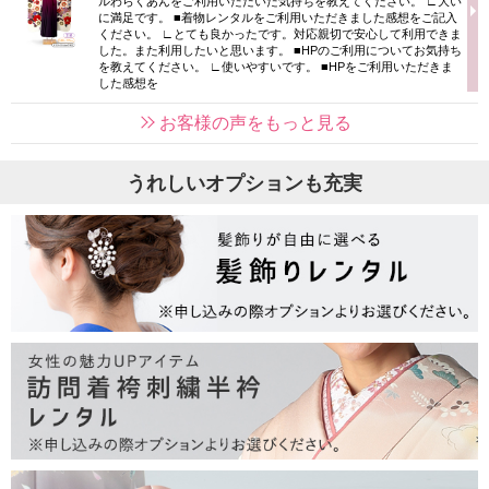
ルわらくあんをご利用いただいた気持ちを教えてください。 ∟大い
に満足です。 ■着物レンタルをご利用いただきました感想をご記入
ください。 ∟とても良かったです。対応親切で安心して利用できま
した。また利用したいと思います。 ■HPのご利用についてお気持ち
を教えてください。 ∟使いやすいです。 ■HPをご利用いただきま
した感想を
お客様の声をもっと見る
うれしいオプションも充実