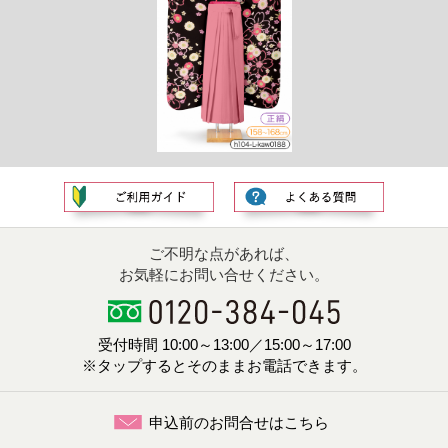
ご不明な点があれば、
お気軽にお問い合せください。
受付時間 10:00～13:00／15:00～17:00
※タップするとそのままお電話できます。
申込前のお問合せはこちら