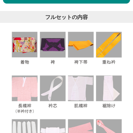
フルセットの内容