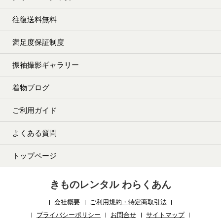
往復送料無料
満足度保証制度
振袖撮影ギャラリー
着物ブログ
ご利用ガイド
よくある質問
トップページ
きものレンタル わらくあん
会社概要
ご利用規約・特定商取引法
プライバシーポリシー
お問合せ
サイトマップ