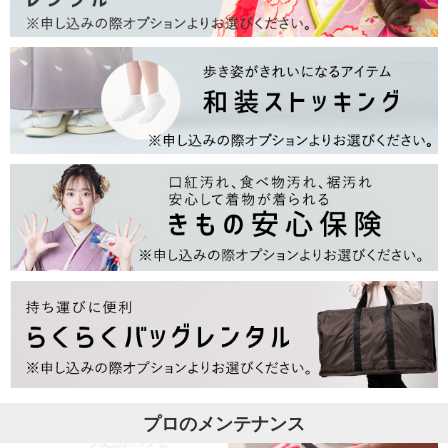
プロのメンテナンス