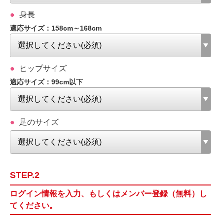
身長
適応サイズ：158cm～168cm
ヒップサイズ
適応サイズ：99cm以下
足のサイズ
STEP.2
ログイン情報を入力、もしくはメンバー登録（無料）し
てください。