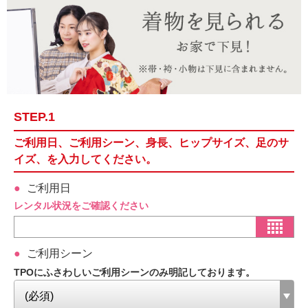
STEP.1
ご利用日、ご利用シーン、身長、ヒップサイズ、足のサ
イズ、を入力してください。
ご利用日
レンタル状況をご確認ください
ご利用シーン
TPOにふさわしいご利用シーンのみ明記しております。