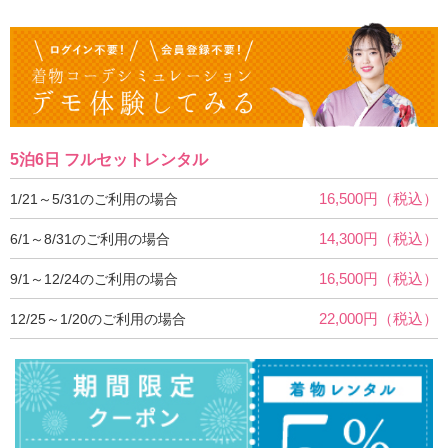
5泊6日 フルセットレンタル
16,500円（税込）
1/21～5/31のご利用の場合
14,300円（税込）
6/1～8/31のご利用の場合
16,500円（税込）
9/1～12/24のご利用の場合
22,000円（税込）
12/25～1/20のご利用の場合