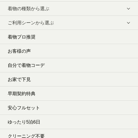
着物の種類から選ぶ
ご利用シーンから選ぶ
着物プロ推奨
お客様の声
自分で着物コーデ
お家で下見
早期契約特典
安心フルセット
ゆったり5泊6日
クリーニング不要