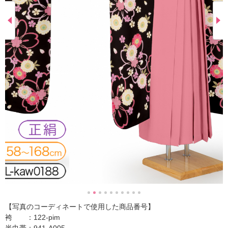
【写真のコーディネートで使用した商品番号】
袴 ：122-pim