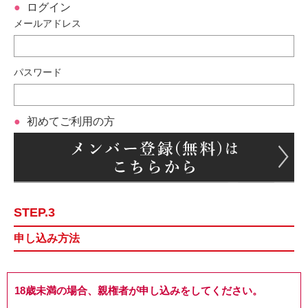
ログイン
メールアドレス
パスワード
初めてご利用の方
STEP.3
申し込み方法
18歳未満の場合、親権者が申し込みをしてください。