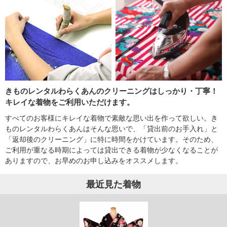
きものレンタルわらくあんのクリーニングはしっかり・丁寧！
キレイな着物をご利用いただけます。
すべてのお客様にキレイな着物で素敵な思い出を作って欲しい。き
ものレンタルわらくあんはそんな思いで、「貸出前のお手入れ」と
「返却後のクリーニング」に特に時間をかけています。そのため、
ご利用が重なる時期によっては貸出できる着物が少なくなることが
ありますので、お早めのお申し込みをオススメします。
最近見た着物