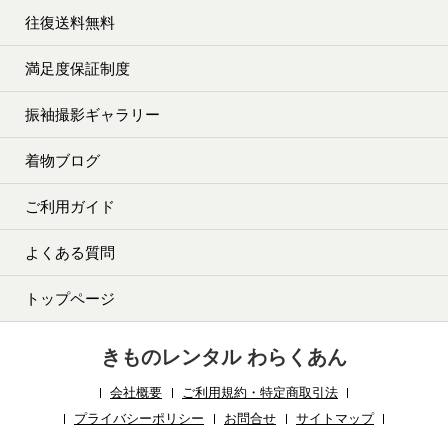
往復送料無料
満足度保証制度
振袖撮影ギャラリー
着物ブログ
ご利用ガイド
よくある質問
トップページ
きものレンタル わらくあん
会社概要
ご利用規約・特定商取引法
プライバシーポリシー
お問合せ
サイトマップ