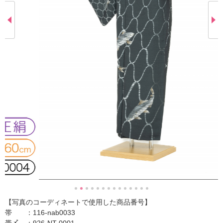
【写真のコーディネートで使用した商品番号】
帯 ：116-nab0033