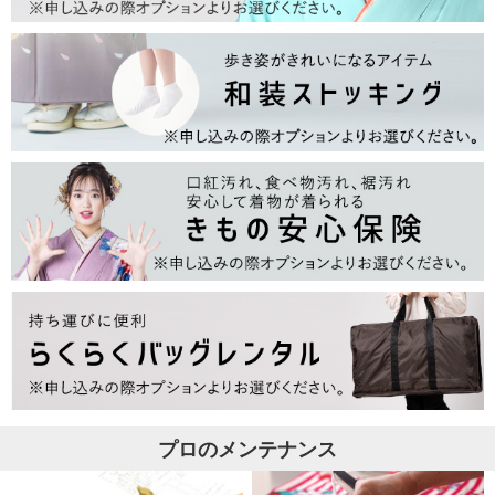
プロのメンテナンス