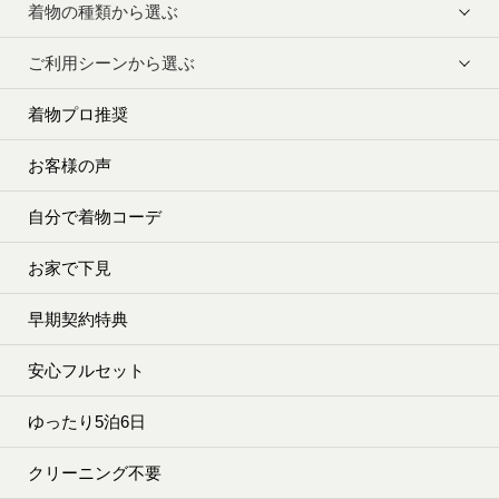
着物の種類から選ぶ
ご利用シーンから選ぶ
着物プロ推奨
お客様の声
自分で着物コーデ
お家で下見
早期契約特典
安心フルセット
ゆったり5泊6日
クリーニング不要