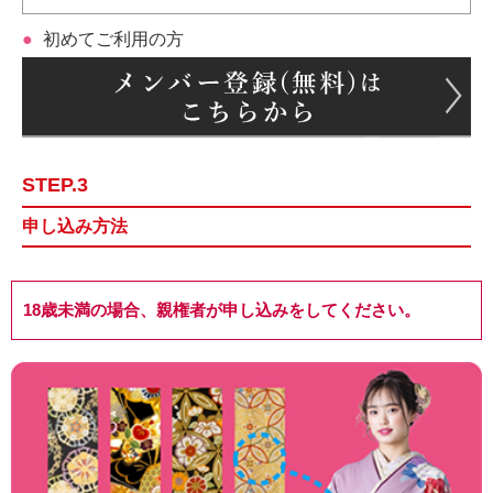
初めてご利用の方
STEP.3
申し込み方法
18歳未満の場合、親権者が申し込みをしてください。