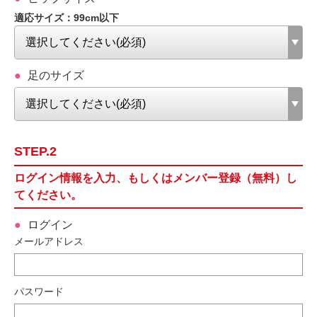
適応サイズ：99cm以下
足のサイズ
STEP.2
ログイン情報を入力、もしくはメンバー登録（無料）し
てください。
ログイン
メールアドレス
パスワード