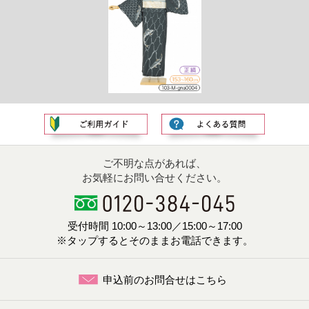
ご不明な点があれば、
お気軽にお問い合せください。
受付時間 10:00～13:00／15:00～17:00
※タップするとそのままお電話できます。
申込前のお問合せはこちら