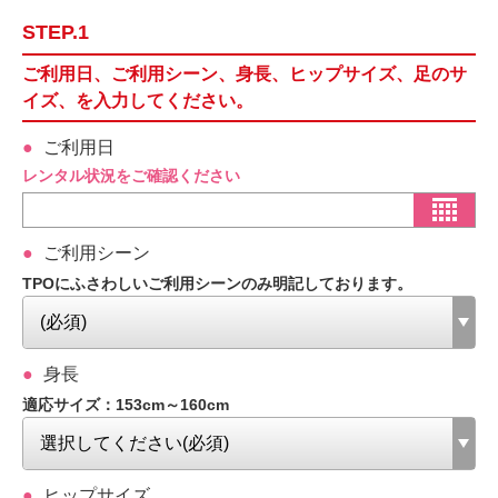
STEP.1
ご利用日、ご利用シーン、身長、ヒップサイズ、足のサ
イズ、を入力してください。
ご利用日
レンタル状況をご確認ください
ご利用シーン
TPOにふさわしいご利用シーンのみ明記しております。
身長
適応サイズ：153cm～160cm
ヒップサイズ