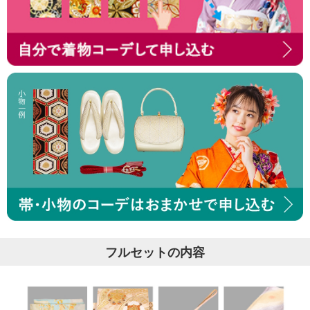
フルセットの内容