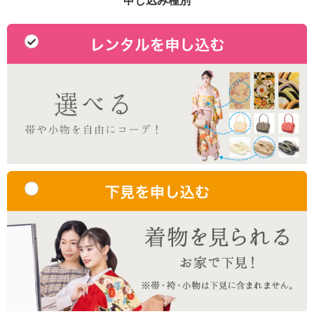
申し込み種別